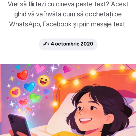
Vrei să flirtezi cu cineva peste text? Acest
ghid vă va învăța cum să cochetați pe
WhatsApp, Facebook și prin mesaje text.
✍️ 4 octombrie 2020