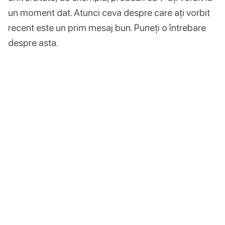
un moment dat. Atunci ceva despre care ați vorbit
recent este un prim mesaj bun. Puneți o întrebare
despre asta.