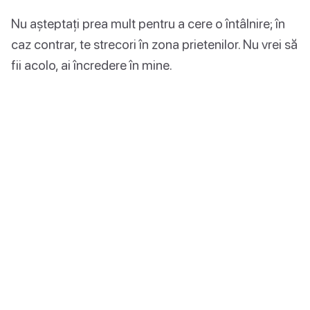
Nu așteptați prea mult pentru a cere o întâlnire; în
caz contrar, te strecori în zona prietenilor. Nu vrei să
fii acolo, ai încredere în mine.