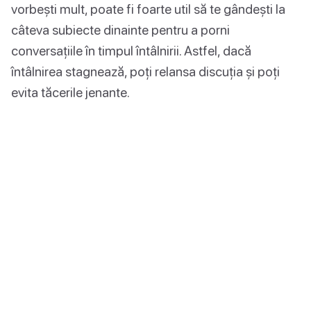
vorbești mult, poate fi foarte util să te gândești la
câteva subiecte dinainte pentru a porni
conversațiile în timpul întâlnirii. Astfel, dacă
întâlnirea stagnează, poți relansa discuția și poți
evita tăcerile jenante.