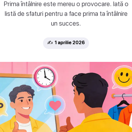
Prima întâlnire este mereu o provocare. Iată o
listă de sfaturi pentru a face prima ta întâlnire
un succes.
✍️ 1 aprilie 2026