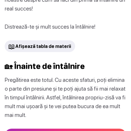
real succes!
Distrează-te și mult succes la întâlnire!
📖
Afișează tabla de materii
🏡 Înainte de întâlnire
Pregătirea este totul. Cu aceste sfaturi, poți elimina
o parte din presiune și te poți ajuta să fii mai relaxat
în timpul întâlnirii. Astfel, întâlnirea propriu-zisă va fi
mult mai ușoară și te vei putea bucura de ea mult
mai mult.