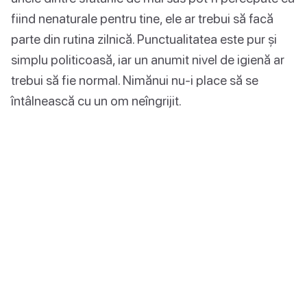
fiind nenaturale pentru tine, ele ar trebui să facă
parte din rutina zilnică. Punctualitatea este pur și
simplu politicoasă, iar un anumit nivel de igienă ar
trebui să fie normal. Nimănui nu-i place să se
întâlnească cu un om neîngrijit.