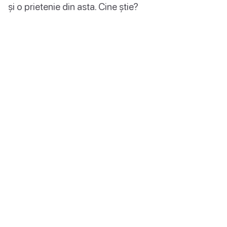
și o prietenie din asta. Cine știe?