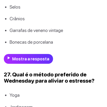
Selos
Crânios
Garrafas de veneno vintage
Bonecas de porcelana
Mostra a resposta
27. Qual é o método preferido de
Wednesday para aliviar o estresse?
Yoga
Jardinagem