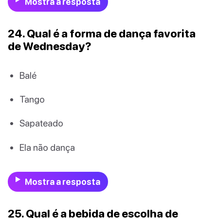
Mostra a resposta
24. Qual é a forma de dança favorita
de Wednesday?
Balé
Tango
Sapateado
Ela não dança
Mostra a resposta
25. Qual é a bebida de escolha de