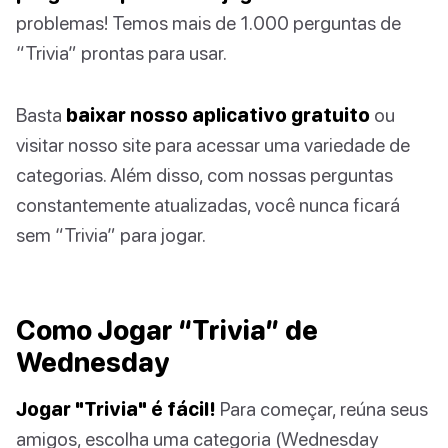
problemas! Temos mais de 1.000 perguntas de
“Trivia” prontas para usar.
Basta
baixar nosso aplicativo gratuito
ou
visitar nosso site para acessar uma variedade de
categorias. Além disso, com nossas perguntas
constantemente atualizadas, você nunca ficará
sem “Trivia” para jogar.
Como Jogar “Trivia” de
Wednesday
Jogar "Trivia" é fácil!
Para começar, reúna seus
amigos, escolha uma categoria (Wednesday