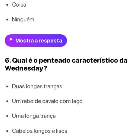
Coisa
Ninguém
Mostra a resposta
6. Qual é o penteado característico da
Wednesday?
Duas longas tranças
Um rabo de cavalo com laço
Uma longa trança
Cabelos longos e lisos