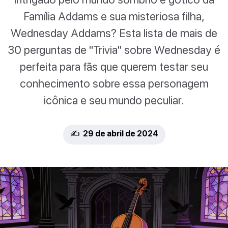
Família Addams e sua misteriosa filha,
Wednesday Addams? Esta lista de mais de
30 perguntas de "Trivia" sobre Wednesday é
perfeita para fãs que querem testar seu
conhecimento sobre essa personagem
icônica e seu mundo peculiar.
✍️ 29 de abril de 2024