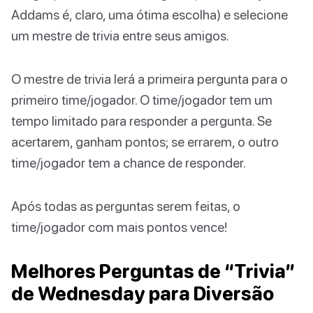
Addams é, claro, uma ótima escolha) e selecione
um mestre de trivia entre seus amigos.
O mestre de trivia lerá a primeira pergunta para o
primeiro time/jogador. O time/jogador tem um
tempo limitado para responder a pergunta. Se
acertarem, ganham pontos; se errarem, o outro
time/jogador tem a chance de responder.
Após todas as perguntas serem feitas, o
time/jogador com mais pontos vence!
Melhores Perguntas de “Trivia”
de Wednesday para Diversão