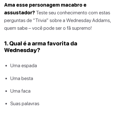
Ama esse personagem macabro e
assustador?
Teste seu conhecimento com estas
perguntas de “Trivia” sobre a Wednesday Addams,
quem sabe – você pode ser o fã supremo!
1. Qual é a arma favorita da
Wednesday?
Uma espada
Uma besta
Uma faca
Suas palavras