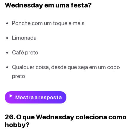
Wednesday em uma festa?
Ponche com um toque a mais
Limonada
Café preto
Qualquer coisa, desde que seja em um copo
preto
Mostra a resposta
26. O que Wednesday coleciona como
hobby?