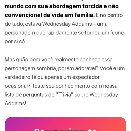
mundo com sua abordagem torcida e não
convencional da vida em família.
E no centro
de tudo, estava Wednesday Addams – uma
personagem que rapidamente se tornou um ícone
por si só.
Mas quão bem você realmente conhece essa
personagem sombria, porém adorável? Você é um
verdadeiro fã ou apenas um espectador
ocasional? Teste seu conhecimento com nossa
lista de perguntas de “Trivia” sobre Wednesday
Addams!