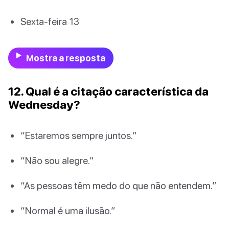
Sexta-feira 13
Mostra a resposta
12. Qual é a citação característica da
Wednesday?
“Estaremos sempre juntos.”
“Não sou alegre.”
“As pessoas têm medo do que não entendem.”
“Normal é uma ilusão.”