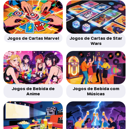
Jogos de Cartas Marvel
Jogos de Cartas de Star
Wars
Jogos de Bebida de
Jogos de Bebida com
Anime
Músicas