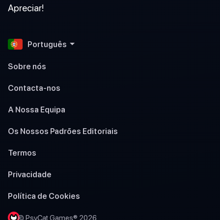
Apreciar!
Português
Sobre nós
Contacta-nos
A Nossa Equipa
Os Nossos Padrões Editoriais
Termos
Privacidade
Política de Cookies
© PsyCat Games® 2026