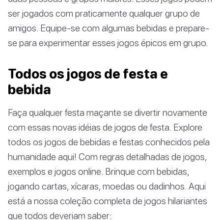
ser jogados com praticamente qualquer grupo de
amigos. Equipe-se com algumas bebidas e prepare-
se para experimentar esses jogos épicos em grupo.
Todos os jogos de festa e
bebida
Faça qualquer festa maçante se divertir novamente
com essas novas idéias de jogos de festa. Explore
todos os jogos de bebidas e festas conhecidos pela
humanidade aqui! Com regras detalhadas de jogos,
exemplos e jogos online. Brinque com bebidas,
jogando cartas, xícaras, moedas ou dadinhos. Aqui
está a nossa coleção completa de jogos hilariantes
que todos deveriam saber: