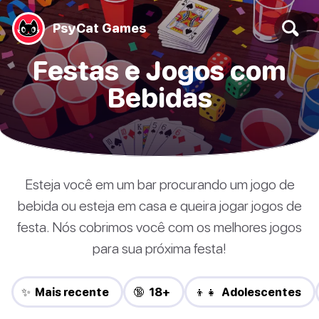
PsyCat Games
Festas e Jogos com
Bebidas
Esteja você em um bar procurando um jogo de
bebida ou esteja em casa e queira jogar jogos de
festa. Nós cobrimos você com os melhores jogos
para sua próxima festa!
✨ Mais recente
🔞 18+
👦👧 Adolescentes