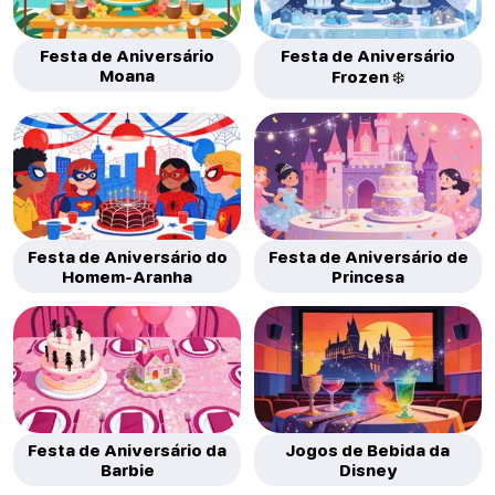
Festa de Aniversário
Festa de Aniversário
Moana
Frozen ❄️
Festa de Aniversário do
Festa de Aniversário de
Homem-Aranha
Princesa
Festa de Aniversário da
Jogos de Bebida da
Barbie
Disney