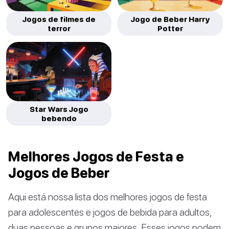
Jogos de filmes de
Jogo de Beber Harry
terror
Potter
Star Wars Jogo
bebendo
Melhores Jogos de Festa e
Jogos de Beber
Aqui está nossa lista dos melhores jogos de festa
para adolescentes e jogos de bebida para adultos,
duas pessoas e grupos maiores. Esses jogos podem