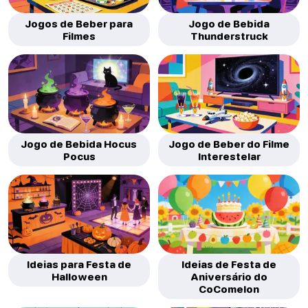
Jogos de Beber para
Jogo de Bebida
Filmes
Thunderstruck
Jogo de Bebida Hocus
Jogo de Beber do Filme
Pocus
Interestelar
Ideias para Festa de
Ideias de Festa de
Halloween
Aniversário do
CoComelon