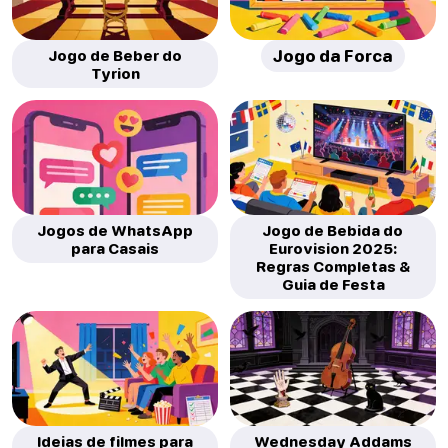
Jogo de Beber do
Jogo da Forca
Tyrion
Jogos de WhatsApp
Jogo de Bebida do
para Casais
Eurovision 2025:
Regras Completas &
Guia de Festa
Ideias de filmes para
Wednesday Addams