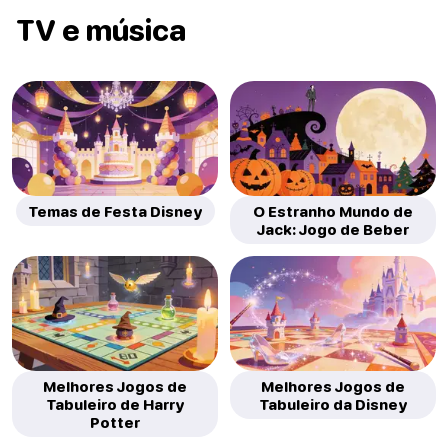
TV e música
Temas de Festa Disney
O Estranho Mundo de
Jack: Jogo de Beber
Melhores Jogos de
Melhores Jogos de
Tabuleiro de Harry
Tabuleiro da Disney
Potter