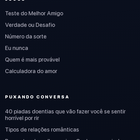
Teste do Melhor Amigo
Verdade ou Desafio
Número da sorte
Eu nunca
Quem é mais provável
Calculadora do amor
PUXANDO CONVERSA
40 piadas doentias que vão fazer você se sentir
horrível por rir
Tipos de relações românticas