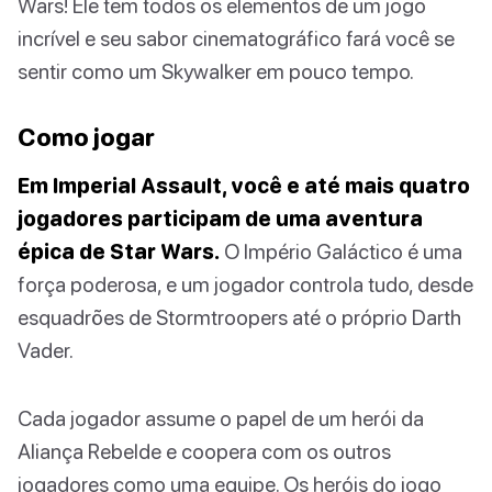
Wars! Ele tem todos os elementos de um jogo
incrível e seu sabor cinematográfico fará você se
sentir como um Skywalker em pouco tempo.
Como jogar
Em Imperial Assault, você e até mais quatro
jogadores participam de uma aventura
épica de Star Wars.
O Império Galáctico é uma
força poderosa, e um jogador controla tudo, desde
esquadrões de Stormtroopers até o próprio Darth
Vader.
Cada jogador assume o papel de um herói da
Aliança Rebelde e coopera com os outros
jogadores como uma equipe. Os heróis do jogo