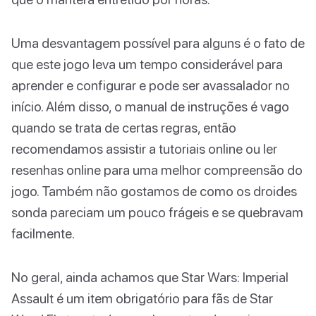
Uma desvantagem possível para alguns é o fato de
que este jogo leva um tempo considerável para
aprender e configurar e pode ser avassalador no
início. Além disso, o manual de instruções é vago
quando se trata de certas regras, então
recomendamos assistir a tutoriais online ou ler
resenhas online para uma melhor compreensão do
jogo. Também não gostamos de como os droides
sonda pareciam um pouco frágeis e se quebravam
facilmente.
No geral, ainda achamos que Star Wars: Imperial
Assault é um item obrigatório para fãs de Star