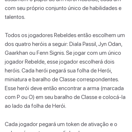
com seu próprio conjunto único de habilidades e
talentos.
Todos os jogadores Rebeldes então escolhem um
dos quatro heróis a seguir: Diala Passil, Jyn Odan,
Gaarkhan ou Fenn Signis. Se jogar com um único
jogador Rebelde, esse jogador escolherá dois
heróis. Cada herói pegará sua folha de Herói,
miniatura e baralho de Classe correspondentes.
Esse herói deve então encontrar a arma (marcada
com P ou O) em seu baralho de Classe e colocá-la
ao lado da folha de Herói.
Cada jogador pegará um token de ativação e o