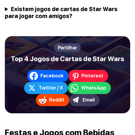
Existem jogos de cartas de Star Wars
para jogar com amigos?
Partilhar
Top 4 Jogos de Cartas de Star Wars
Facebook
Pinterest
Twitter / X
WhatsApp
Reddit
Email
Festas e Jogos com Bebidas