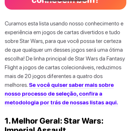
Curamos esta lista usando nosso conhecimento e
experiência em jogos de cartas divertidos e tudo
sobre Star Wars, para que você possa ter certeza
de que qualquer um desses jogos será uma ótima
escolha! De linha principal de Star Wars da Fantasy
Flight a jogos de cartas colecionáveis, reduzimos
mais de 20 jogos diferentes a quatro dos
melhores.
Se você quiser saber mais sobre
nosso processo de seleção, confira a
metodologia por trás de nossas listas aqui.
1. Melhor Geral: Star Wars:
Imperial Assault