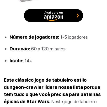
Available on
Número de jogadores:
1-5 jogadores
Duração:
60 a 120 minutos
Idade:
14+
Este clássico jogo de tabuleiro estilo
dungeon-crawler lidera nossa lista porque
tem tudo o que você precisa para batalhas
épicas de Star Wars.
Neste jogo de tabuleiro