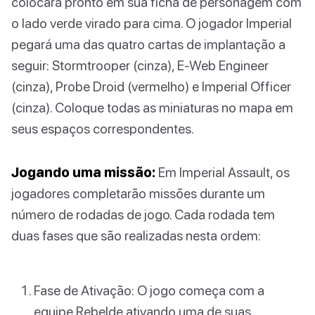
colocará pronto em sua ficha de personagem com
o lado verde virado para cima. O jogador Imperial
pegará uma das quatro cartas de implantação a
seguir: Stormtrooper (cinza), E-Web Engineer
(cinza), Probe Droid (vermelho) e Imperial Officer
(cinza). Coloque todas as miniaturas no mapa em
seus espaços correspondentes.
Jogando uma missão:
Em Imperial Assault, os
jogadores completarão missões durante um
número de rodadas de jogo. Cada rodada tem
duas fases que são realizadas nesta ordem:
Fase de Ativação: O jogo começa com a
equipe Rebelde ativando uma de suas