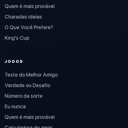
Quem é mais provável
Charadas ideias
O Que Você Prefere?
King's Cup
JOGOS
Teste do Melhor Amigo
Verdade ou Desafio
Número da sorte
Eu nunca
Quem é mais provável
Calculadora do amor