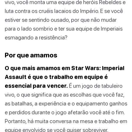
vivo, você monta uma equipe de heróis Rebeldes e
luta contra os cruéis lacaios do Império. E se você
estiver se sentindo ousado, por que não mudar
para o lado sombrio e ter sua equipe de Imperiais
esmagando a resistência?
Por que amamos
O que mais amamos em Star Wars: Imperial
Assault é que o trabalho em equipe é
essencial para vencer.
É um jogo de tabuleiro
vivo, o que significa que as escolhas que você faz,
as batalhas, a experiência e o equipamento ganhos
e perdidos durante o jogo afetarão você até o fim.
Portanto, há muita conversa na mesa e trabalho em
equipe envolvido se você quiser sobreviver.