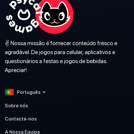
✌️ Nossa missão é fornecer conteúdo fresco e
agradável. De jogos para celular, aplicativos e
questionários a festas e jogos de bebidas.
Apreciar!
Português
Sobre nós
Contacta-nos
A Nossa Equipa