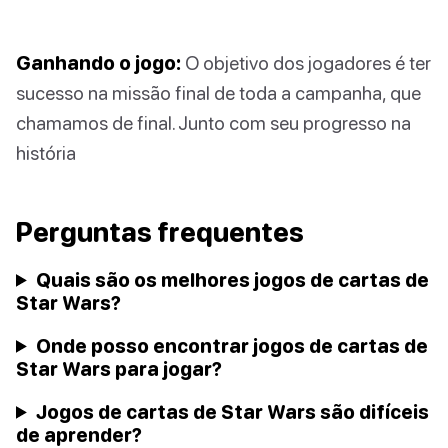
Ganhando o jogo:
O objetivo dos jogadores é ter
sucesso na missão final de toda a campanha, que
chamamos de final. Junto com seu progresso na
história
Perguntas frequentes
Quais são os melhores jogos de cartas de
Star Wars?
Onde posso encontrar jogos de cartas de
Star Wars para jogar?
Jogos de cartas de Star Wars são difíceis
de aprender?