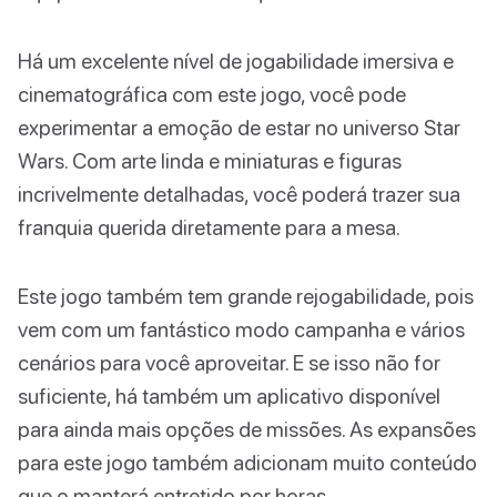
Há um excelente nível de jogabilidade imersiva e
cinematográfica com este jogo, você pode
experimentar a emoção de estar no universo Star
Wars. Com arte linda e miniaturas e figuras
incrivelmente detalhadas, você poderá trazer sua
franquia querida diretamente para a mesa.
Este jogo também tem grande rejogabilidade, pois
vem com um fantástico modo campanha e vários
cenários para você aproveitar. E se isso não for
suficiente, há também um aplicativo disponível
para ainda mais opções de missões. As expansões
para este jogo também adicionam muito conteúdo
que o manterá entretido por horas.