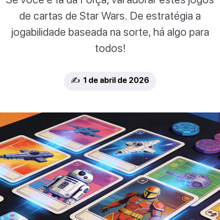
de cartas de Star Wars. De estratégia a
jogabilidade baseada na sorte, há algo para
todos!
✍️ 1 de abril de 2026