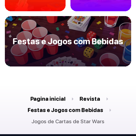
Festas e Jogos com Bebidas
Pagina inicial
Revista
Festas e Jogos com Bebidas
Jogos de Cartas de Star Wars