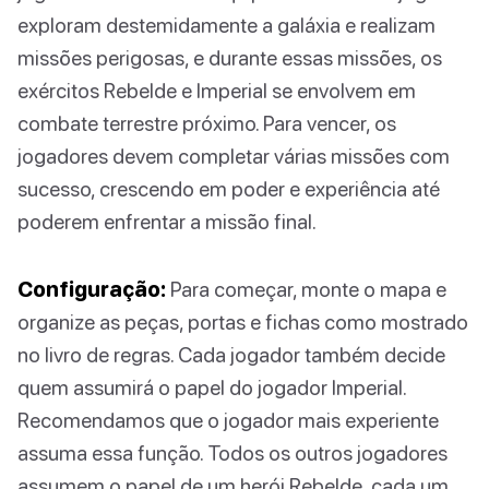
exploram destemidamente a galáxia e realizam
missões perigosas, e durante essas missões, os
exércitos Rebelde e Imperial se envolvem em
combate terrestre próximo. Para vencer, os
jogadores devem completar várias missões com
sucesso, crescendo em poder e experiência até
poderem enfrentar a missão final.
Configuração:
Para começar, monte o mapa e
organize as peças, portas e fichas como mostrado
no livro de regras. Cada jogador também decide
quem assumirá o papel do jogador Imperial.
Recomendamos que o jogador mais experiente
assuma essa função. Todos os outros jogadores
assumem o papel de um herói Rebelde, cada um