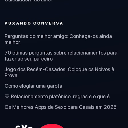
PUXANDO CONVERSA
Perguntas do melhor amigo: Conheça-os ainda
melhor
70 ótimas perguntas sobre relacionamentos para
fazer ao seu parceiro
Jogo dos Recém-Casados: Coloque os Noivos à
Prova
Como elogiar uma garota
💛 Relacionamento platônico: regras e o que é
Os Melhores Apps de Sexo para Casais em 2025