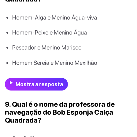
Homem-Alga e Menino Água-viva
Homem-Peixe e Menino Água
Pescador e Menino Marisco
Homem Sereia e Menino Mexilhão
Mostra a resposta
9. Qual é o nome da professora de
navegação do Bob Esponja Calça
Quadrada?