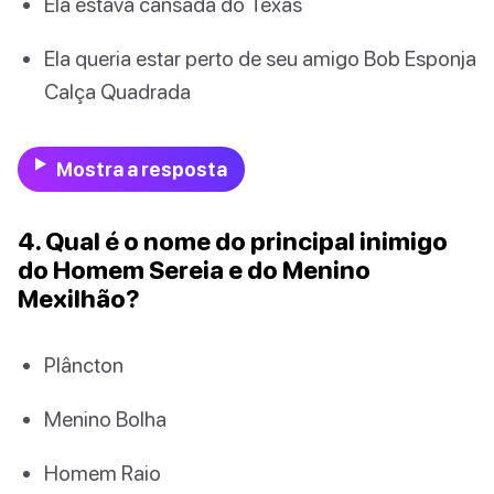
Ela estava cansada do Texas
Ela queria estar perto de seu amigo Bob Esponja
Calça Quadrada
Mostra a resposta
4. Qual é o nome do principal inimigo
do Homem Sereia e do Menino
Mexilhão?
Plâncton
Menino Bolha
Homem Raio