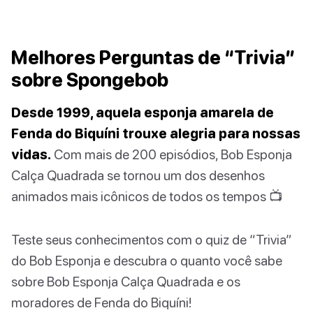
Melhores Perguntas de “Trivia”
sobre Spongebob
Desde 1999, aquela esponja amarela de
Fenda do Biquíni trouxe alegria para nossas
vidas.
Com mais de 200 episódios, Bob Esponja
Calça Quadrada se tornou um dos desenhos
animados mais icônicos de todos os tempos 📺
Teste seus conhecimentos com o quiz de “Trivia”
do Bob Esponja e descubra o quanto você sabe
sobre Bob Esponja Calça Quadrada e os
moradores de Fenda do Biquíni!