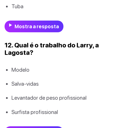
Tuba
Mostra a resposta
12. Qual é o trabalho do Larry, a
Lagosta?
Modelo
Salva-vidas
Levantador de peso profissional
Surfista profissional