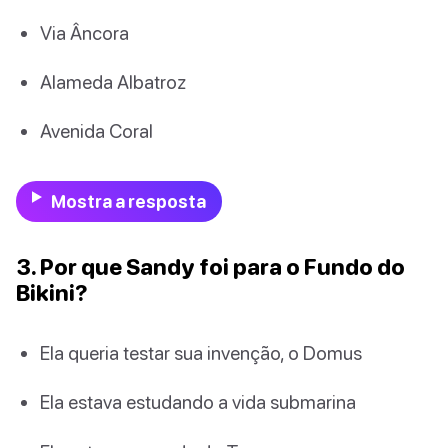
Via Âncora
Alameda Albatroz
Avenida Coral
Mostra a resposta
3. Por que Sandy foi para o Fundo do
Bikini?
Ela queria testar sua invenção, o Domus
Ela estava estudando a vida submarina