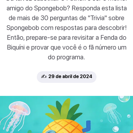
amigo do Spongebob? Responda esta lista
de mais de 30 perguntas de "Trivia" sobre
Spongebob com respostas para descobrir!
Então, prepare-se para revisitar a Fenda do
Biquíni e provar que você é o fã número um
do programa.
✍️ 29 de abril de 2024