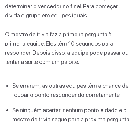
determinar o vencedor no final. Para começar,
divida o grupo em equipes iguais.
O mestre de trivia faz a primeira pergunta à
primeira equipe. Eles têm 10 segundos para
responder. Depois disso, a equipe pode passar ou
tentar a sorte com um palpite.
Se errarem, as outras equipes têm a chance de
roubar o ponto respondendo corretamente.
Se ninguém acertar, nenhum ponto é dado e o
mestre de trivia segue para a próxima pergunta.