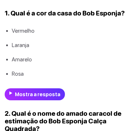
1. Qual é a cor da casa do Bob Esponja?
Vermelho
Laranja
Amarelo
Rosa
Mostra a resposta
2. Qual é o nome do amado caracol de
estimação do Bob Esponja Calça
Quadrada?