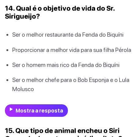
14. Qual é o objetivo de vida do Sr.
Sirigueijo?
Ser o melhor restaurante da Fenda do Biquíni
Proporcionar a melhor vida para sua filha Pérola
Ser o homem mais rico da Fenda do Biquíni
Ser o melhor chefe para o Bob Esponja e o Lula
Molusco
Mostra a resposta
15. Que tipo de animal encheu o Siri