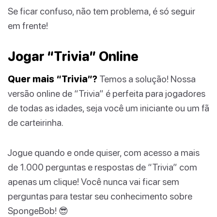
Se ficar confuso, não tem problema, é só seguir
em frente!
Jogar “Trivia” Online
Quer mais “Trivia”?
Temos a solução! Nossa
versão online de “Trivia” é perfeita para jogadores
de todas as idades, seja você um iniciante ou um fã
de carteirinha.
Jogue quando e onde quiser, com acesso a mais
de 1.000 perguntas e respostas de “Trivia” com
apenas um clique! Você nunca vai ficar sem
perguntas para testar seu conhecimento sobre
SpongeBob! 😎