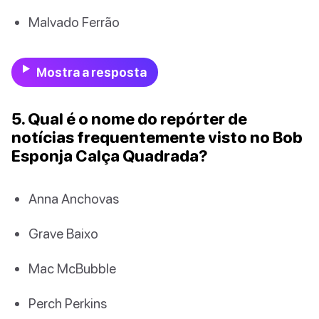
Malvado Ferrão
Mostra a resposta
5. Qual é o nome do repórter de
notícias frequentemente visto no Bob
Esponja Calça Quadrada?
Anna Anchovas
Grave Baixo
Mac McBubble
Perch Perkins