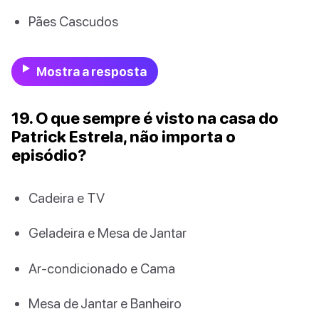
Pães Cascudos
Mostra a resposta
19. O que sempre é visto na casa do
Patrick Estrela, não importa o
episódio?
Cadeira e TV
Geladeira e Mesa de Jantar
Ar-condicionado e Cama
Mesa de Jantar e Banheiro