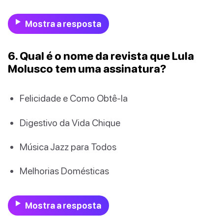
Mostra a resposta
6. Qual é o nome da revista que Lula
Molusco tem uma assinatura?
Felicidade e Como Obtê-la
Digestivo da Vida Chique
Música Jazz para Todos
Melhorias Domésticas
Mostra a resposta