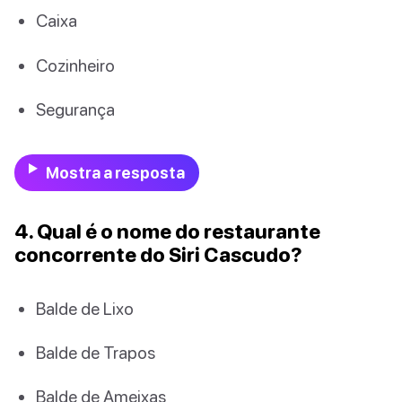
Caixa
Cozinheiro
Segurança
Mostra a resposta
4. Qual é o nome do restaurante
concorrente do Siri Cascudo?
Balde de Lixo
Balde de Trapos
Balde de Ameixas