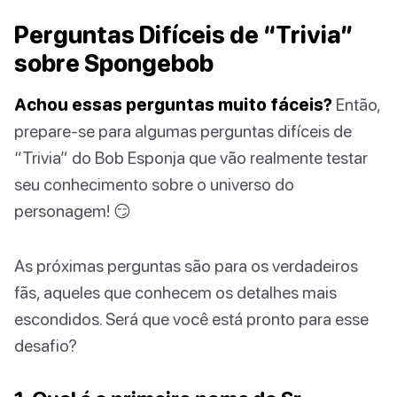
Perguntas Difíceis de “Trivia”
sobre Spongebob
Achou essas perguntas muito fáceis?
Então,
prepare-se para algumas perguntas difíceis de
“Trivia” do Bob Esponja que vão realmente testar
seu conhecimento sobre o universo do
personagem! 😏
As próximas perguntas são para os verdadeiros
fãs, aqueles que conhecem os detalhes mais
escondidos. Será que você está pronto para esse
desafio?