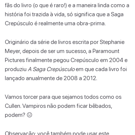
fãs do livro (o que é raro!) e a maneira linda como a
história foi trazida à vida, só significa que a Saga
Crepúsculo é realmente uma obra-prima.
Originário da série de livros escrita por Stephanie
Meyer, depois de ser um sucesso, a Paramount
Pictures finalmente pegou Crepúsculo em 2004 e
produziu
A Saga Crepúsculo
em que cada livro foi
lançado anualmente de 2008 a 2012.
Vamos torcer para que sejamos todos como os
Cullen. Vampiros não podem ficar bêbados,
podem? 😐
Observação: você também pode usar este