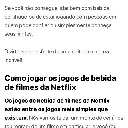
Se você não consegue lidar bem com bebida,
certifique-se de estar jogando com pessoas em
quem pode confiar ou simplesmente conheça
seus limites.
Divirta-se e desfrute de uma noite de cinema
incrível!
Como jogar os jogos de bebida
de filmes da Netflix
Os jogos de bebida de filmes da Netflix
estão entre os jogos mais simples que
existem.
Nós vamos te dar um monte de cenários
(ou regras) de um filme em particular, e você (ou