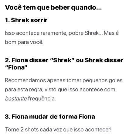
Você tem que beber quando…
1. Shrek sorrir
Isso acontece raramente, pobre Shrek… Mas é
bom para você.
2. Fiona disser “Shrek” ou Shrek disser
“Fiona”
Recomendamos apenas tomar pequenos goles
para esta regra, visto que isso acontece com
bastante
frequência.
3. Fiona mudar de forma Fiona
Tome 2 shots cada vez que isso acontecer!