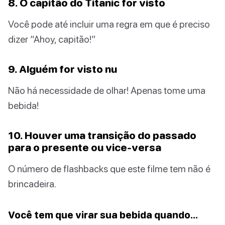
8. O capitão do Titanic for visto
Você pode até incluir uma regra em que é preciso
dizer “Ahoy, capitão!”
9. Alguém for visto nu
Não há necessidade de olhar! Apenas tome uma
bebida!
10. Houver uma transição do passado
para o presente ou vice-versa
O número de flashbacks que este filme tem não é
brincadeira.
Você tem que virar sua bebida quando…