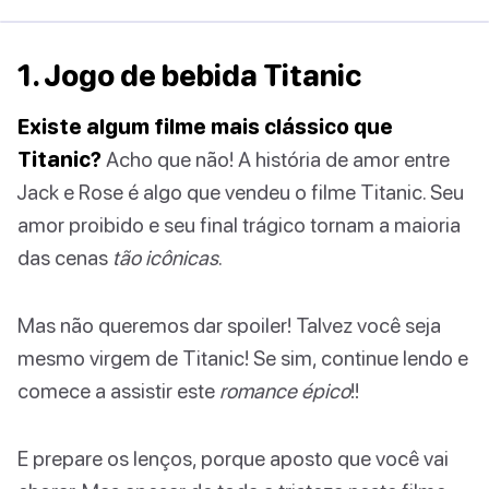
1. Jogo de bebida Titanic
Existe algum filme mais clássico que
Titanic?
Acho que não! A história de amor entre
Jack e Rose é algo que vendeu o filme Titanic. Seu
amor proibido e seu final trágico tornam a maioria
das cenas
tão icônicas
.
Mas não queremos dar spoiler! Talvez você seja
mesmo virgem de Titanic! Se sim, continue lendo e
comece a assistir este
romance épico
!!
E prepare os lenços, porque aposto que você vai