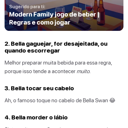
Sugerido para ti:
Modern Family jogo de beber |
Regras e como jogar
2. Bella gaguejar, for desajeitada, ou
quando escorregar
Melhor preparar muita bebida para essa regra,
porque isso tende a acontecer
muito
.
3. Bella tocar seu cabelo
Ah, o famoso toque no cabelo de Bella Swan 😂
4. Bella morder o lábio