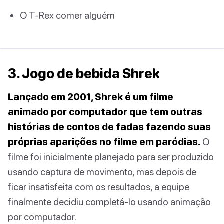
O T-Rex comer alguém
3. Jogo de bebida Shrek
Lançado em 2001, Shrek é um filme
animado por computador que tem outras
histórias de contos de fadas fazendo suas
próprias aparições no filme em paródias.
O
filme foi inicialmente planejado para ser produzido
usando captura de movimento, mas depois de
ficar insatisfeita com os resultados, a equipe
finalmente decidiu completá-lo usando animação
por computador.