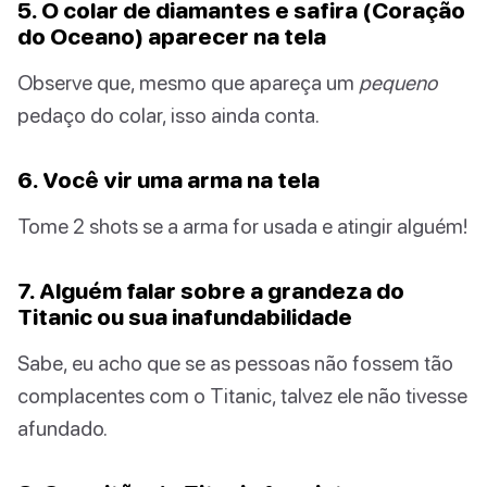
5. O colar de diamantes e safira (Coração
do Oceano) aparecer na tela
Observe que, mesmo que apareça um
pequeno
pedaço do colar, isso ainda conta.
6. Você vir uma arma na tela
Tome 2 shots se a arma for usada e atingir alguém!
7. Alguém falar sobre a grandeza do
Titanic ou sua inafundabilidade
Sabe, eu acho que se as pessoas não fossem tão
complacentes com o Titanic, talvez ele não tivesse
afundado.