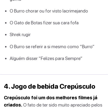
O Burro chorar ou for visto lacrimejando
O Gato de Botas fizer sua cara fofa
Shrek rugir
O Burro se referir a si mesmo como “Burro”
Alguém disser “Felizes para Sempre”
4. Jogo de bebida Crepúsculo
Crepúsculo foi um dos melhores filmes já
criados.
O fato de ter sido muito apreciado pelos