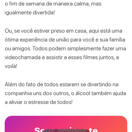
o fim de semana de maneira calma, mas
igualmente divertida!
Ou, se você estiver preso em casa, aqui está uma
ótima experiência de união para você e sua família
ou amigos. Todos podem simplesmente fazer uma
videochamada e assistir a esses filmes juntos, e
voilà!
Além do fato de todos estarem se divertindo na
companhia uns dos outros, o álcool também ajuda
a aliviar o estresse de todos!
Seus amigos te