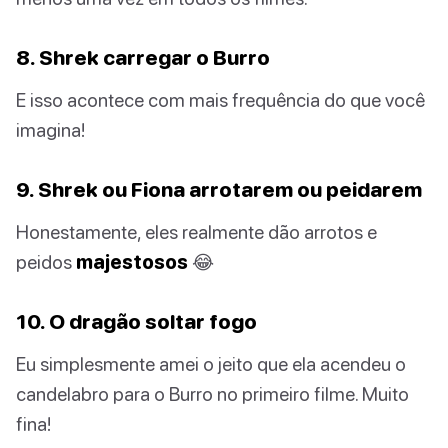
8. Shrek carregar o Burro
E isso acontece com mais frequência do que você
imagina!
9. Shrek ou Fiona arrotarem ou peidarem
Honestamente, eles realmente dão arrotos e
peidos
majestosos
😂
10. O dragão soltar fogo
Eu simplesmente amei o jeito que ela acendeu o
candelabro para o Burro no primeiro filme. Muito
fina!