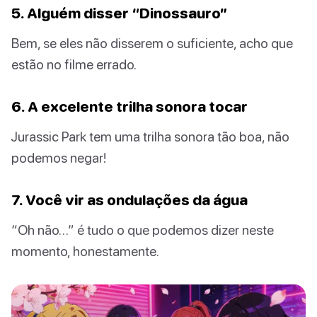
5. Alguém disser “Dinossauro”
Bem, se eles não disserem o suficiente, acho que
estão no filme errado.
6. A excelente trilha sonora tocar
Jurassic Park tem uma trilha sonora tão boa, não
podemos negar!
7. Você vir as ondulações da água
“Oh não…” é tudo o que podemos dizer neste
momento, honestamente.