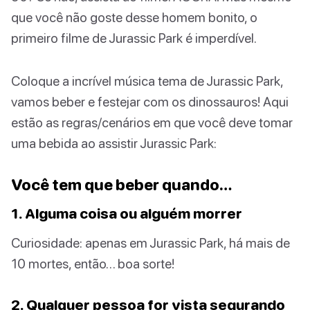
que você não goste desse homem bonito, o
primeiro filme de Jurassic Park é imperdível.
Coloque a incrível música tema de Jurassic Park,
vamos beber e festejar com os dinossauros! Aqui
estão as regras/cenários em que você deve tomar
uma bebida ao assistir Jurassic Park:
Você tem que beber quando…
1. Alguma coisa ou alguém morrer
Curiosidade: apenas em Jurassic Park, há mais de
10 mortes, então… boa sorte!
2. Qualquer pessoa for vista segurando