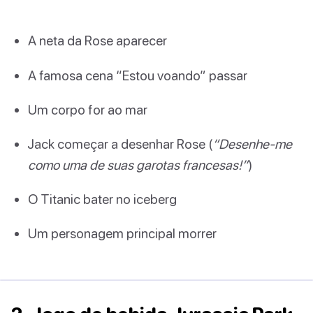
A neta da Rose aparecer
A famosa cena “Estou voando” passar
Um corpo for ao mar
Jack começar a desenhar Rose (
“Desenhe-me
como uma de suas garotas francesas!”
)
O Titanic bater no iceberg
Um personagem principal morrer