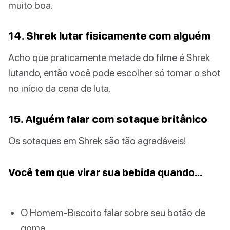
muito boa.
14. Shrek lutar fisicamente com alguém
Acho que praticamente metade do filme é Shrek
lutando, então você pode escolher só tomar o shot
no início da cena de luta.
15. Alguém falar com sotaque britânico
Os sotaques em Shrek são tão agradáveis!
Você tem que virar sua bebida quando…
O Homem-Biscoito falar sobre seu botão de
goma