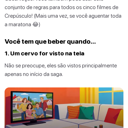
conjunto de regras para todos os cinco filmes de
Crepúsculo! (Mais uma vez, se você aguentar toda
a maratona 😂)
Você tem que beber quando…
1. Um cervo for visto na tela
Não se preocupe, eles são vistos principalmente
apenas no início da saga.