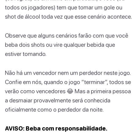
todos os jogadores) tem que tomar um gole ou
shot de álcool toda vez que esse cenário acontece.
Observe que alguns cenários farão com que você
beba dois shots ou vire qualquer bebida que
estiver tomando.
Não há um vencedor nem um perdedor neste jogo.
Confie em nós, quando o jogo “terminar”, todos se
verão como vencedores 😂 Mas a primeira pessoa
a desmaiar provavelmente será conhecida
oficialmente como o perdedor da noite.
AVISO: Beba com responsabilidade.