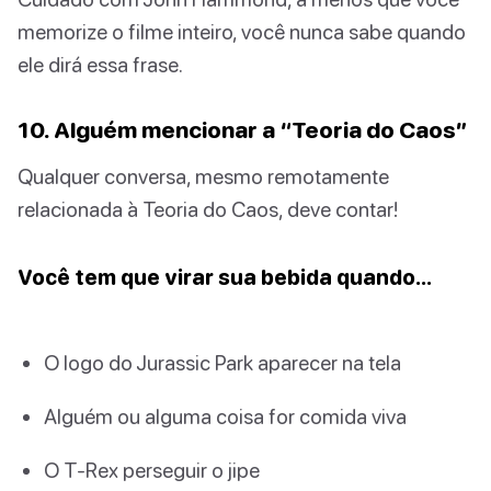
memorize o filme inteiro, você nunca sabe quando
ele dirá essa frase.
10. Alguém mencionar a “Teoria do Caos”
Qualquer conversa, mesmo remotamente
relacionada à Teoria do Caos, deve contar!
Você tem que virar sua bebida quando…
O logo do Jurassic Park aparecer na tela
Alguém ou alguma coisa for comida viva
O T-Rex perseguir o jipe