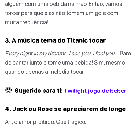
alguém com uma bebida na mão. Então, vamos
torcer para que eles não tomem um gole com
muita frequência!!
3. A música tema do Titanic tocar
Every night in my dreams, I see you, I feel you…
Pare
de cantar junto e tome uma bebida! Sim, mesmo
quando apenas a melodia tocar.
🤓
Sugerido para ti:
Twilight jogo de beber
4. Jack ou Rose se apreciarem de longe
Ah, o amor proibido. Que trágico.