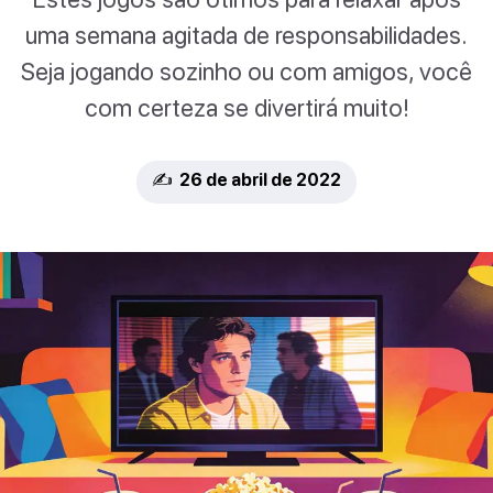
uma semana agitada de responsabilidades.
Seja jogando sozinho ou com amigos, você
com certeza se divertirá muito!
✍️ 26 de abril de 2022