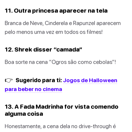
11. Outra princesa aparecer na tela
Branca de Neve, Cinderela e Rapunzel aparecem
pelo menos uma vez em todos os filmes!
12. Shrek disser “camada”
Boa sorte na cena “Ogros são como cebolas”!
👉
Sugerido para ti:
Jogos de Halloween
para beber no cinema
13. A Fada Madrinha for vista comendo
alguma coisa
Honestamente, a cena dela no drive-through é