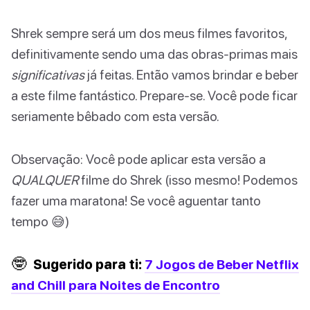
Shrek sempre será um dos meus filmes favoritos,
definitivamente sendo uma das obras-primas mais
significativas
já feitas. Então vamos brindar e beber
a este filme fantástico. Prepare-se. Você pode ficar
seriamente bêbado com esta versão.
Observação: Você pode aplicar esta versão a
QUALQUER
filme do Shrek (isso mesmo! Podemos
fazer uma maratona! Se você aguentar tanto
tempo 😅)
🤓
Sugerido para ti:
7 Jogos de Beber Netflix
and Chill para Noites de Encontro