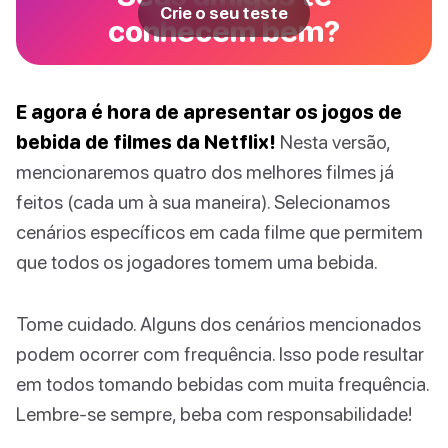
Crie o seu teste
conhecem bem?
E agora é hora de apresentar os jogos de
bebida de filmes da Netflix!
Nesta versão,
mencionaremos quatro dos melhores filmes já
feitos (cada um à sua maneira). Selecionamos
cenários específicos em cada filme que permitem
que todos os jogadores tomem uma bebida.
Tome cuidado. Alguns dos cenários mencionados
podem ocorrer com frequência. Isso pode resultar
em todos tomando bebidas com muita frequência.
Lembre-se sempre, beba com responsabilidade!