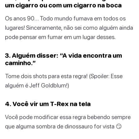
um cigarro ou com um cigarro na boca
Os anos 90… Todo mundo fumava em todos os
lugares! Sinceramente, não sei como alguém ainda
pode pensar em fumar em um lugar desses.
3. Alguém disser: “A vida encontra um
caminho.”
Tome dois shots para esta regra! (Spoiler: Esse
alguém é Jeff Goldblum!)
4. Você vir um T-Rex na tela
Você pode modificar essa regra bebendo sempre
que alguma sombra de dinossauro for vista 😏