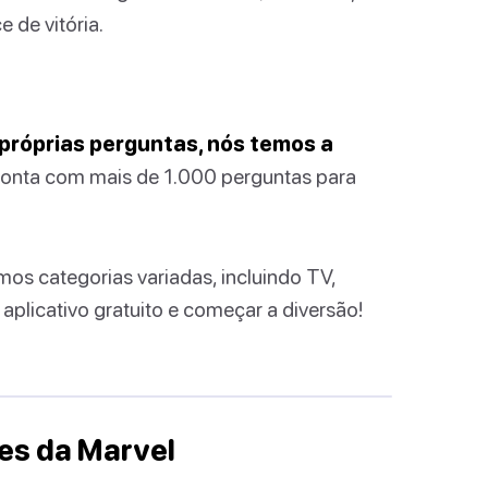
 de vitória.
próprias perguntas, nós temos a
 conta com mais de 1.000 perguntas para
os categorias variadas, incluindo TV,
 aplicativo gratuito e começar a diversão!
mes da Marvel