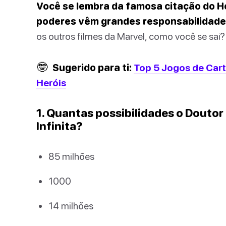
Você se lembra da famosa citação do
poderes vêm grandes responsabilidades
os outros filmes da Marvel, como você se sai?
🤓
Sugerido para ti:
Top 5 Jogos de Cart
Heróis
1. Quantas possibilidades o Doutor
Infinita?
85 milhões
1000
14 milhões