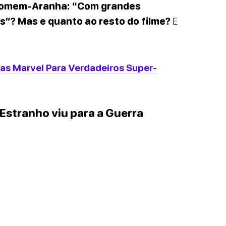
 Homem-Aranha: “Com grandes
”? Mas e quanto ao resto do filme?
E
as Marvel Para Verdadeiros Super-
 Estranho viu para a Guerra