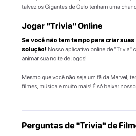
talvez os Gigantes de Gelo tenham uma chance
Jogar "Trivia" Online
Se você não tem tempo para criar suas 
solução!
Nosso aplicativo online de "Trivia"
animar sua noite de jogos!
Mesmo que você não seja um fã da Marvel, tem
filmes, música e muito mais! É só baixar nosso
Perguntas de "Trivia" de Fil