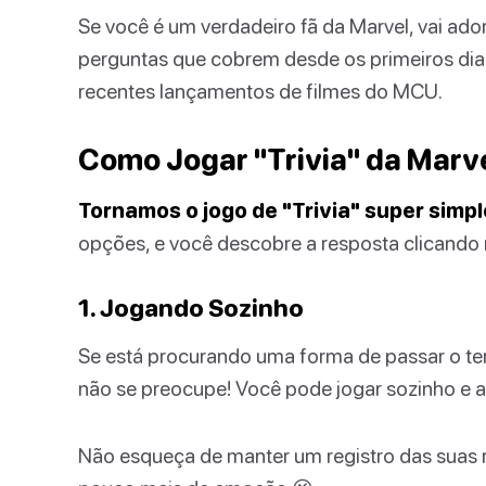
Se você é um verdadeiro fã da Marvel, vai ado
perguntas que cobrem desde os primeiros dia
recentes lançamentos de filmes do MCU.
Como Jogar "Trivia" da Marv
Tornamos o jogo de "Trivia" super simpl
opções, e você descobre a resposta clicando
1. Jogando Sozinho
Se está procurando uma forma de passar o te
não se preocupe! Você pode jogar sozinho e ain
Não esqueça de manter um registro das suas r