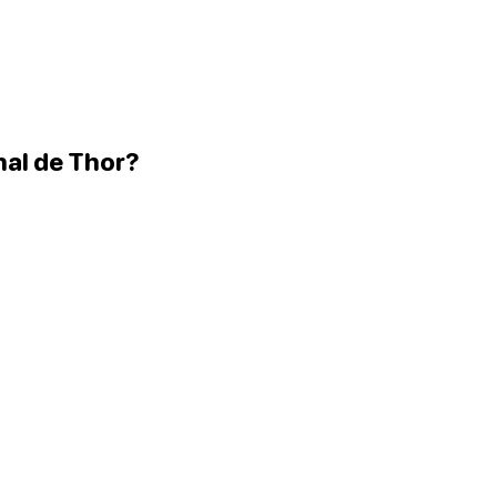
nal de Thor?