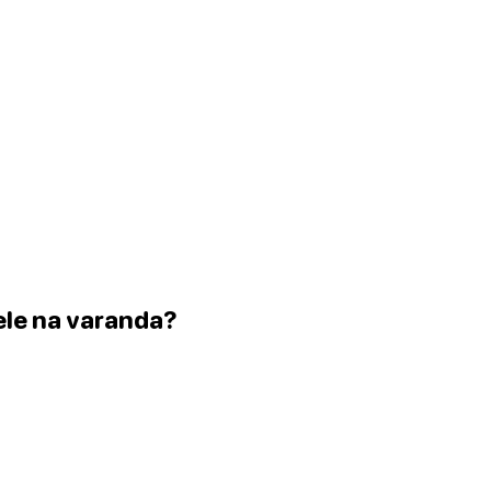
ele na varanda?