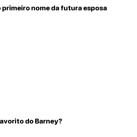
o primeiro nome da futura esposa
favorito do Barney?