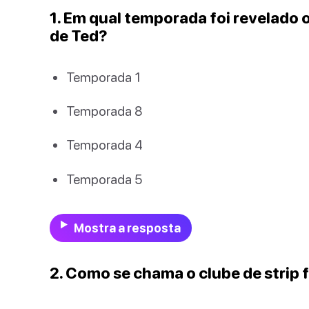
1. Em qual temporada foi revelado 
de Ted?
Temporada 1
Temporada 8
Temporada 4
Temporada 5
Mostra a resposta
2. Como se chama o clube de strip 