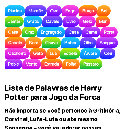
Piscina
Mamãe
Ovo
Fogo
Braço
Sol
Jantar
Grátis
Cavalo
Livro
Gelo
Mar
Casa
Cruz
Engraçado
Casa
Cama
Porta
Cabelo
Bom
Chuva
Beber
Olho
Sangue
Cachorro
Gato
Lua
Estrela
Árvore
Céu
Peixe
Vento
Estrada
Folha
Pássaro
Lista de Palavras de Harry
Potter para Jogo da Forca
Não importa se você pertence à Grifinória,
Corvinal, Lufa-Lufa ou até mesmo
Sonserina – você vai adorar nossas