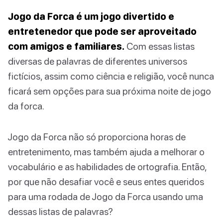
Jogo da Forca é um jogo divertido e
entretenedor que pode ser aproveitado
com amigos e familiares.
Com essas listas
diversas de palavras de diferentes universos
fictícios, assim como ciência e religião, você nunca
ficará sem opções para sua próxima noite de jogo
da forca.
Jogo da Forca não só proporciona horas de
entretenimento, mas também ajuda a melhorar o
vocabulário e as habilidades de ortografia. Então,
por que não desafiar você e seus entes queridos
para uma rodada de Jogo da Forca usando uma
dessas listas de palavras?