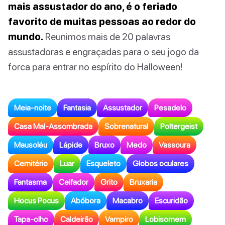
mais assustador do ano, é o feriado
favorito de muitas pessoas ao redor do
mundo.
Reunimos mais de 20 palavras
assustadoras e engraçadas para o seu jogo da
forca para entrar no espírito do Halloween!
Meia-noite
Fantasia
Assustador
Pesadelo
Casa Mal-Assombrada
Sobrenatural
Poltergeist
Mausoléu
Lápide
Bruxo
Medo
Vassoura
Cemitério
Luar
Esqueleto
Globos oculares
Fantasma
Ceifador
Grito
Bruxaria
Hocus Pocus
Abóbora
Macabro
Escuridão
Tapa-olho
Caldeirão
Vampiro
Lobisomem