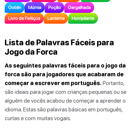
Goblin
Múmia
Poção
Gargalhada
Livro de Feitiços
Lanterna
Horripilante
Lista de Palavras Fáceis para
Jogo da Forca
As seguintes palavras fáceis para o jogo da
forca são para jogadores que acabaram de
começar a escrever em português.
Portanto,
são ideais para jogar com crianças pequenas ou se
alguém de vocês acabou de começar a aprender o
idioma. Estas são palavras básicas em português,
curtas e com muitas vogais.