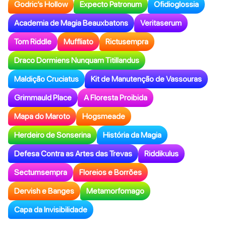
Godric’s Hollow
Expecto Patronum
Ofidioglossia
Academia de Magia Beauxbatons
Veritaserum
Tom Riddle
Muffliato
Rictusempra
Draco Dormiens Nunquam Titillandus
Maldição Cruciatus
Kit de Manutenção de Vassouras
Grimmauld Place
A Floresta Proibida
Mapa do Maroto
Hogsmeade
Herdeiro de Sonserina
História da Magia
Defesa Contra as Artes das Trevas
Riddikulus
Sectumsempra
Floreios e Borrões
Dervish e Banges
Metamorfomago
Capa da Invisibilidade