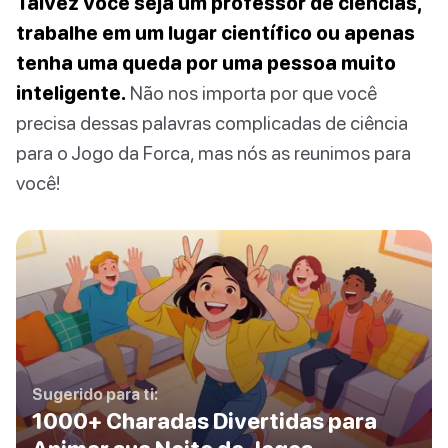
Talvez você seja um professor de ciências,
trabalhe em um lugar científico ou apenas
tenha uma queda por uma pessoa muito
inteligente.
Não nos importa por que você
precisa dessas palavras complicadas de ciência
para o Jogo da Forca, mas nós as reunimos para
você!
Sugerido para ti:
1000+ Charadas Divertidas para