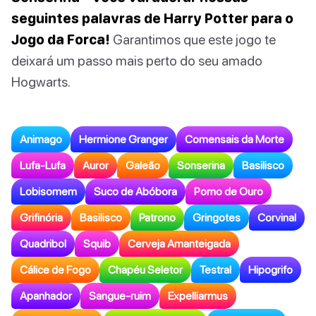
seguintes palavras de Harry Potter para o
Jogo da Forca!
Garantimos que este jogo te
deixará um passo mais perto do seu amado
Hogwarts.
Animago
Hermione Granger
Comensais da Morte
Lufa-Lufa
Auror
Galeão
Sonserina
Basilisco
Lobisomem
Suco de Abóbora
Pomo de Ouro
Grifinória
Basilisco
Patrono
Gringotes
Corvinal
Quadribol
Squib
Cerveja Amanteigada
Cálice de Fogo
Chapéu Seletor
Testral
Hipogrifo
Apanhador
Sangue-ruim
Expelliarmus