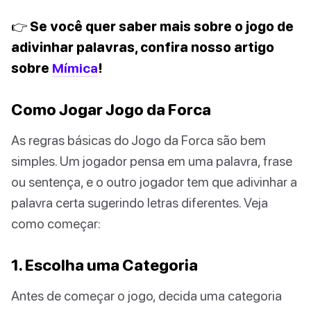
👉 Se você quer saber mais sobre o jogo de
adivinhar palavras, confira nosso artigo
sobre
Mímica
!
Como Jogar Jogo da Forca
As regras básicas do Jogo da Forca são bem
simples. Um jogador pensa em uma palavra, frase
ou sentença, e o outro jogador tem que adivinhar a
palavra certa sugerindo letras diferentes. Veja
como começar:
1. Escolha uma Categoria
Antes de começar o jogo, decida uma categoria