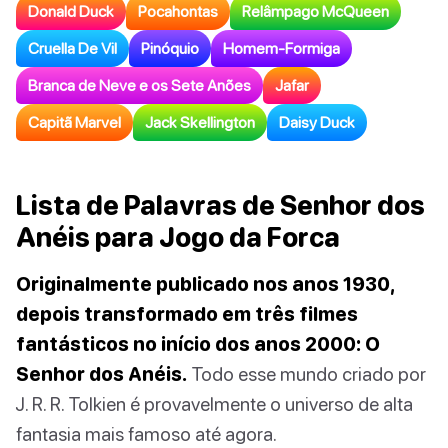
Donald Duck
Pocahontas
Relâmpago McQueen
Cruella De Vil
Pinóquio
Homem-Formiga
Branca de Neve e os Sete Anões
Jafar
Capitã Marvel
Jack Skellington
Daisy Duck
Lista de Palavras de Senhor dos
Anéis para Jogo da Forca
Originalmente publicado nos anos 1930,
depois transformado em três filmes
fantásticos no início dos anos 2000: O
Senhor dos Anéis.
Todo esse mundo criado por
J. R. R. Tolkien é provavelmente o universo de alta
fantasia mais famoso até agora.