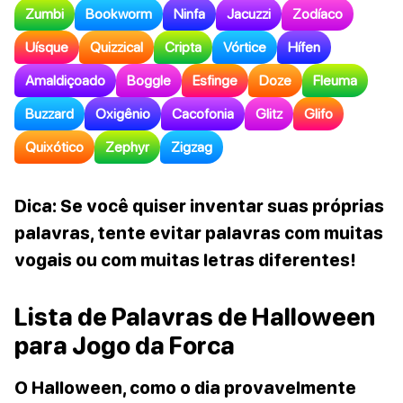
Zumbi
Bookworm
Ninfa
Jacuzzi
Zodíaco
Uísque
Quizzical
Cripta
Vórtice
Hífen
Amaldiçoado
Boggle
Esfinge
Doze
Fleuma
Buzzard
Oxigênio
Cacofonia
Glitz
Glifo
Quixótico
Zephyr
Zigzag
Dica: Se você quiser inventar suas próprias
palavras, tente evitar palavras com muitas
vogais ou com muitas letras diferentes!
Lista de Palavras de Halloween
para Jogo da Forca
O Halloween, como o dia provavelmente