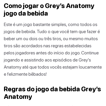
Como jogar o Grey’s Anatomy
jogo da bebida
Este é um jogo bastante simples, como todos os
jogos de bebida. Tudo o que você tem que fazer é
beber um ou dois ou três tiros, ou mesmo muitos
tiros são acordados nas regras estabelecidas
pelos jogadores antes do início do jogo. Continue
jogando e assistindo aos episódios de Grey’s
Anatomy até que todos vocês estejam loucamente
e felizmente bêbados!
Regras do jogo da bebida Grey’s
Anatomy