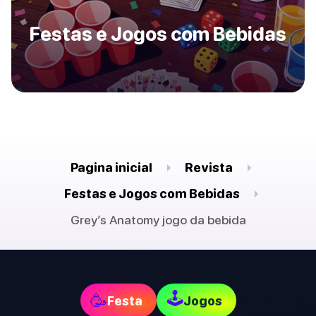
Festas e Jogos com Bebidas
Pagina inicial
Revista
Festas e Jogos com Bebidas
Grey’s Anatomy jogo da bebida
🕹
🥳
Festa
Jogos