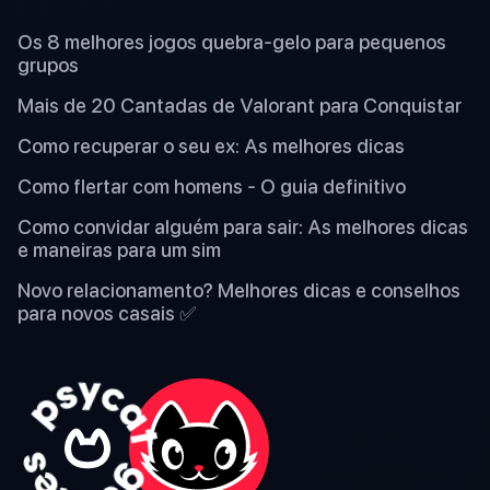
Os 8 melhores jogos quebra-gelo para pequenos
grupos
Mais de 20 Cantadas de Valorant para Conquistar
Como recuperar o seu ex: As melhores dicas
Como flertar com homens - O guia definitivo
Como convidar alguém para sair: As melhores dicas
e maneiras para um sim
Novo relacionamento? Melhores dicas e conselhos
para novos casais ✅