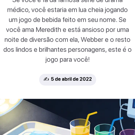
médico, você estaria em lua cheia jogando
um jogo de bebida feito em seu nome. Se
você ama Meredith e está ansioso por uma
noite de diversão com ela, Webber e o resto
dos lindos e brilhantes personagens, este é o
jogo para você!
✍️ 5 de abril de 2022