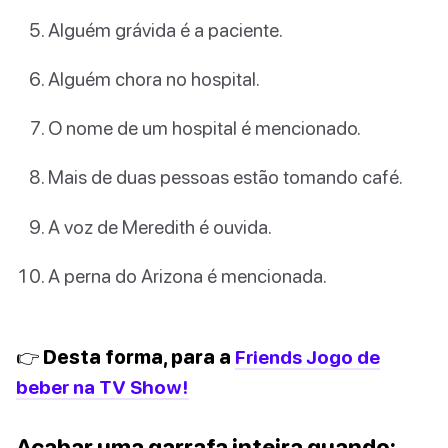
Alguém grávida é a paciente.
Alguém chora no hospital.
O nome de um hospital é mencionado.
Mais de duas pessoas estão tomando café.
A voz de Meredith é ouvida.
A perna do Arizona é mencionada.
👉 Desta forma, para a
Friends Jogo de
beber na TV Show!
Acabar uma garrafa inteira quando: