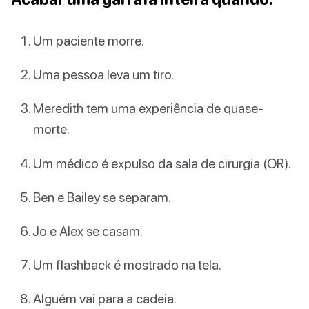
Um paciente morre.
Uma pessoa leva um tiro.
Meredith tem uma experiência de quase-
morte.
Um médico é expulso da sala de cirurgia (OR).
Ben e Bailey se separam.
Jo e Alex se casam.
Um flashback é mostrado na tela.
Alguém vai para a cadeia.