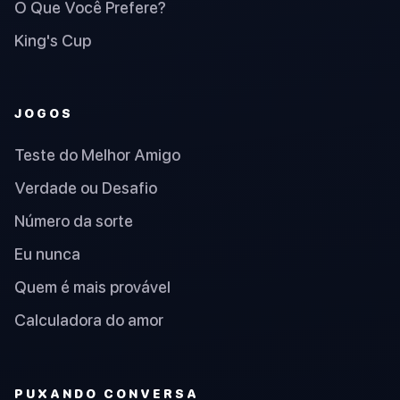
O Que Você Prefere?
King's Cup
JOGOS
Teste do Melhor Amigo
Verdade ou Desafio
Número da sorte
Eu nunca
Quem é mais provável
Calculadora do amor
PUXANDO CONVERSA