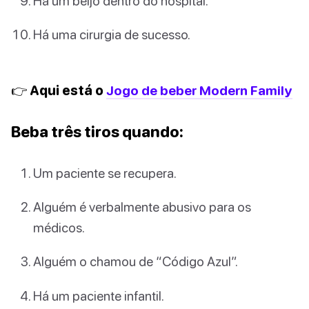
Há um beijo dentro do hospital.
Há uma cirurgia de sucesso.
👉 Aqui está o
Jogo de beber Modern Family
Beba três tiros quando:
Um paciente se recupera.
Alguém é verbalmente abusivo para os
médicos.
Alguém o chamou de “Código Azul”.
Há um paciente infantil.