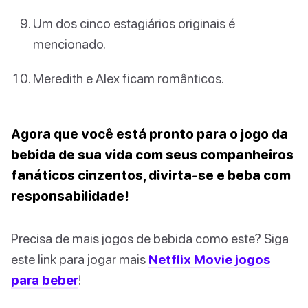
Um dos cinco estagiários originais é
mencionado.
Meredith e Alex ficam românticos.
Agora que você está pronto para o jogo da
bebida de sua vida com seus companheiros
fanáticos cinzentos, divirta-se e beba com
responsabilidade!
Precisa de mais jogos de bebida como este? Siga
este link para jogar mais
Netflix Movie jogos
para beber
!