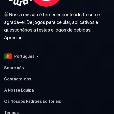
✌️ Nossa missão é fornecer conteúdo fresco e
agradável. De jogos para celular, aplicativos e
questionários a festas e jogos de bebidas.
Apreciar!
Português
Sobre nós
Contacta-nos
A Nossa Equipa
Os Nossos Padrões Editoriais
Termos