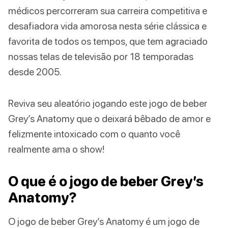
médicos percorreram sua carreira competitiva e
desafiadora vida amorosa nesta série clássica e
favorita de todos os tempos, que tem agraciado
nossas telas de televisão por 18 temporadas
desde 2005.
Reviva seu aleatório jogando este jogo de beber
Grey’s Anatomy que o deixará bêbado de amor e
felizmente intoxicado com o quanto você
realmente ama o show!
O que é o jogo de beber Grey’s
Anatomy?
O jogo de beber Grey’s Anatomy é um jogo de