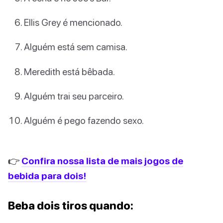
Ellis Grey é mencionado.
Alguém está sem camisa.
Meredith está bêbada.
Alguém trai seu parceiro.
Alguém é pego fazendo sexo.
👉
Confira nossa lista de mais jogos de
bebida para dois!
Beba dois tiros quando: