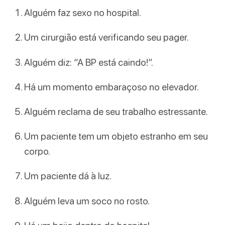
Alguém faz sexo no hospital.
Um cirurgião está verificando seu pager.
Alguém diz: “A BP está caindo!”.
Há um momento embaraçoso no elevador.
Alguém reclama de seu trabalho estressante.
Um paciente tem um objeto estranho em seu
corpo.
Um paciente dá à luz.
Alguém leva um soco no rosto.