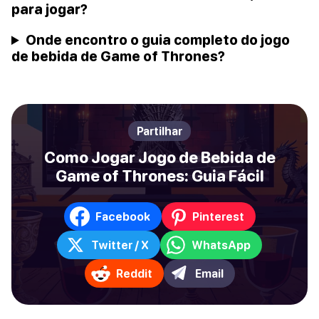
para jogar?
Onde encontro o guia completo do jogo
de bebida de Game of Thrones?
Partilhar
Como Jogar Jogo de Bebida de
Game of Thrones: Guia Fácil
Facebook
Pinterest
Twitter / X
WhatsApp
Reddit
Email