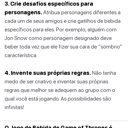
3. Crie desafios específicos para
personagens.
Atribua personagens diferentes a
cada um de seus amigos e crie gatilhos de bebida
específicos para eles. Por exemplo, alguém com
Jon Snow como personagem designado deve
beber toda vez que ele fizer sua cara de “sombrio”
característica.
4. Invente suas próprias regras.
Não tenha
medo de ser criativo e inventar suas próprias
regras que melhor se adequem ao grupo com o
qual você está jogando. As possibilidades são
infinitas!
O Jogo de Bebida de Game of Thrones é