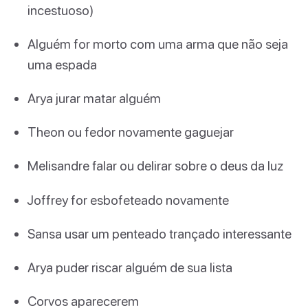
incestuoso)
Alguém for morto com uma arma que não seja
uma espada
Arya jurar matar alguém
Theon ou fedor novamente gaguejar
Melisandre falar ou delirar sobre o deus da luz
Joffrey for esbofeteado novamente
Sansa usar um penteado trançado interessante
Arya puder riscar alguém de sua lista
Corvos aparecerem