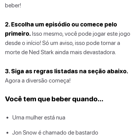
beber!
2. Escolha um episódio ou comece pelo
primeiro.
Isso mesmo, você pode jogar este jogo
desde o início! Só um aviso, isso pode tornar a
morte de Ned Stark ainda mais devastadora.
3. Siga as regras listadas na seção abaixo.
Agora a diversão começa!
Você tem que beber quando…
Uma mulher está nua
Jon Snow é chamado de bastardo