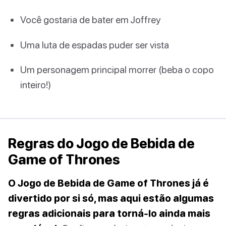
Você gostaria de bater em Joffrey
Uma luta de espadas puder ser vista
Um personagem principal morrer (beba o copo
inteiro!)
Regras do Jogo de Bebida de
Game of Thrones
O Jogo de Bebida de Game of Thrones já é
divertido por si só, mas aqui estão algumas
regras adicionais para torná-lo ainda mais