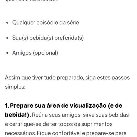
Qualquer episódio da série
Sua(s) bebida(s) preferida(s)
Amigos (opcional)
Assim que tiver tudo preparado, siga estes passos
simples:
1. Prepare sua área de visualização (e de
bebida!).
Reúna seus amigos, sirva suas bebidas
e certifique-se de ter todos os suprimentos
necessários. Fique confortável e prepare-se para