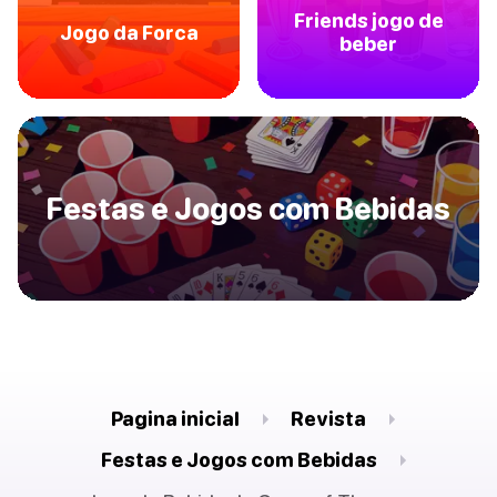
Friends jogo de
Jogo da Forca
beber
Festas e Jogos com Bebidas
Pagina inicial
Revista
Festas e Jogos com Bebidas