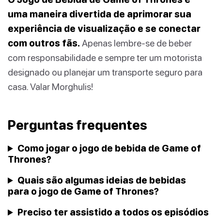
uma maneira divertida de aprimorar sua
experiência de visualização e se conectar
com outros fãs.
Apenas lembre-se de beber
com responsabilidade e sempre ter um motorista
designado ou planejar um transporte seguro para
casa. Valar Morghulis!
Perguntas frequentes
Como jogar o jogo de bebida de Game of
Thrones?
Quais são algumas ideias de bebidas
para o jogo de Game of Thrones?
Preciso ter assistido a todos os episódios