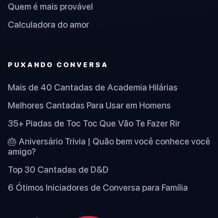
Quem é mais provável
Calculadora do amor
PUXANDO CONVERSA
Mais de 40 Cantadas de Academia Hilárias
Melhores Cantadas Para Usar em Homens
35+ Piadas de Toc Toc Que Vão Te Fazer Rir
🎂 Aniversário Trivia | Quão bem você conhece você
amigo?
Top 30 Cantadas de D&D
6 Ótimos Iniciadores de Conversa para Família