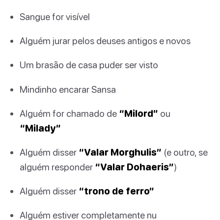
Sangue for visível
Alguém jurar pelos deuses antigos e novos
Um brasão de casa puder ser visto
Mindinho encarar Sansa
Alguém for chamado de
“Milord”
ou
“Milady”
Alguém disser
“Valar Morghulis”
(e outro, se
alguém responder
“Valar Dohaeris”
)
Alguém disser
“trono de ferro”
Alguém estiver completamente nu