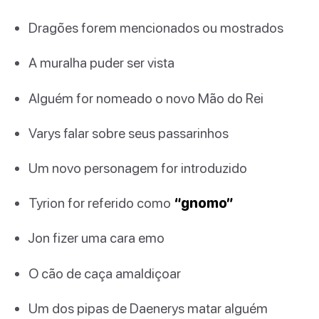
Dragões forem mencionados ou mostrados
A muralha puder ser vista
Alguém for nomeado o novo Mão do Rei
Varys falar sobre seus passarinhos
Um novo personagem for introduzido
Tyrion for referido como
“gnomo”
Jon fizer uma cara emo
O cão de caça amaldiçoar
Um dos pipas de Daenerys matar alguém