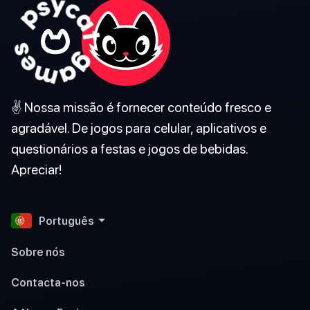
✌️ Nossa missão é fornecer conteúdo fresco e
agradável. De jogos para celular, aplicativos e
questionários a festas e jogos de bebidas.
Apreciar!
Português
Sobre nós
Contacta-nos