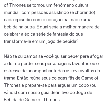
of Thrones se tornou um fenômeno cultural
mundial, com pessoas assistindo (e chorando)
cada episódio com o coração na mão e uma
bebida na outra. E qual seria a melhor maneira de
celebrar a épica série de fantasia do que
transformá-la em um jogo de bebida?
Não te culpamos se você quiser beber para afogar
a dor de perder seus personagens favoritos ou o
estresse de acompanhar todas as reviravoltas da
trama. Então reúna seus colegas fãs de Game of
Thrones e prepare-se para erguer um copo (ou
vários) com nosso guia definitivo do Jogo de
Bebida de Game of Thrones.