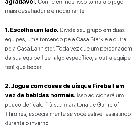
agradável.
Confie em nós, isso tornará o jogo
mais desafiador e emocionante.
1. Escolha um lado.
Divida seu grupo em duas
equipes, uma torcendo pela Casa Stark e a outra
pela Casa Lannister. Toda vez que um personagem
da sua equipe fizer algo específico, a outra equipe
terá que beber.
2. Jogue com doses de uísque Fireball em
vez de bebidas normais.
Isso adicionará um
pouco de “calor” à sua maratona de Game of
Thrones, especialmente se você estiver assistindo
durante o inverno.