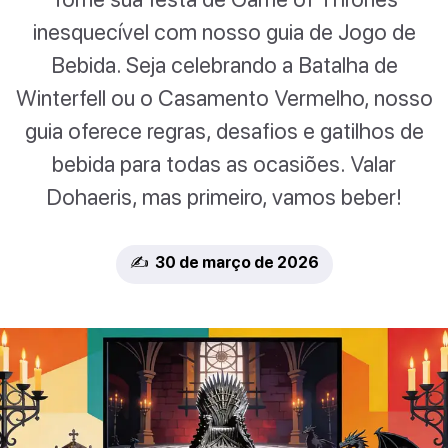
inesquecível com nosso guia de Jogo de
Bebida. Seja celebrando a Batalha de
Winterfell ou o Casamento Vermelho, nosso
guia oferece regras, desafios e gatilhos de
bebida para todas as ocasiões. Valar
Dohaeris, mas primeiro, vamos beber!
✍️ 30 de março de 2026