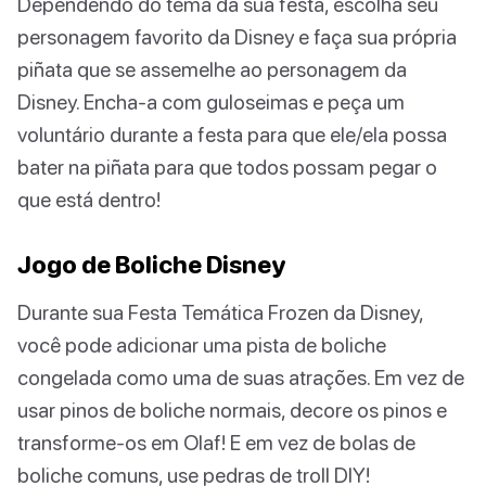
Dependendo do tema da sua festa, escolha seu
personagem favorito da Disney e faça sua própria
piñata que se assemelhe ao personagem da
Disney. Encha-a com guloseimas e peça um
voluntário durante a festa para que ele/ela possa
bater na piñata para que todos possam pegar o
que está dentro!
Jogo de Boliche Disney
Durante sua Festa Temática Frozen da Disney,
você pode adicionar uma pista de boliche
congelada como uma de suas atrações. Em vez de
usar pinos de boliche normais, decore os pinos e
transforme-os em Olaf! E em vez de bolas de
boliche comuns, use pedras de troll DIY!