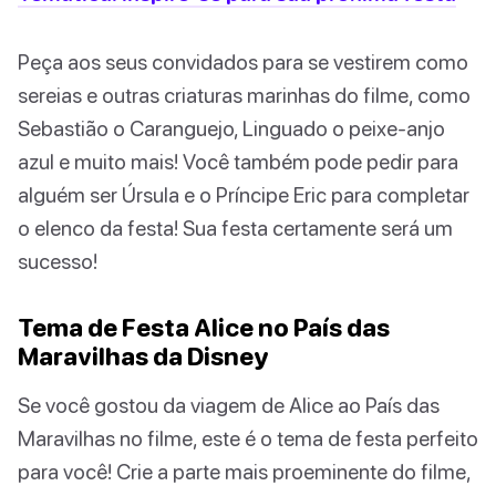
Peça aos seus convidados para se vestirem como
sereias e outras criaturas marinhas do filme, como
Sebastião o Caranguejo, Linguado o peixe-anjo
azul e muito mais! Você também pode pedir para
alguém ser Úrsula e o Príncipe Eric para completar
o elenco da festa! Sua festa certamente será um
sucesso!
Tema de Festa Alice no País das
Maravilhas da Disney
Se você gostou da viagem de Alice ao País das
Maravilhas no filme, este é o tema de festa perfeito
para você! Crie a parte mais proeminente do filme,