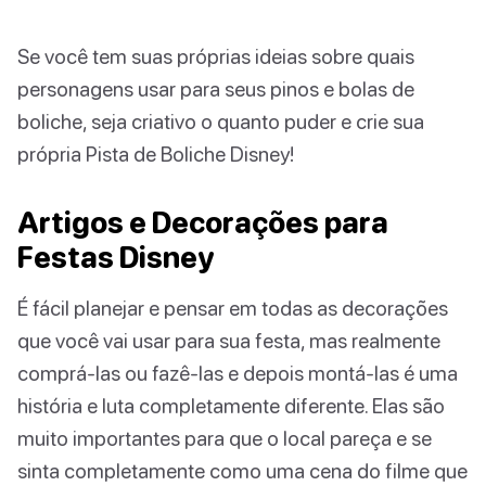
Se você tem suas próprias ideias sobre quais
personagens usar para seus pinos e bolas de
boliche, seja criativo o quanto puder e crie sua
própria Pista de Boliche Disney!
Artigos e Decorações para
Festas Disney
É fácil planejar e pensar em todas as decorações
que você vai usar para sua festa, mas realmente
comprá-las ou fazê-las e depois montá-las é uma
história e luta completamente diferente. Elas são
muito importantes para que o local pareça e se
sinta completamente como uma cena do filme que