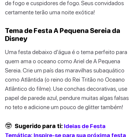
de fogo e cuspidores de fogo. Seus convidados
certamente terão uma noite exótica!
Tema de Festa A Pequena Sereia da
Disney
Uma festa debaixo d’água é o tema perfeito para
quem ama o oceano como Ariel de A Pequena
Sereia. Crie um país das maravilhas subaquático
como Atlântida (o reino do Rei Tritão no Oceano
Atlântico do filme). Use conchas decorativas, use
papel de parede azul, pendure muitas algas falsas
no teto e adicione um pouco de glitter também!
🤓
Sugerido para ti:
Ideias de Festa
Temática: Inspire-se para sua próxima festa