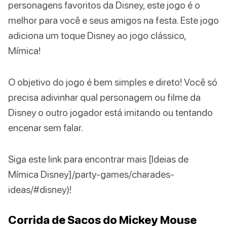
personagens favoritos da Disney, este jogo é o
melhor para você e seus amigos na festa. Este jogo
adiciona um toque Disney ao jogo clássico,
Mímica!
O objetivo do jogo é bem simples e direto! Você só
precisa adivinhar qual personagem ou filme da
Disney o outro jogador está imitando ou tentando
encenar sem falar.
Siga este link para encontrar mais [Ideias de
Mímica Disney]/party-games/charades-
ideas/#disney)!
Corrida de Sacos do Mickey Mouse