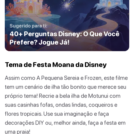
Sugerido para ti:
40+ Perguntas Disney: O Que Você
Prefere? Jogue Já!
Tema de Festa Moana da Disney
Assim como A Pequena Sereia e Frozen, este filme
tem um cenário de ilha tão bonito que merece seu
próprio tema! Recrie a bela ilha de Motunui com
suas casinhas fofas, ondas lindas, coqueiros e
flores tropicais. Use sua imaginação e faça
decorações DIY ou, melhor ainda, faça a festa em
uma praia!