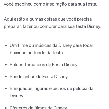
você escolheu como inspiração para sua festa.
Aqui estão algumas coisas que você precisa
preparar, fazer ou comprar para sua festa Disney:
Um filme ou músicas da Disney para tocar
baixinho no fundo da festa.
Balões Temáticos de Festa Disney
Bandeirinhas de Festa Disney
Brinquedos, figuras e bichos de pelúcia da
Disney.
Pôsteres de filmes da Disney