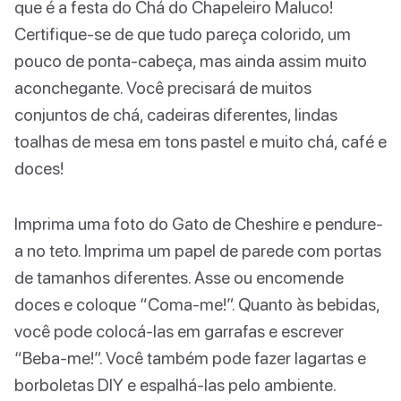
que é a festa do Chá do Chapeleiro Maluco!
Certifique-se de que tudo pareça colorido, um
pouco de ponta-cabeça, mas ainda assim muito
aconchegante. Você precisará de muitos
conjuntos de chá, cadeiras diferentes, lindas
toalhas de mesa em tons pastel e muito chá, café e
doces!
Imprima uma foto do Gato de Cheshire e pendure-
a no teto. Imprima um papel de parede com portas
de tamanhos diferentes. Asse ou encomende
doces e coloque “Coma-me!”. Quanto às bebidas,
você pode colocá-las em garrafas e escrever
“Beba-me!”. Você também pode fazer lagartas e
borboletas DIY e espalhá-las pelo ambiente.