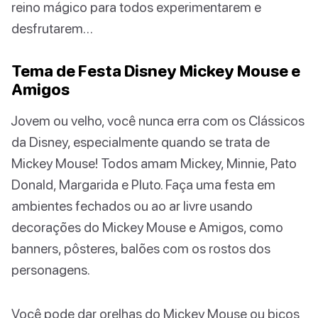
reino mágico para todos experimentarem e
desfrutarem…
Tema de Festa Disney Mickey Mouse e
Amigos
Jovem ou velho, você nunca erra com os Clássicos
da Disney, especialmente quando se trata de
Mickey Mouse! Todos amam Mickey, Minnie, Pato
Donald, Margarida e Pluto. Faça uma festa em
ambientes fechados ou ao ar livre usando
decorações do Mickey Mouse e Amigos, como
banners, pôsteres, balões com os rostos dos
personagens.
Você pode dar orelhas do Mickey Mouse ou bicos