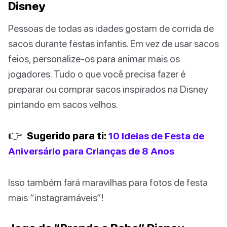
Disney
Pessoas de todas as idades gostam de corrida de
sacos durante festas infantis. Em vez de usar sacos
feios, personalize-os para animar mais os
jogadores. Tudo o que você precisa fazer é
preparar ou comprar sacos inspirados na Disney
pintando em sacos velhos.
👉
Sugerido para ti:
10 Ideias de Festa de
Aniversário para Crianças de 8 Anos
Isso também fará maravilhas para fotos de festa
mais “instagramáveis”!