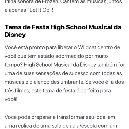
trilha sonora de Frozen. Cantem as músicas juntos
e apenas “Let It Go”!
Tema de Festa High School Musical da
Disney
Você está pronto para liberar o Wildcat dentro de
você que tem estado adormecido por muito
tempo? High School Musical da Disney também foi
uma de suas sensações de sucesso com todas as
músicas e o elenco deslumbrante. Se você é fã dos
três filmes, este tema de festa é perfeito para
você!
Você pode preparar e transformar seu local em
uma réplica de uma sala de aula/escola com um