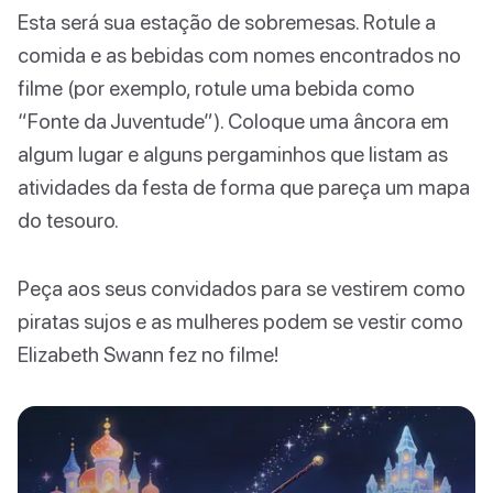
Esta será sua estação de sobremesas. Rotule a
comida e as bebidas com nomes encontrados no
filme (por exemplo, rotule uma bebida como
“Fonte da Juventude”). Coloque uma âncora em
algum lugar e alguns pergaminhos que listam as
atividades da festa de forma que pareça um mapa
do tesouro.
Peça aos seus convidados para se vestirem como
piratas sujos e as mulheres podem se vestir como
Elizabeth Swann fez no filme!