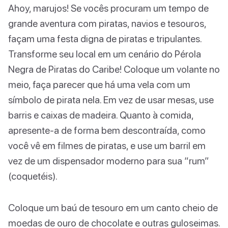
Ahoy, marujos! Se vocês procuram um tempo de
grande aventura com piratas, navios e tesouros,
façam uma festa digna de piratas e tripulantes.
Transforme seu local em um cenário do Pérola
Negra de Piratas do Caribe! Coloque um volante no
meio, faça parecer que há uma vela com um
símbolo de pirata nela. Em vez de usar mesas, use
barris e caixas de madeira. Quanto à comida,
apresente-a de forma bem descontraída, como
você vê em filmes de piratas, e use um barril em
vez de um dispensador moderno para sua “rum”
(coquetéis).
Coloque um baú de tesouro em um canto cheio de
moedas de ouro de chocolate e outras guloseimas.