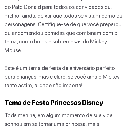
do Pato Donald para todos os convidados ou,
melhor ainda, deixar que todos se vistam como os
personagens! Certifique-se de que você preparou
ou encomendou comidas que combinem com o
tema, como bolos e sobremesas do Mickey
Mouse.
Este é um tema de festa de aniversário perfeito
para crianças, mas é claro, se você ama o Mickey
tanto assim, a idade não importa!
Tema de Festa Princesas Disney
Toda menina, em algum momento de sua vida,
sonhou em se tornar uma princesa, mais