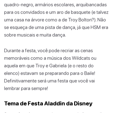
quadro-negro, armários escolares, arquibancadas
para os convidados e um aro de basquete (e talvez
uma casa na árvore como a de Troy Bolton?). Não
se esqueça de uma pista de dança, já que HSM era
sobre musicais e muita dança.
Durante a festa, você pode recriar as cenas
memoráveis ​​como a música dos Wildcats ou
aquela em que Troy e Gabriela (e o resto do
elenco) estavam se preparando para o Baile!
Definitivamente será uma festa que você vai
lembrar para sempre!
Tema de Festa Aladdin da Disney