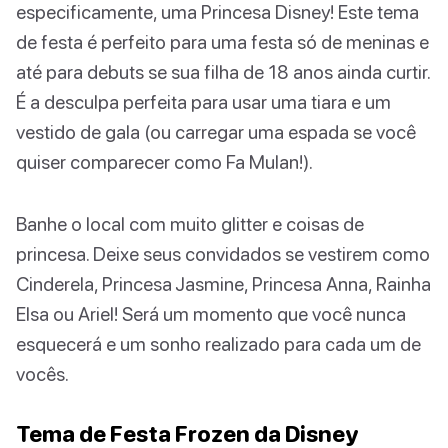
especificamente, uma Princesa Disney! Este tema
de festa é perfeito para uma festa só de meninas e
até para debuts se sua filha de 18 anos ainda curtir.
É a desculpa perfeita para usar uma tiara e um
vestido de gala (ou carregar uma espada se você
quiser comparecer como Fa Mulan!).
Banhe o local com muito glitter e coisas de
princesa. Deixe seus convidados se vestirem como
Cinderela, Princesa Jasmine, Princesa Anna, Rainha
Elsa ou Ariel! Será um momento que você nunca
esquecerá e um sonho realizado para cada um de
vocês.
Tema de Festa Frozen da Disney