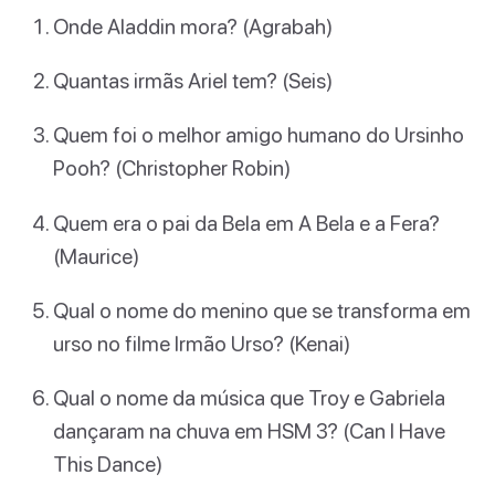
Onde Aladdin mora? (Agrabah)
Quantas irmãs Ariel tem? (Seis)
Quem foi o melhor amigo humano do Ursinho
Pooh? (Christopher Robin)
Quem era o pai da Bela em A Bela e a Fera?
(Maurice)
Qual o nome do menino que se transforma em
urso no filme Irmão Urso? (Kenai)
Qual o nome da música que Troy e Gabriela
dançaram na chuva em HSM 3? (Can I Have
This Dance)