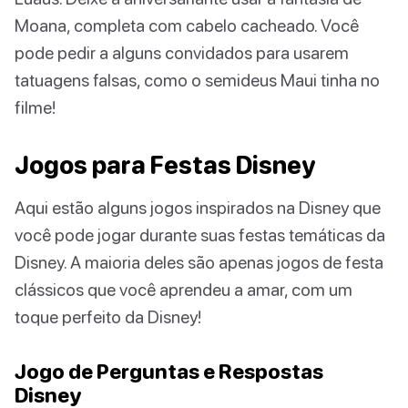
Moana, completa com cabelo cacheado. Você
pode pedir a alguns convidados para usarem
tatuagens falsas, como o semideus Maui tinha no
filme!
Jogos para Festas Disney
Aqui estão alguns jogos inspirados na Disney que
você pode jogar durante suas festas temáticas da
Disney. A maioria deles são apenas jogos de festa
clássicos que você aprendeu a amar, com um
toque perfeito da Disney!
Jogo de Perguntas e Respostas
Disney