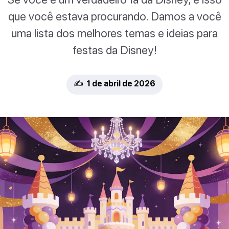
que você estava procurando. Damos a você
uma lista dos melhores temas e ideias para
festas da Disney!
✍️ 1 de abril de 2026