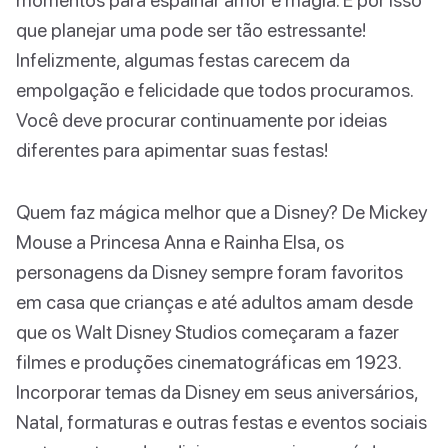
que planejar uma pode ser tão estressante!
Infelizmente, algumas festas carecem da
empolgação e felicidade que todos procuramos.
Você deve procurar continuamente por ideias
diferentes para apimentar suas festas!
Quem faz mágica melhor que a Disney? De Mickey
Mouse a Princesa Anna e Rainha Elsa, os
personagens da Disney sempre foram favoritos
em casa que crianças e até adultos amam desde
que os Walt Disney Studios começaram a fazer
filmes e produções cinematográficas em 1923.
Incorporar temas da Disney em seus aniversários,
Natal, formaturas e outras festas e eventos sociais