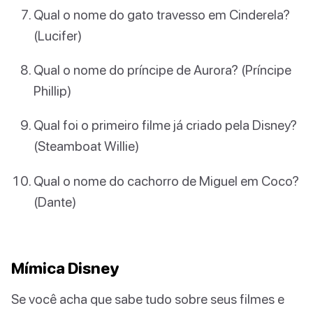
Qual o nome do gato travesso em Cinderela?
(Lucifer)
Qual o nome do príncipe de Aurora? (Príncipe
Phillip)
Qual foi o primeiro filme já criado pela Disney?
(Steamboat Willie)
Qual o nome do cachorro de Miguel em Coco?
(Dante)
Mímica Disney
Se você acha que sabe tudo sobre seus filmes e