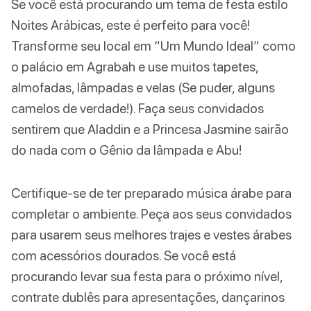
Se você está procurando um tema de festa estilo
Noites Arábicas, este é perfeito para você!
Transforme seu local em “Um Mundo Ideal” como
o palácio em Agrabah e use muitos tapetes,
almofadas, lâmpadas e velas (Se puder, alguns
camelos de verdade!). Faça seus convidados
sentirem que Aladdin e a Princesa Jasmine sairão
do nada com o Gênio da lâmpada e Abu!
Certifique-se de ter preparado música árabe para
completar o ambiente. Peça aos seus convidados
para usarem seus melhores trajes e vestes árabes
com acessórios dourados. Se você está
procurando levar sua festa para o próximo nível,
contrate dublês para apresentações, dançarinos