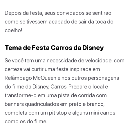
Depois da festa, seus convidados se sentirão
como se tivessem acabado de sair da toca do
coelho!
Tema de Festa Carros da Disney
Se você tem uma necessidade de velocidade, com
certeza vai curtir uma festa inspirada em
Relâmpago McQueen e nos outros personagens
do filme da Disney, Carros. Prepare o local e
transforme-o em uma pista de corrida com
banners quadriculados em preto e branco,
completa com um pit stop e alguns mini carros
como os do filme.