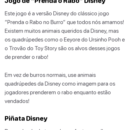
Jogo de “Prenda o Rabo” Disney
Este jogo é a versão Disney do clássico jogo
“Prenda o Rabo no Burro” que todos nós amamos!
Existem muitos animais queridos da Disney, mas
os quadrúpedes como o Eeyore do Ursinho Pooh e
o Trovão do Toy Story são os alvos desses jogos
de prender o rabo!
Em vez de burros normais, use animais
quadrúpedes da Disney como imagem para os
jogadores prenderem o rabo enquanto estão
vendados!
Piñata Disney