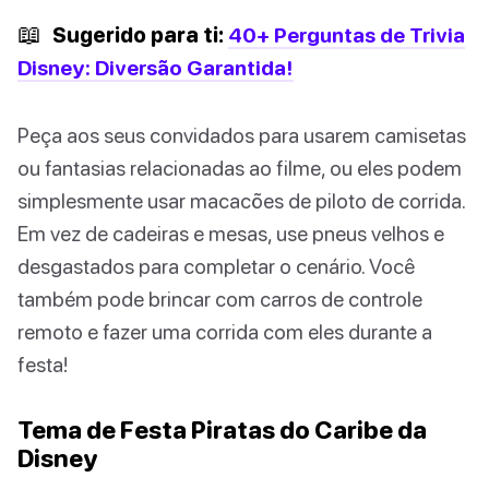
📖
Sugerido para ti:
40+ Perguntas de Trivia
Disney: Diversão Garantida!
Peça aos seus convidados para usarem camisetas
ou fantasias relacionadas ao filme, ou eles podem
simplesmente usar macacões de piloto de corrida.
Em vez de cadeiras e mesas, use pneus velhos e
desgastados para completar o cenário. Você
também pode brincar com carros de controle
remoto e fazer uma corrida com eles durante a
festa!
Tema de Festa Piratas do Caribe da
Disney