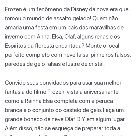
Frozen é um fenômeno da Disney da nova era que
tomou o mundo de assalto gelado! Quem não
amaria uma festa em um país das maravilhas de
inverno com Anna, Elsa, Olaf, alguns renas e os
Espíritos da floresta encantada? Monte o local
perfeito completo com neve falsa, pinheiros falsos,
paredes de gelo falsas e lustre de cristal.
Convide seus convidados para usar sua melhor
fantasia do filme Frozen, vista a aniversariante
como a Rainha Elsa completa com a peruca
branca e o conjunto do castelo de gelo. Faça um
grande boneco de neve Olaf DIY em algum lugar.
Além disso, não se esqueça de preparar toda a