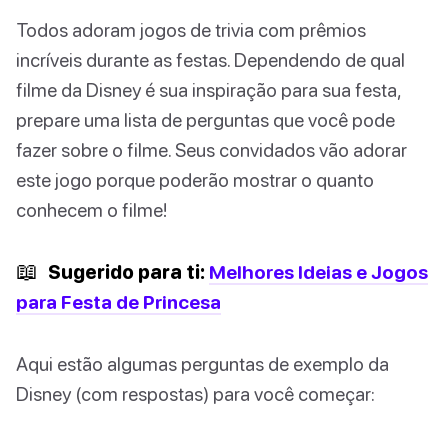
Todos adoram jogos de trivia com prêmios
incríveis durante as festas. Dependendo de qual
filme da Disney é sua inspiração para sua festa,
prepare uma lista de perguntas que você pode
fazer sobre o filme. Seus convidados vão adorar
este jogo porque poderão mostrar o quanto
conhecem o filme!
📖
Sugerido para ti:
Melhores Ideias e Jogos
para Festa de Princesa
Aqui estão algumas perguntas de exemplo da
Disney (com respostas) para você começar: