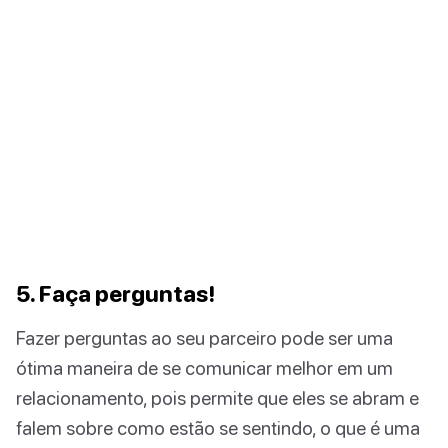
5. Faça perguntas!
Fazer perguntas ao seu parceiro pode ser uma
ótima maneira de se comunicar melhor em um
relacionamento, pois permite que eles se abram e
falem sobre como estão se sentindo, o que é uma