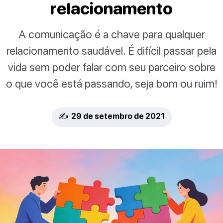
relacionamento
A comunicação é a chave para qualquer
relacionamento saudável. É difícil passar pela
vida sem poder falar com seu parceiro sobre
o que você está passando, seja bom ou ruim!
✍️ 29 de setembro de 2021