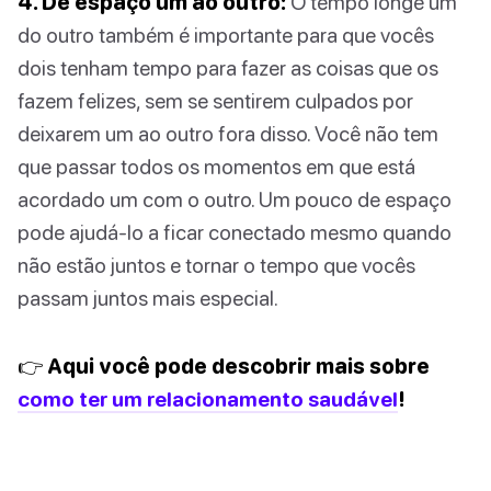
4. Dê espaço um ao outro:
O tempo longe um
do outro também é importante para que vocês
dois tenham tempo para fazer as coisas que os
fazem felizes, sem se sentirem culpados por
deixarem um ao outro fora disso. Você não tem
que passar todos os momentos em que está
acordado um com o outro. Um pouco de espaço
pode ajudá-lo a ficar conectado mesmo quando
não estão juntos e tornar o tempo que vocês
passam juntos mais especial.
👉 Aqui você pode descobrir mais sobre
como ter um relacionamento saudável
!