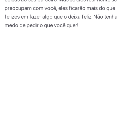
preocupam com você, eles ficarão mais do que
felizes em fazer algo que o deixa feliz. Não tenha
medo de pedir o que você quer!