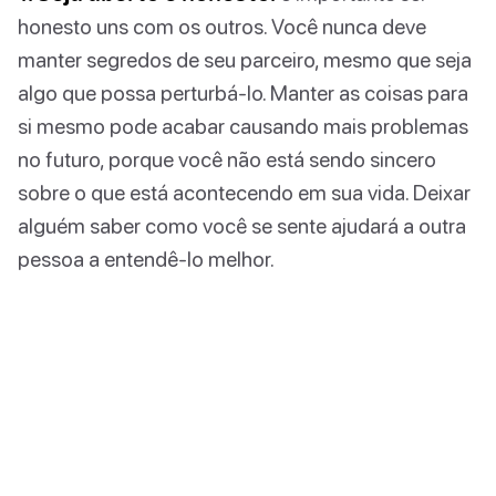
honesto uns com os outros. Você nunca deve
manter segredos de seu parceiro, mesmo que seja
algo que possa perturbá-lo. Manter as coisas para
si mesmo pode acabar causando mais problemas
no futuro, porque você não está sendo sincero
sobre o que está acontecendo em sua vida. Deixar
alguém saber como você se sente ajudará a outra
pessoa a entendê-lo melhor.