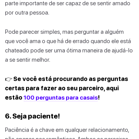
parte importante de ser capaz de se sentir amado
por outra pessoa.
Pode parecer simples, mas perguntar a alguém
que você ama o que há de errado quando ele está
chateado pode ser uma ótima maneira de ajudá-lo
a se sentir melhor.
👉 Se você está procurando as perguntas
certas para fazer ao seu parceiro, aqui
estão
100 perguntas para casais
!
6. Seja paciente!
Paciência é a chave em qualquer relacionamento,
não apenas nos românticos. Ambos os parceiros