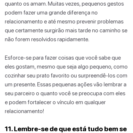
quanto os amam. Muitas vezes, pequenos gestos
podem fazer uma grande diferença no
relacionamento e até mesmo prevenir problemas
que certamente surgirão mais tarde no caminho se
não forem resolvidos rapidamente.
Esforce-se para fazer coisas que você sabe que
eles gostam, mesmo que seja algo pequeno, como
cozinhar seu prato favorito ou surpreendê-los com
um presente. Essas pequenas ações vão lembrar a
seu parceiro o quanto você se preocupa com eles
e podem fortalecer o vínculo em qualquer
relacionamento!
11. Lembre-se de que está tudo bem se