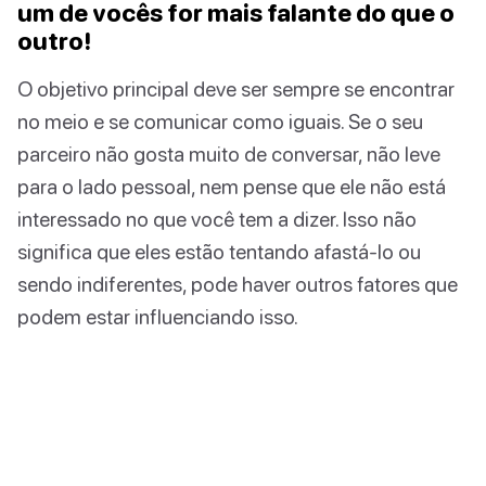
um de vocês for mais falante do que o
outro!
O objetivo principal deve ser sempre se encontrar
no meio e se comunicar como iguais. Se o seu
parceiro não gosta muito de conversar, não leve
para o lado pessoal, nem pense que ele não está
interessado no que você tem a dizer. Isso não
significa que eles estão tentando afastá-lo ou
sendo indiferentes, pode haver outros fatores que
podem estar influenciando isso.