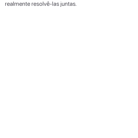
realmente resolvê-las juntas.