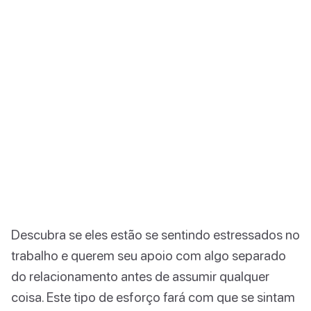
Descubra se eles estão se sentindo estressados no
trabalho e querem seu apoio com algo separado
do relacionamento antes de assumir qualquer
coisa. Este tipo de esforço fará com que se sintam