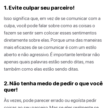
1. Evite culpar seu parceiro!
Isso significa que, em vez de se comunicar com a
culpa, você pode falar sobre como as coisas o
fazem se sentir sem colocar esses sentimentos
diretamente sobre elas. Porque uma das maneiras
mais eficazes de se comunicar é com um estilo
aberto e não agressivo. É importante lembrar não
apenas quais palavras estão sendo ditas, mas
também como elas estão sendo ditas.
2. Não tenha medo de pedir o que você
quer!
Às vezes, pode parecer errado ou egoísta pedir
coisas ao seu parceiro. Mas se eles realmente se