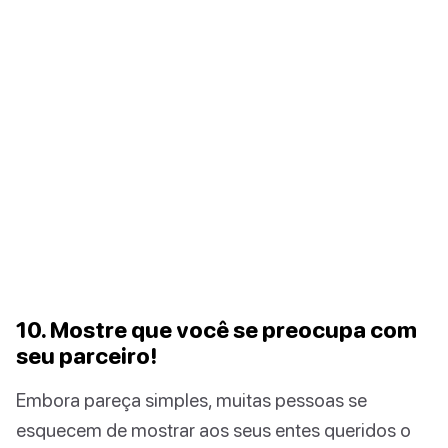
10. Mostre que você se preocupa com
seu parceiro!
Embora pareça simples, muitas pessoas se
esquecem de mostrar aos seus entes queridos o