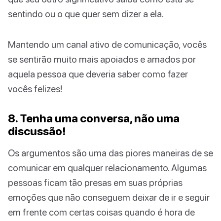
sentindo ou o que quer sem dizer a ela.
Mantendo um canal ativo de comunicação, vocês
se sentirão muito mais apoiados e amados por
aquela pessoa que deveria saber como fazer
vocês felizes!
8. Tenha uma conversa, não uma
discussão!
Os argumentos são uma das piores maneiras de se
comunicar em qualquer relacionamento. Algumas
pessoas ficam tão presas em suas próprias
emoções que não conseguem deixar de ir e seguir
em frente com certas coisas quando é hora de