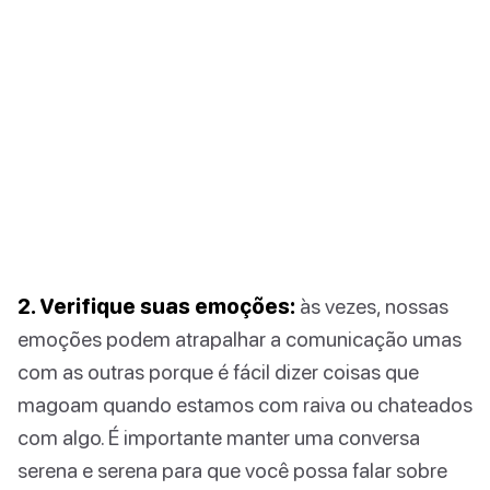
2. Verifique suas emoções:
às vezes, nossas
emoções podem atrapalhar a comunicação umas
com as outras porque é fácil dizer coisas que
magoam quando estamos com raiva ou chateados
com algo. É importante manter uma conversa
serena e serena para que você possa falar sobre