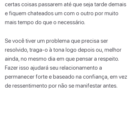
certas coisas passarem até que seja tarde demais
e fiquem chateados um com o outro por muito
mais tempo do que o necessário.
Se você tiver um problema que precisa ser
resolvido, traga-o à tona logo depois ou, melhor
ainda, no mesmo dia em que pensar a respeito.
Fazer isso ajudará seu relacionamento a
permanecer forte e baseado na confiança, em vez
de ressentimento por não se manifestar antes.