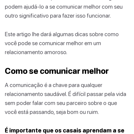
podem ajudá-lo a se comunicar melhor com seu
outro significativo para fazer isso funcionar.
Este artigo lhe dará algumas dicas sobre como
você pode se comunicar melhor em um
relacionamento amoroso.
Como se comunicar melhor
A comunicação é a chave para qualquer
relacionamento saudável. É difícil passar pela vida
sem poder falar com seu parceiro sobre o que
você está passando, seja bom ou ruim.
É importante que os casais aprendam a se