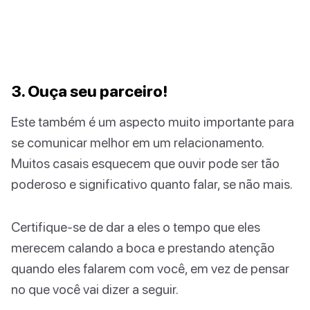
3. Ouça seu parceiro!
Este também é um aspecto muito importante para
se comunicar melhor em um relacionamento.
Muitos casais esquecem que ouvir pode ser tão
poderoso e significativo quanto falar, se não mais.
Certifique-se de dar a eles o tempo que eles
merecem calando a boca e prestando atenção
quando eles falarem com você, em vez de pensar
no que você vai dizer a seguir.