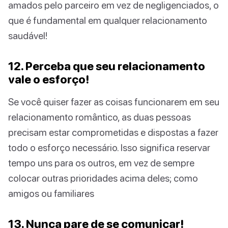
amados pelo parceiro em vez de negligenciados, o
que é fundamental em qualquer relacionamento
saudável!
12. Perceba que seu relacionamento
vale o esforço!
Se você quiser fazer as coisas funcionarem em seu
relacionamento romântico, as duas pessoas
precisam estar comprometidas e dispostas a fazer
todo o esforço necessário. Isso significa reservar
tempo uns para os outros, em vez de sempre
colocar outras prioridades acima deles; como
amigos ou familiares
13. Nunca pare de se comunicar!