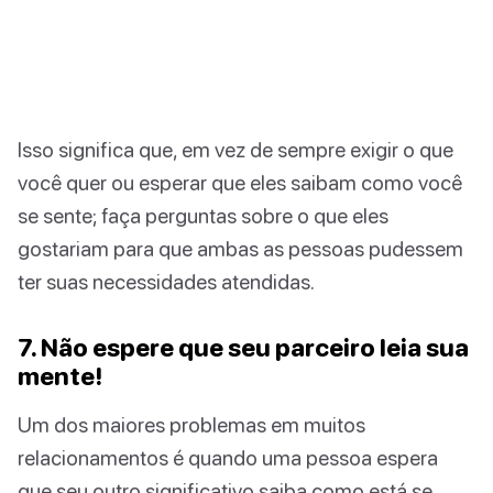
Isso significa que, em vez de sempre exigir o que
você quer ou esperar que eles saibam como você
se sente; faça perguntas sobre o que eles
gostariam para que ambas as pessoas pudessem
ter suas necessidades atendidas.
7. Não espere que seu parceiro leia sua
mente!
Um dos maiores problemas em muitos
relacionamentos é quando uma pessoa espera
que seu outro significativo saiba como está se