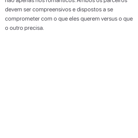
devem ser compreensivos e dispostos a se
comprometer com o que eles querem versus o que
o outro precisa.