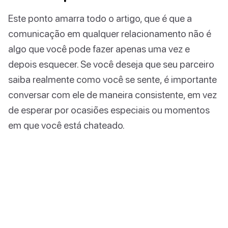
Este ponto amarra todo o artigo, que é que a
comunicação em qualquer relacionamento não é
algo que você pode fazer apenas uma vez e
depois esquecer. Se você deseja que seu parceiro
saiba realmente como você se sente, é importante
conversar com ele de maneira consistente, em vez
de esperar por ocasiões especiais ou momentos
em que você está chateado.