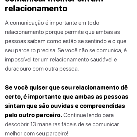
relacionamento
A comunicação é importante em todo
relacionamento porque permite que ambas as
pessoas saibam como estão se sentindo e o que
seu parceiro precisa. Se você não se comunica, é
impossível ter um relacionamento saudável e
duradouro com outra pessoa.
Se você quiser que seu relacionamento dê
certo, é importante que ambas as pessoas
sintam que são ouvidas e compreendidas
pelo outro parceiro.
Continue lendo para
descobrir 13 maneiras fáceis de se comunicar
melhor com seu parceiro!