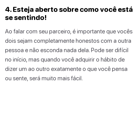
4. Esteja aberto sobre como você está
se sentindo!
Ao falar com seu parceiro, é importante que vocês
dois sejam completamente honestos com a outra
pessoa e não esconda nada dela. Pode ser difícil
no início, mas quando você adquirir o hábito de
dizer um ao outro exatamente o que você pensa
ou sente, será muito mais fácil.