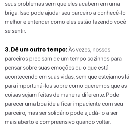
seus problemas sem que eles acabem em uma
briga. Isso pode ajudar seu parceiro a conhecê-lo
melhor e entender como eles estão fazendo você
se sentir.
3. Dê um outro tempo:
Às vezes, nossos
parceiros precisam de um tempo sozinhos para
pensar sobre suas emoções ou o que está
acontecendo em suas vidas, sem que estejamos lá
para importuná-los sobre como queremos que as
coisas sejam feitas de maneira diferente. Pode
parecer uma boa ideia ficar impaciente com seu
parceiro, mas ser solidário pode ajudá-lo a ser
mais aberto e compreensivo quando voltar.