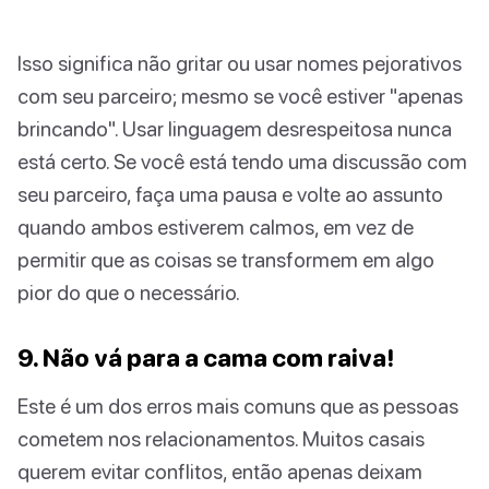
Isso significa não gritar ou usar nomes pejorativos
com seu parceiro; mesmo se você estiver "apenas
brincando". Usar linguagem desrespeitosa nunca
está certo. Se você está tendo uma discussão com
seu parceiro, faça uma pausa e volte ao assunto
quando ambos estiverem calmos, em vez de
permitir que as coisas se transformem em algo
pior do que o necessário.
9. Não vá para a cama com raiva!
Este é um dos erros mais comuns que as pessoas
cometem nos relacionamentos. Muitos casais
querem evitar conflitos, então apenas deixam