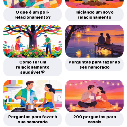
O que é um poli-
Iniciando um novo
relacionamento?
relacionamento
Como ter um
Perguntas para fazer ao
relacionamento
seu namorado
saudável 💖
Perguntas para fazer à
200 perguntas para
sua namorada
casais