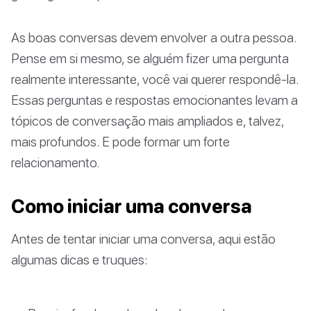
As boas conversas devem envolver a outra pessoa.
Pense em si mesmo, se alguém fizer uma pergunta
realmente interessante, você vai querer respondê-la.
Essas perguntas e respostas emocionantes levam a
tópicos de conversação mais ampliados e, talvez,
mais profundos. E pode formar um forte
relacionamento.
Como iniciar uma conversa
Antes de tentar iniciar uma conversa, aqui estão
algumas dicas e truques: