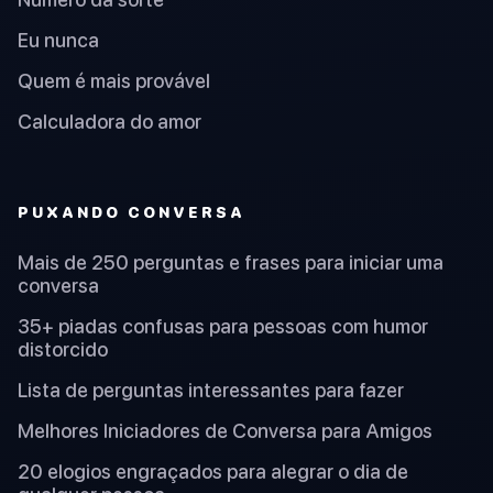
Eu nunca
Quem é mais provável
Calculadora do amor
PUXANDO CONVERSA
Mais de 250 perguntas e frases para iniciar uma
conversa
35+ piadas confusas para pessoas com humor
distorcido
Lista de perguntas interessantes para fazer
Melhores Iniciadores de Conversa para Amigos
20 elogios engraçados para alegrar o dia de