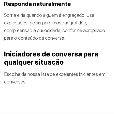
Responda naturalmente
Sorria e ria quando alguém é engraçado. Use
expressões faciais para mostrar gratidão,
compreensão e curiosidade, conforme apropriado
para o conteúdo da conversa.
Iniciadores de conversa para
qualquer situação
Escolha da nossa lista de excelentes iniciantes em
conversas: