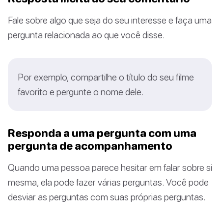
Fale sobre algo que seja do seu interesse e faça uma
pergunta relacionada ao que você disse.
Por exemplo, compartilhe o título do seu filme
favorito e pergunte o nome dele.
Responda a uma pergunta com uma
pergunta de acompanhamento
Quando uma pessoa parece hesitar em falar sobre si
mesma, ela pode fazer várias perguntas. Você pode
desviar as perguntas com suas próprias perguntas.