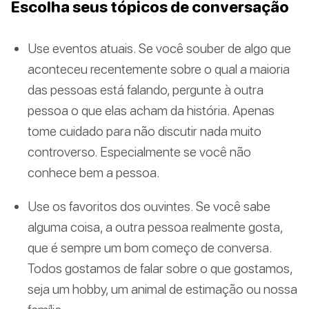
Escolha seus tópicos de conversação
Use eventos atuais. Se você souber de algo que
aconteceu recentemente sobre o qual a maioria
das pessoas está falando, pergunte à outra
pessoa o que elas acham da história. Apenas
tome cuidado para não discutir nada muito
controverso. Especialmente se você não
conhece bem a pessoa.
Use os favoritos dos ouvintes. Se você sabe
alguma coisa, a outra pessoa realmente gosta,
que é sempre um bom começo de conversa.
Todos gostamos de falar sobre o que gostamos,
seja um hobby, um animal de estimação ou nossa