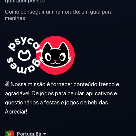
qualquer pessoa
Como conseguir um namorado: um guia para
meninas
✌️ Nossa missão é fornecer conteúdo fresco e
agradável. De jogos para celular, aplicativos e
questionários a festas e jogos de bebidas.
Apreciar!
Português