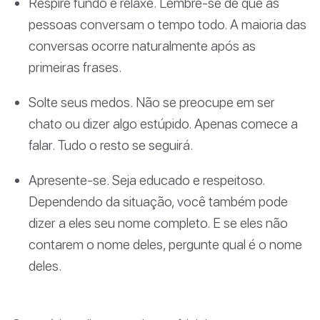
Respire fundo e relaxe. Lembre-se de que as
pessoas conversam o tempo todo. A maioria das
conversas ocorre naturalmente após as
primeiras frases.
Solte seus medos. Não se preocupe em ser
chato ou dizer algo estúpido. Apenas comece a
falar. Tudo o resto se seguirá.
Apresente-se. Seja educado e respeitoso.
Dependendo da situação, você também pode
dizer a eles seu nome completo. E se eles não
contarem o nome deles, pergunte qual é o nome
deles.