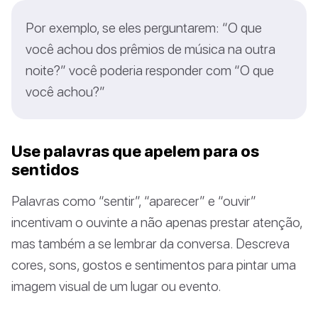
Por exemplo, se eles perguntarem: “O que
você achou dos prêmios de música na outra
noite?” você poderia responder com “O que
você achou?”
Use palavras que apelem para os
sentidos
Palavras como “sentir”, “aparecer” e “ouvir”
incentivam o ouvinte a não apenas prestar atenção,
mas também a se lembrar da conversa. Descreva
cores, sons, gostos e sentimentos para pintar uma
imagem visual de um lugar ou evento.