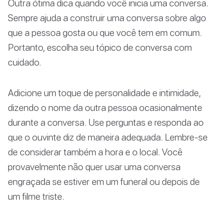
Outra ótima dica quando você inicia uma conversa.
Sempre ajuda a construir uma conversa sobre algo
que a pessoa gosta ou que você tem em comum.
Portanto, escolha seu tópico de conversa com
cuidado.
Adicione um toque de personalidade e intimidade,
dizendo o nome da outra pessoa ocasionalmente
durante a conversa. Use perguntas e responda ao
que o ouvinte diz de maneira adequada. Lembre-se
de considerar também a hora e o local. Você
provavelmente não quer usar uma conversa
engraçada se estiver em um funeral ou depois de
um filme triste.