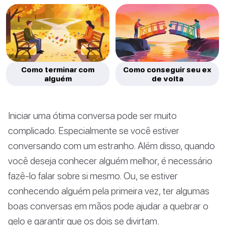
Como terminar com
Como conseguir seu ex
alguém
de volta
Iniciar uma ótima conversa pode ser muito
complicado. Especialmente se você estiver
conversando com um estranho. Além disso, quando
você deseja conhecer alguém melhor, é necessário
fazê-lo falar sobre si mesmo. Ou, se estiver
conhecendo alguém pela primeira vez, ter algumas
boas conversas em mãos pode ajudar a quebrar o
gelo e garantir que os dois se divirtam.