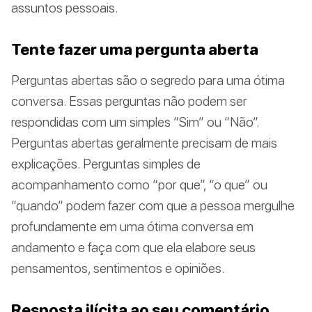
assuntos pessoais.
Tente fazer uma pergunta aberta
Perguntas abertas são o segredo para uma ótima
conversa. Essas perguntas não podem ser
respondidas com um simples “Sim” ou “Não”.
Perguntas abertas geralmente precisam de mais
explicações. Perguntas simples de
acompanhamento como “por que”, “o que” ou
“quando” podem fazer com que a pessoa mergulhe
profundamente em uma ótima conversa em
andamento e faça com que ela elabore seus
pensamentos, sentimentos e opiniões.
Resposta ilícita ao seu comentário