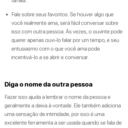
família.
Fale sobre seus favoritos. Se houver algo que
você realmente ama, será fácil conversar sobre
isso com outra pessoa. Às vezes, o ouvinte pode
querer apenas ouvi-lo falar por um tempo, e seu
entusiasmo com o que você ama pode
incentivá-lo a se abrir e conversar.
Diga o nome da outra pessoa
Fazer isso ajuda a lembrar o nome da pessoa e
geralmente a deixa à vontade. Ele também adiciona
uma sensação de intimidade, por isso é uma
excelente ferramenta a ser usada quando se fala de