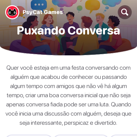
PsyCat Games
Puxando Conversa
Quer você esteja em uma festa conversando com
alguém que acabou de conhecer ou passando
algum tempo com amigos que não vê há algum
tempo, criar uma boa conversa inicial que não seja
apenas conversa fiada pode ser uma luta. Quando
você inicia uma discussão com alguém, deseja que
seja interessante, perspicaz e divertido.