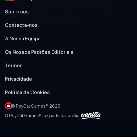
Sobre nós
Contacta-nos
A Nossa Equipa
Os Nossos Padrões Editoriais
Termos
Privacidade
Política de Cookies
© PsyCat Games® 2026
O PsyCat Games® faz parte da família