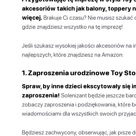
akcesoriów takich jak balony, toppery na
więcej.
Brakuje Ci czasu? Nie musisz szukać 
gdzie znajdziesz wszystko na tę imprezę!
Jeśli szukasz wysokiej jakości akcesoriów na i
najlepszych, które znajdziesz na Amazon:
1. Zaproszenia urodzinowe Toy Sto
Spraw, by inne dzieci ekscytowały się
zaproszenia!
Solenizant będzie jeszcze bar
zobaczy zaproszenia i podziękowania, które 
wiadomościami dla wszystkich swoich przyjaci
Będziesz zachwycony, obserwując, jak pisze d