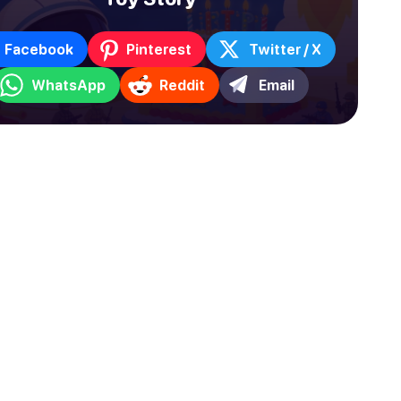
Facebook
Pinterest
Twitter / X
WhatsApp
Reddit
Email