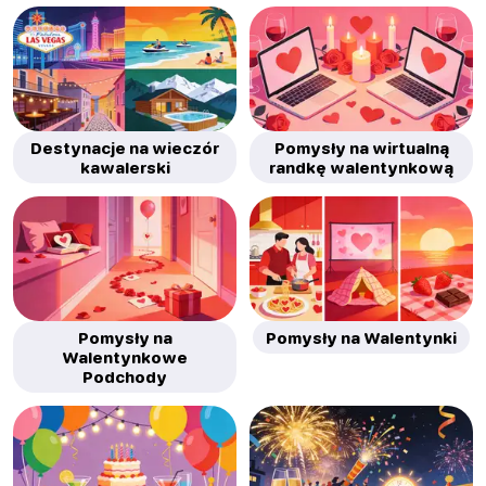
Destynacje na wieczór
Pomysły na wirtualną
kawalerski
randkę walentynkową
Pomysły na
Pomysły na Walentynki
Walentynkowe
Podchody