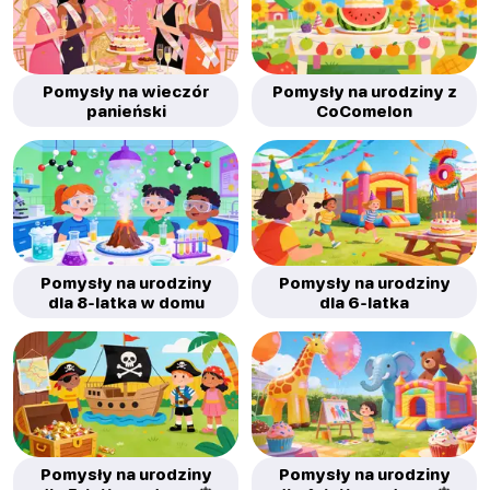
Pomysły na wieczór
Pomysły na urodziny z
panieński
CoComelon
Pomysły na urodziny
Pomysły na urodziny
dla 8-latka w domu
dla 6-latka
Pomysły na urodziny
Pomysły na urodziny