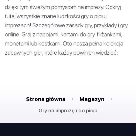
dzięki tym świeżym pomysłom na imprezy. Odkryj
tutaj wszystkie znane ludzkości gry o piciu i
imprezach! Szczegółowe zasady gry, przykłady i gry
online. Graj z napojami, kartami do gry, filiżankami,
monetami lub kostkami. Oto nasza pełna kolekcja
zabawnych gier, które każdy powinien wiedzieć:
Strona główna
Magazyn
Gry na imprezę i do picia