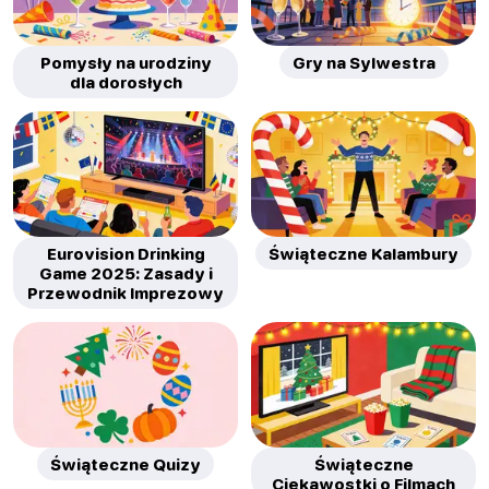
Pomysły na urodziny
Gry na Sylwestra
dla dorosłych
Eurovision Drinking
Świąteczne Kalambury
Game 2025: Zasady i
Przewodnik Imprezowy
Świąteczne Quizy
Świąteczne
Ciekawostki o Filmach