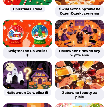
Christmas Trivia
Świąteczne pytania na
Dzień Dziękczynienia
Świąteczne Co wolisz
Halloween Prawda czy
🎄
wyzwanie
Halloween Co wolisz 🎃
Zabawne toasty za
picie