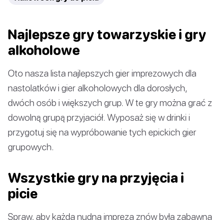
Najlepsze gry towarzyskie i gry
alkoholowe
Oto nasza lista najlepszych gier imprezowych dla
nastolatków i gier alkoholowych dla dorosłych,
dwóch osób i większych grup. W te gry można grać z
dowolną grupą przyjaciół. Wyposaż się w drinki i
przygotuj się na wypróbowanie tych epickich gier
grupowych.
Wszystkie gry na przyjęcia i
picie
Spraw, aby każda nudna impreza znów była zabawna