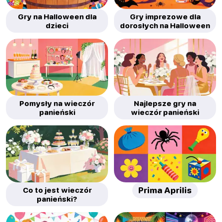
Gry na Halloween dla
Gry imprezowe dla
dzieci
dorosłych na Halloween
Pomysły na wieczór
Najlepsze gry na
panieński
wieczór panieński
Co to jest wieczór
Prima Aprilis
panieński?