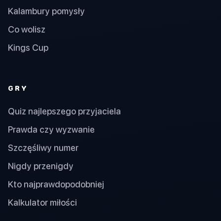
Kalambury pomysły
Co wolisz
Kings Cup
GRY
Quiz najlepszego przyjaciela
Prawda czy wyzwanie
Szczęśliwy numer
Nigdy przenigdy
Kto najprawdopodobniej
Kalkulator miłości