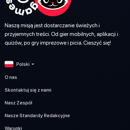
Naszą misją jest dostarczanie świeżych i
przyjemnych treści. Od gier mobilnych, aplikacji i
quizów, po gry imprezowe i picia. Cieszyć się!
Polski
O nas
Skontaktuj się z nami
Nasz Zespół
Nasze Standardy Redakcyjne
Warunki