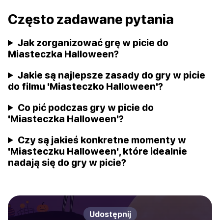
Często zadawane pytania
Jak zorganizować grę w picie do
Miasteczka Halloween?
Jakie są najlepsze zasady do gry w picie
do filmu 'Miasteczko Halloween'?
Co pić podczas gry w picie do
'Miasteczka Halloween'?
Czy są jakieś konkretne momenty w
'Miasteczku Halloween', które idealnie
nadają się do gry w picie?
Udostępnij