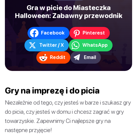
Gra w picie do Miasteczka
Halloween: Zabawny przewodnik
Facebook
Pinterest
Twitter / X
WhatsApp
Reddit
Email
Gry na imprezę i do picia
Niezależnie od tego, czy jesteś w barze i szukasz gry
do picia, czy jesteś w domu i chcesz zagrać w gry
towarzyskie. Zapewnimy Ci najlepsze gry na
następne przyjęcie!