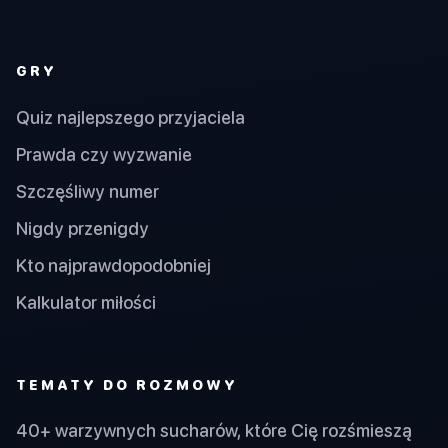
GRY
Quiz najlepszego przyjaciela
Prawda czy wyzwanie
Szczęśliwy numer
Nigdy przenigdy
Kto najprawdopodobniej
Kalkulator miłości
TEMATY DO ROZMOWY
40+ warzywnych sucharów, które Cię rozśmieszą