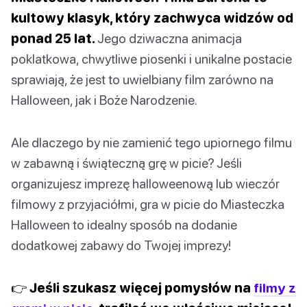
kultowy klasyk, który zachwyca widzów od
ponad 25 lat.
Jego dziwaczna animacja
poklatkowa, chwytliwe piosenki i unikalne postacie
sprawiają, że jest to uwielbiany film zarówno na
Halloween, jak i Boże Narodzenie.
Ale dlaczego by nie zamienić tego upiornego filmu
w zabawną i świąteczną grę w picie? Jeśli
organizujesz imprezę halloweenową lub wieczór
filmowy z przyjaciółmi, gra w picie do Miasteczka
Halloween to idealny sposób na dodanie
dodatkowej zabawy do Twojej imprezy!
👉 Jeśli szukasz więcej pomysłów na
filmy z