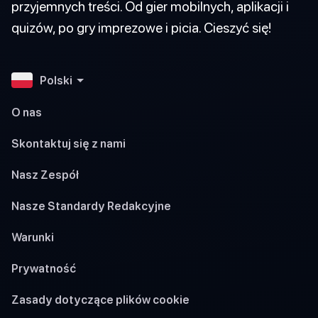
przyjemnych treści. Od gier mobilnych, aplikacji i
quizów, po gry imprezowe i picia. Cieszyć się!
Polski
O nas
Skontaktuj się z nami
Nasz Zespół
Nasze Standardy Redakcyjne
Warunki
Prywatność
Zasady dotyczące plików cookie