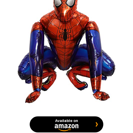
Available on