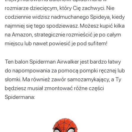
rozmiarze dziecięcym, który Cię zachwyci. Nie
codziennie widzisz nadmuchanego Spideya, kiedy
najmniej się tego spodziewasz. Możesz kupić kilka
na Amazon, strategicznie rozmieścić je po całym
miejscu lub nawet powiesić je pod sufitem!
Ten balon Spiderman Airwalker jest bardzo łatwy
do napompowania za pomocą pompki ręcznej lub
słomki. Ma również zawór samozamykający, a Ty
będziesz musiał zmontować różne części
Spidermana: