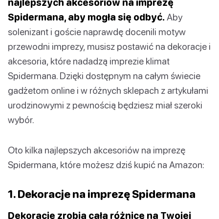
najlepszych akcesoriów na imprezę
Spidermana, aby mogła się odbyć.
Aby
solenizant i goście naprawdę docenili motyw
przewodni imprezy, musisz postawić na dekoracje i
akcesoria, które nadadzą imprezie klimat
Spidermana. Dzięki dostępnym na całym świecie
gadżetom online i w różnych sklepach z artykułami
urodzinowymi z pewnością będziesz miał szeroki
wybór.
Oto kilka najlepszych akcesoriów na imprezę
Spidermana, które możesz dziś kupić na Amazon:
1. Dekoracje na imprezę Spidermana
Dekoracje zrobią całą różnicę na Twojej