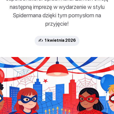
następną imprezę w wydarzenie w stylu
Spidermana dzięki tym pomysłom na
przyjęcie!
✍️ 1 kwietnia 2026