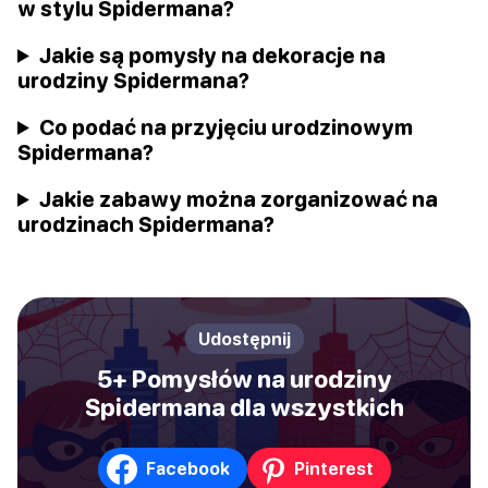
w stylu Spidermana?
Jakie są pomysły na dekoracje na
urodziny Spidermana?
Co podać na przyjęciu urodzinowym
Spidermana?
Jakie zabawy można zorganizować na
urodzinach Spidermana?
Udostępnij
5+ Pomysłów na urodziny
Spidermana dla wszystkich
Facebook
Pinterest