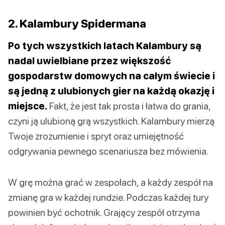
2. Kalambury Spidermana
Po tych wszystkich latach Kalambury są
nadal uwielbiane przez większość
gospodarstw domowych na całym świecie i
są jedną z ulubionych gier na każdą okazję i
miejsce.
Fakt, że jest tak prosta i łatwa do grania,
czyni ją ulubioną grą wszystkich. Kalambury mierzą
Twoje zrozumienie i spryt oraz umiejętność
odgrywania pewnego scenariusza bez mówienia.
W grę można grać w zespołach, a każdy zespół na
zmianę gra w każdej rundzie. Podczas każdej tury
powinien być ochotnik. Grający zespół otrzyma