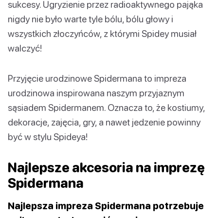
sukcesy. Ugryzienie przez radioaktywnego pająka
nigdy nie było warte tyle bólu, bólu głowy i
wszystkich złoczyńców, z którymi Spidey musiał
walczyć!
Przyjęcie urodzinowe Spidermana to impreza
urodzinowa inspirowana naszym przyjaznym
sąsiadem Spidermanem. Oznacza to, że kostiumy,
dekoracje, zajęcia, gry, a nawet jedzenie powinny
być w stylu Spideya!
Najlepsze akcesoria na imprezę
Spidermana
Najlepsza impreza Spidermana potrzebuje