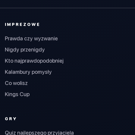
IMPREZOWE
Prawda czy wyzwanie
Nigdy przenigdy
Kto najprawdopodobniej
Kalambury pomysły
Co wolisz
Kings Cup
GRY
Quiz najlepszego przyjaciela