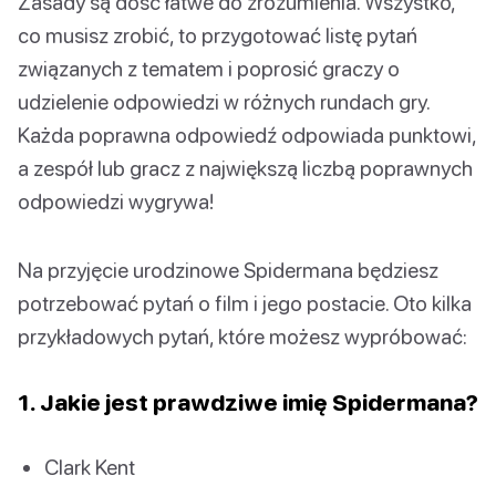
Zasady są dość łatwe do zrozumienia. Wszystko,
co musisz zrobić, to przygotować listę pytań
związanych z tematem i poprosić graczy o
udzielenie odpowiedzi w różnych rundach gry.
Każda poprawna odpowiedź odpowiada punktowi,
a zespół lub gracz z największą liczbą poprawnych
odpowiedzi wygrywa!
Na przyjęcie urodzinowe Spidermana będziesz
potrzebować pytań o film i jego postacie. Oto kilka
przykładowych pytań, które możesz wypróbować:
1. Jakie jest prawdziwe imię Spidermana?
Clark Kent