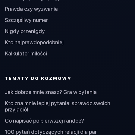
Prawda czy wyzwanie
Szczęśliwy numer
Nigdy przenigdy
Kto najprawdopodobniej
Kalkulator miłości
TEMATY DO ROZMOWY
Jak dobrze mnie znasz? Gra w pytania
Kto zna mnie lepiej pytania: sprawdź swoich
przyjaciół
Co napisać po pierwszej randce?
100 pytań dotyczących relacji dla par