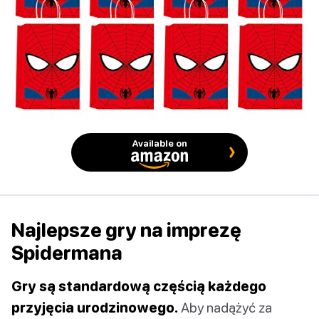
Available on
Najlepsze gry na imprezę
Spidermana
Gry są standardową częścią każdego
przyjęcia urodzinowego.
Aby nadążyć za