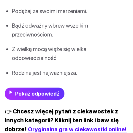
Podążaj za swoimi marzeniami.
Bądź odważny wbrew wszelkim
przeciwnościom.
Z wielką mocą wiąże się wielka
odpowiedzialność.
Rodzina jest najważniejsza.
Pokaż odpowiedź
👉 Chcesz więcej pytań z ciekawostek z
innych kategorii? Kliknij ten link i baw się
dobrze!
Oryginalna gra w ciekawostki online!