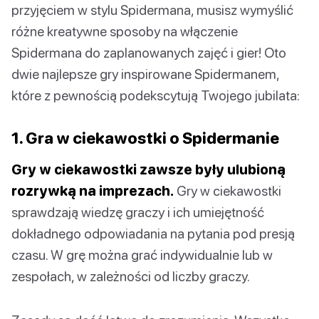
przyjęciem w stylu Spidermana, musisz wymyślić
różne kreatywne sposoby na włączenie
Spidermana do zaplanowanych zajęć i gier! Oto
dwie najlepsze gry inspirowane Spidermanem,
które z pewnością podekscytują Twojego jubilata:
1. Gra w ciekawostki o Spidermanie
Gry w ciekawostki zawsze były ulubioną
rozrywką na imprezach.
Gry w ciekawostki
sprawdzają wiedzę graczy i ich umiejętność
dokładnego odpowiadania na pytania pod presją
czasu. W grę można grać indywidualnie lub w
zespołach, w zależności od liczby graczy.