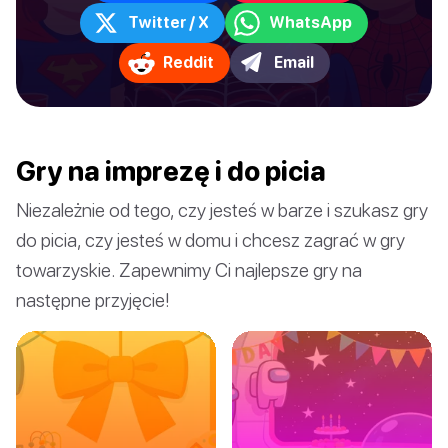
Twitter / X
WhatsApp
Reddit
Email
Gry na imprezę i do picia
Niezależnie od tego, czy jesteś w barze i szukasz gry
do picia, czy jesteś w domu i chcesz zagrać w gry
towarzyskie. Zapewnimy Ci najlepsze gry na
następne przyjęcie!