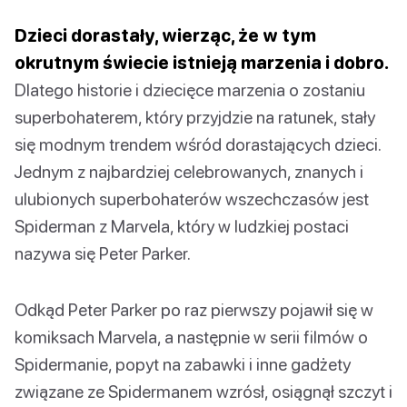
Dzieci dorastały, wierząc, że w tym
okrutnym świecie istnieją marzenia i dobro.
Dlatego historie i dziecięce marzenia o zostaniu
superbohaterem, który przyjdzie na ratunek, stały
się modnym trendem wśród dorastających dzieci.
Jednym z najbardziej celebrowanych, znanych i
ulubionych superbohaterów wszechczasów jest
Spiderman z Marvela, który w ludzkiej postaci
nazywa się Peter Parker.
Odkąd Peter Parker po raz pierwszy pojawił się w
komiksach Marvela, a następnie w serii filmów o
Spidermanie, popyt na zabawki i inne gadżety
związane ze Spidermanem wzrósł, osiągnął szczyt i