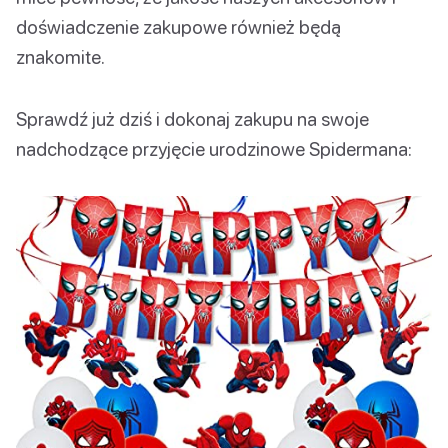
doświadczenie zakupowe również będą
znakomite.
Sprawdź już dziś i dokonaj zakupu na swoje
nadchodzące przyjęcie urodzinowe Spidermana: