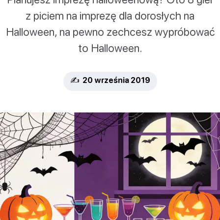
z piciem na imprezę dla dorosłych na
Halloween, na pewno zechcesz wypróbować
to Halloween.
✍️ 20 września 2019