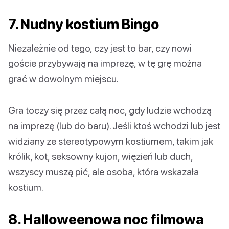
7. Nudny kostium Bingo
Niezależnie od tego, czy jest to bar, czy nowi
goście przybywają na imprezę, w tę grę można
grać w dowolnym miejscu.
Gra toczy się przez całą noc, gdy ludzie wchodzą
na imprezę (lub do baru). Jeśli ktoś wchodzi lub jest
widziany ze stereotypowym kostiumem, takim jak
królik, kot, seksowny kujon, więzień lub duch,
wszyscy muszą pić, ale osoba, która wskazała
kostium.
8. Halloweenowa noc filmowa