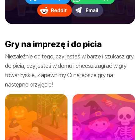
Reddit
Email
Gry na imprezę i do picia
Niezależnie od tego, czy jesteś w barze i szukasz gry
do picia, czy jesteś w domu i chcesz zagrać w gry
towarzyskie. Zapewnimy Ci najlepsze gry na
następne przyjęcie!