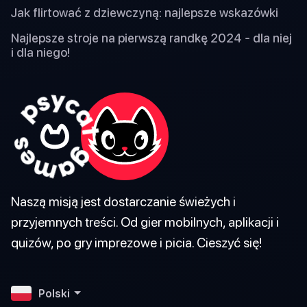
Jak flirtować z dziewczyną: najlepsze wskazówki
Najlepsze stroje na pierwszą randkę 2024 - dla niej
i dla niego!
Naszą misją jest dostarczanie świeżych i
przyjemnych treści. Od gier mobilnych, aplikacji i
quizów, po gry imprezowe i picia. Cieszyć się!
Polski