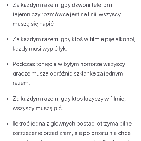
Za każdym razem, gdy dzwoni telefon i
tajemniczy rozmówca jest na linii, wszyscy
muszą się napić!
Za każdym razem, gdy ktoś w filmie pije alkohol,
każdy musi wypić łyk.
Podczas tonięcia w byłym horrorze wszyscy
gracze muszą opróżnić szklankę za jednym
razem.
Za każdym razem, gdy ktoś krzyczy w filmie,
wszyscy muszą pić.
Ilekroć jedna z głównych postaci otrzyma pilne
ostrzeżenie przed złem, ale po prostu nie chce