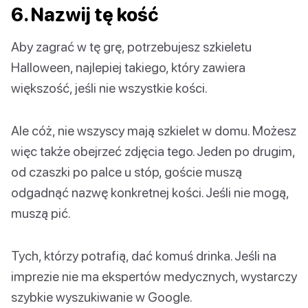
6. Nazwij tę kość
Aby zagrać w tę grę, potrzebujesz szkieletu
Halloween, najlepiej takiego, który zawiera
większość, jeśli nie wszystkie kości.
Ale cóż, nie wszyscy mają szkielet w domu. Możesz
więc także obejrzeć zdjęcia tego. Jeden po drugim,
od czaszki po palce u stóp, goście muszą
odgadnąć nazwę konkretnej kości. Jeśli nie mogą,
muszą pić.
Tych, którzy potrafią, dać komuś drinka. Jeśli na
imprezie nie ma ekspertów medycznych, wystarczy
szybkie wyszukiwanie w Google.