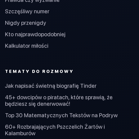
Szczęśliwy numer
Nigdy przenigdy
Kto najprawdopodobniej
Kalkulator miłości
TEMATY DO ROZMOWY
Jak napisać świetną biografię Tinder
45+ dowcipów o piratach, które sprawią, że
będziesz się denerwować!
Top 30 Matematycznych Tekstów na Podryw
60+ Rozbrajających Pszczelich Żartów i
Kalamburów