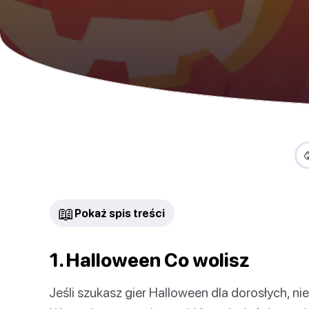
📖
Pokaż spis treści
1. Halloween Co wolisz
Jeśli szukasz gier Halloween dla dorosłych, n