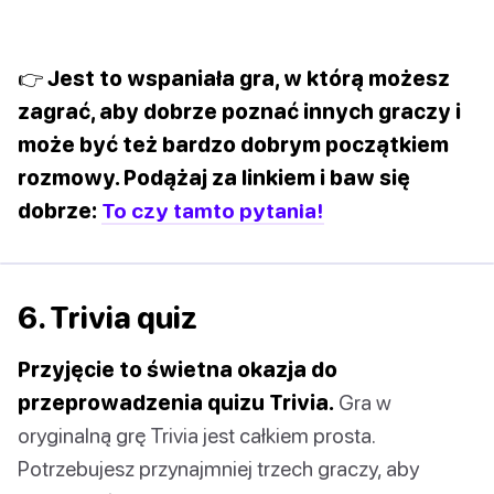
👉 Jest to wspaniała gra, w którą możesz
zagrać, aby dobrze poznać innych graczy i
może być też bardzo dobrym początkiem
rozmowy. Podążaj za linkiem i baw się
dobrze:
To czy tamto pytania!
6. Trivia quiz
Przyjęcie to świetna okazja do
przeprowadzenia quizu Trivia.
Gra w
oryginalną grę Trivia jest całkiem prosta.
Potrzebujesz przynajmniej trzech graczy, aby