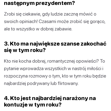
następnym prezydentem?
Zrobi się ciekawie, gdy ludzie zaczną mówić o
swoich opiniach! Czasami może zrobić się gorąco,
ale to wszystko w dobrej zabawie.
3. Kto ma największe szanse zakochać
się w tym roku?
Kto nie kocha dobrej, romantycznej opowieści? To
pytanie wprowadza wszystkich w nastrój miłości i
rozpoczyna rozmowy o tym, kto w tym roku będzie
najbardziej podrywany lub flirtowany.
4. Kto jest najbardziej narażony na
kontuzje w tym roku?