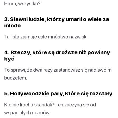
Hmm, wszystko?
3. Sławni ludzie, którzy umarli o wiele za
młodo
Ta lista zajmuje całe mnóstwo nazwisk.
4. Rzeczy, które są droższe niż powinny
być
To sprawi, że dwa razy zastanowisz się nad swoim
budżetem.
5. Hollywoodzkie pary, które się rozstały
Kto nie kocha skandali? Ten zaczyna się od
wspaniałych rozmów.