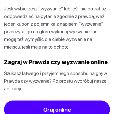
Jeśli wybierzesz “wyzwanie” lub jeśli nie potrafisz
odpowiedzieć na pytanie zgodnie z prawdą, weź
jeden kupon z pojemnika z napisem “wyzwanie”,
przeczytaj go na głos i wykonaj wyzwanie. Inni
mogą też wymyślić dla ciebie wyzwanie na
miejscu, jeśli mają na to ochotę!
Zagraj w Prawda czy wyzwanie online
Szukasz łatwego i przyjemnego sposobu na grę w
Prawda czy wyzwanie? Po prostu wypróbuj nasze
aplikacje!
Graj online