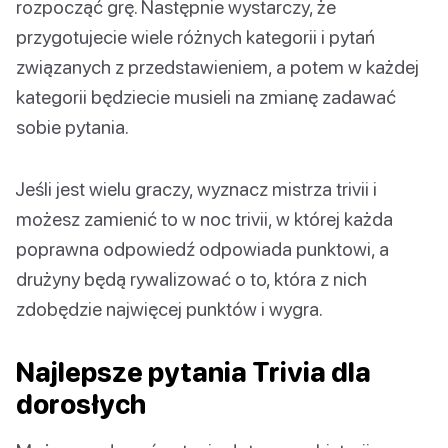
rozpocząć grę. Następnie wystarczy, że
przygotujecie wiele różnych kategorii i pytań
związanych z przedstawieniem, a potem w każdej
kategorii będziecie musieli na zmianę zadawać
sobie pytania.
Jeśli jest wielu graczy, wyznacz mistrza trivii i
możesz zamienić to w noc trivii, w której każda
poprawna odpowiedź odpowiada punktowi, a
drużyny będą rywalizować o to, która z nich
zdobędzie najwięcej punktów i wygra.
Najlepsze pytania Trivia dla
dorosłych