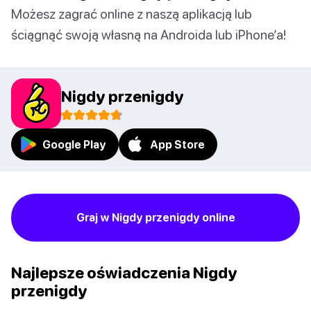
Możesz zagrać online z naszą aplikacją lub
ściągnąć swoją własną na Androida lub iPhone’a!
Nigdy przenigdy
Google Play
App Store
Graj w Nigdy przenigdy online
Najlepsze oświadczenia Nigdy
przenigdy