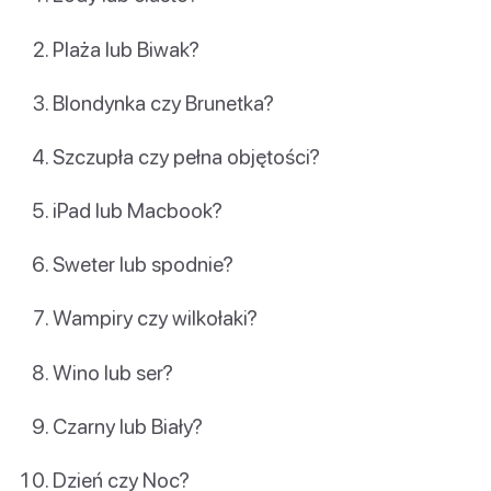
Plaża lub Biwak?
Blondynka czy Brunetka?
Szczupła czy pełna objętości?
iPad lub Macbook?
Sweter lub spodnie?
Wampiry czy wilkołaki?
Wino lub ser?
Czarny lub Biały?
Dzień czy Noc?