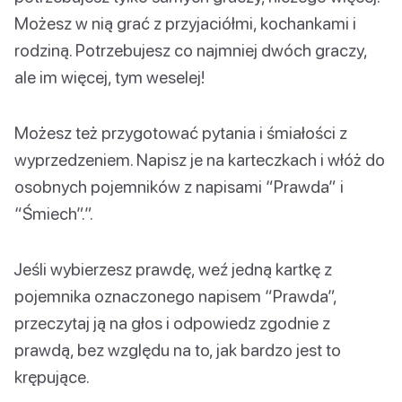
Możesz w nią grać z przyjaciółmi, kochankami i
rodziną. Potrzebujesz co najmniej dwóch graczy,
ale im więcej, tym weselej!
Możesz też przygotować pytania i śmiałości z
wyprzedzeniem. Napisz je na karteczkach i włóż do
osobnych pojemników z napisami “Prawda” i
“Śmiech”.”.
Jeśli wybierzesz prawdę, weź jedną kartkę z
pojemnika oznaczonego napisem “Prawda”,
przeczytaj ją na głos i odpowiedz zgodnie z
prawdą, bez względu na to, jak bardzo jest to
krępujące.