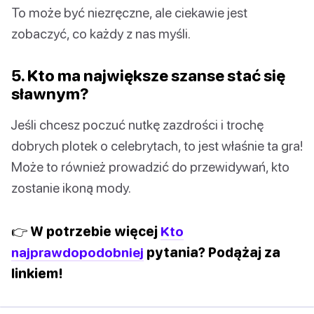
To może być niezręczne, ale ciekawie jest
zobaczyć, co każdy z nas myśli.
5. Kto ma największe szanse stać się
sławnym?
Jeśli chcesz poczuć nutkę zazdrości i trochę
dobrych plotek o celebrytach, to jest właśnie ta gra!
Może to również prowadzić do przewidywań, kto
zostanie ikoną mody.
👉 W potrzebie więcej
Kto
najprawdopodobniej
pytania? Podążaj za
linkiem!