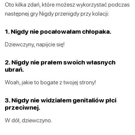
Oto kilka zdań, które możesz wykorzystać podczas
następnej gry Nigdy przenigdy przy kolacji:
1. Nigdy nie pocałowałam chłopaka.
Dziewczyny, napijcie się!
2. Nigdy nie prałem swoich własnych
ubrań.
Woah, jakie to bogate z twojej strony!
3. Nigdy nie widziałem genitaliów płci
przeciwnej.
W dół, dziewczyno.