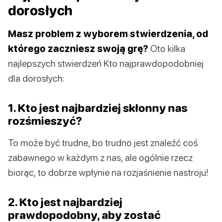
dorosłych
Masz problem z wyborem stwierdzenia, od
którego zaczniesz swoją grę?
Oto kilka
najlepszych stwierdzeń Kto najprawdopodobniej
dla dorosłych:
1. Kto jest najbardziej skłonny nas
rozśmieszyć?
To może być trudne, bo trudno jest znaleźć coś
zabawnego w każdym z nas, ale ogólnie rzecz
biorąc, to dobrze wpłynie na rozjaśnienie nastroju!
2. Kto jest najbardziej
prawdopodobny, aby zostać