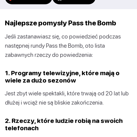
Najlepsze pomysły Pass the Bomb
Jeśli zastanawiasz się, co powiedzieć podczas
następnej rundy Pass the Bomb, oto lista
zabawnych rzeczy do powiedzenia:
1. Programy telewizyjne, które mają o
wiele za dużo sezonów
Jest zbyt wiele spektakli, które trwają od 20 lat lub
dłużej i wciąż nie są bliskie zakończenia.
2. Rzeczy, które ludzie robią na swoich
telefonach