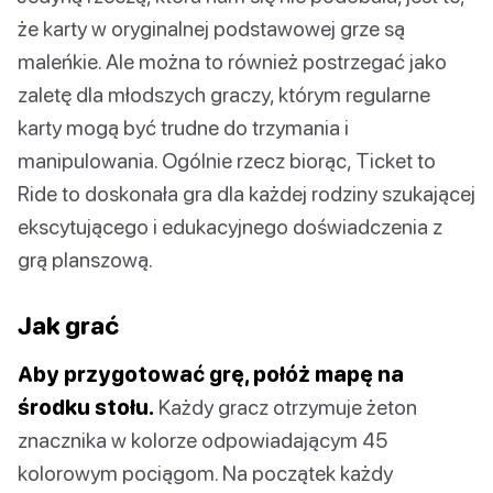
że karty w oryginalnej podstawowej grze są
maleńkie. Ale można to również postrzegać jako
zaletę dla młodszych graczy, którym regularne
karty mogą być trudne do trzymania i
manipulowania. Ogólnie rzecz biorąc, Ticket to
Ride to doskonała gra dla każdej rodziny szukającej
ekscytującego i edukacyjnego doświadczenia z
grą planszową.
Jak grać
Aby przygotować grę, połóż mapę na
środku stołu.
Każdy gracz otrzymuje żeton
znacznika w kolorze odpowiadającym 45
kolorowym pociągom. Na początek każdy