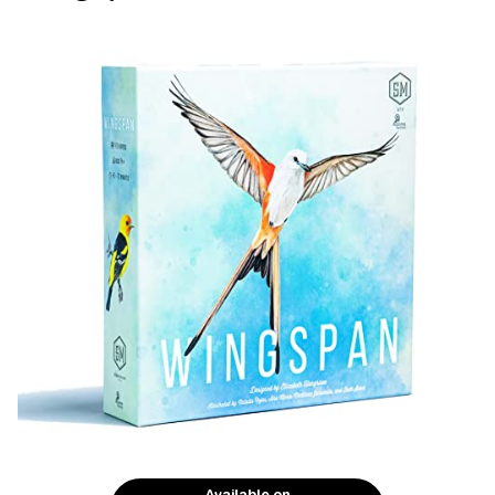
Available on