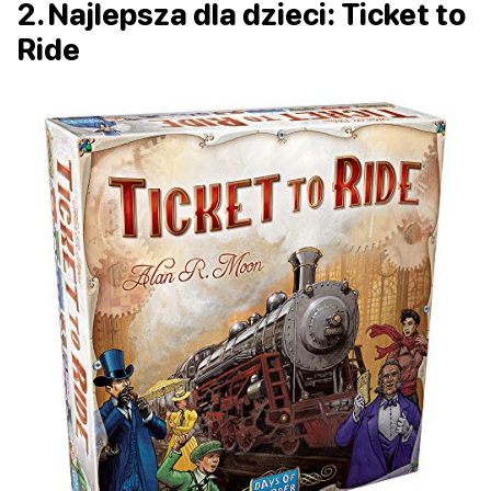
2. Najlepsza dla dzieci: Ticket to
Ride