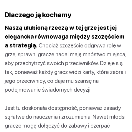
Dlaczego ją kochamy
Naszą ulubioną rzeczą w tej grze jest jej
elegancka równowaga między szczęściem
a strategią.
Chociaż szczęście odgrywa rolę w
grze, sprawni gracze nadal mają mnóstwo miejsca,
aby przechytrzyć swoich przeciwników. Dzieje się
tak, ponieważ każdy gracz widzi karty, które zebrali
jego przeciwnicy, co daje mu szansę na
podejmowanie świadomych decyzji.
Jest tu doskonała dostępność, ponieważ zasady
są łatwe do nauczenia i zrozumienia. Nawet młodsi
gracze mogą dołączyć do zabawy i czerpać