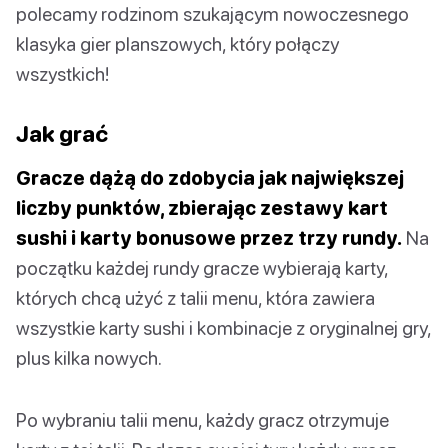
polecamy rodzinom szukającym nowoczesnego
klasyka gier planszowych, który połączy
wszystkich!
Jak grać
Gracze dążą do zdobycia jak największej
liczby punktów, zbierając zestawy kart
sushi i karty bonusowe przez trzy rundy.
Na
początku każdej rundy gracze wybierają karty,
których chcą użyć z talii menu, która zawiera
wszystkie karty sushi i kombinacje z oryginalnej gry,
plus kilka nowych.
Po wybraniu talii menu, każdy gracz otrzymuje