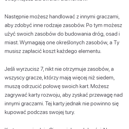
Następnie możesz handlować z innymi graczami,
aby zdobyć inne rodzaje zasobów. Po tym możesz
użyć swoich zasobów do budowania dróg, osad i
miast. Wymagają one określonych zasobów, a Ty
musisz zapłacić koszt każdego elementu.
Jeśli wyrzucisz 7, nikt nie otrzymuje zasobów, a
wszyscy gracze, którzy mają więcej niż siedem,
muszą odrzucić połowę swoich kart. Możesz
zagrywać karty rozwoju, aby zyskać przewagę nad
innymi graczami. Tej karty jednak nie powinno się
kupować podczas swojej tury.