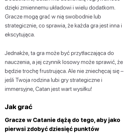
dzięki zmiennemu układowi i wielu dodatkom.
Gracze mogą grać w nią swobodnie lub
strategicznie, co sprawia, że każda gra jest inna i
ekscytująca.
Jednakże, ta gra może być przytłaczająca do
nauczenia, a jej czynnik losowy może sprawić, że
będzie trochę frustrująca. Ale nie zniechęcaj się –
jeśli Twoja rodzina lubi gry strategiczne i
immersyjne, Catan jest wart wysiłku!
Jak grać
Gracze w Catanie dążą do tego, aby jako
pierwsi zdobyć dziesięć punktów