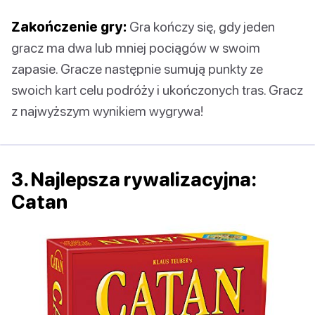
Zakończenie gry:
Gra kończy się, gdy jeden
gracz ma dwa lub mniej pociągów w swoim
zapasie. Gracze następnie sumują punkty ze
swoich kart celu podróży i ukończonych tras. Gracz
z najwyższym wynikiem wygrywa!
3. Najlepsza rywalizacyjna:
Catan