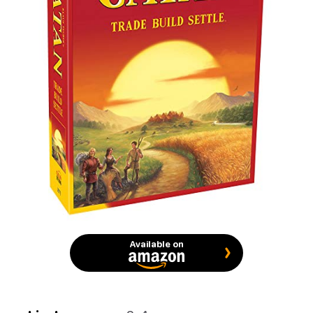
Available on