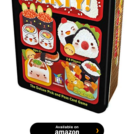
Available on