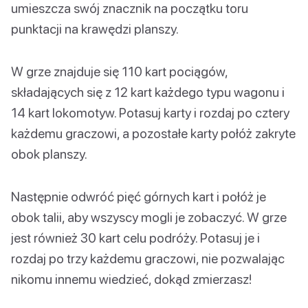
umieszcza swój znacznik na początku toru
punktacji na krawędzi planszy.
W grze znajduje się 110 kart pociągów,
składających się z 12 kart każdego typu wagonu i
14 kart lokomotyw. Potasuj karty i rozdaj po cztery
każdemu graczowi, a pozostałe karty połóż zakryte
obok planszy.
Następnie odwróć pięć górnych kart i połóż je
obok talii, aby wszyscy mogli je zobaczyć. W grze
jest również 30 kart celu podróży. Potasuj je i
rozdaj po trzy każdemu graczowi, nie pozwalając
nikomu innemu wiedzieć, dokąd zmierzasz!