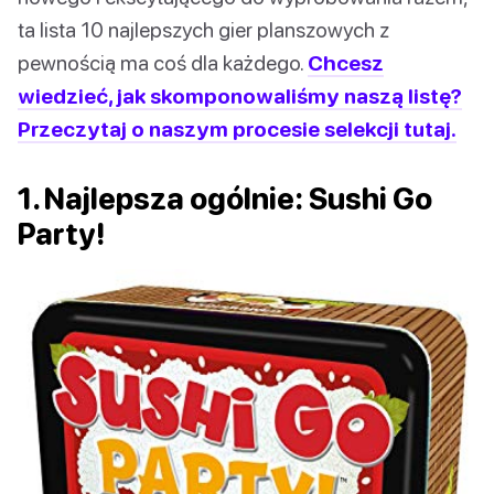
ta lista 10 najlepszych gier planszowych z
pewnością ma coś dla każdego.
Chcesz
wiedzieć, jak skomponowaliśmy naszą listę?
Przeczytaj o naszym procesie selekcji tutaj.
1. Najlepsza ogólnie: Sushi Go
Party!