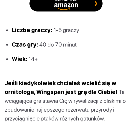
Liczba graczy:
1-5 graczy
Czas gry:
40 do 70 minut
Wiek:
14+
Jeśli kiedykolwiek chciałeś wcielić się w
ornitologa, Wingspan jest grą dla Ciebie!
Ta
wciągająca gra stawia Cię w rywalizacji z bliskimi o
zbudowanie najlepszego rezerwatu przyrody i
przyciągnięcie ptaków różnych gatunków.