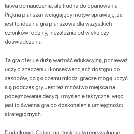
łatwa do nauczenia, ale trudna do opanowania.
Piękna plansza i wciągający motyw sprawiają, że
jest to idealna gra planszowa dla wszystkich
członków rodziny, niezależnie od wieku czy
doświadczenia.
Ta gra oferuje dużą wartość edukacyjną, ponieważ
uczy o znaczeniu i konsekwencjach dostępu do
zasobów, dzięki czemu młodzi gracze mogą uczyć
się podczas gry. Jest też mnóstwo miejsca na
podejmowanie decyzji i myślenie taktyczne, więc
jest to świetna gra do doskonalenia umiejętności
strategicznych.
Dodatkowo, Catan ma doskonałą regrywalność