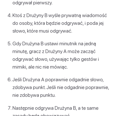
odgrywał pierwszy.
Ktoś z Drużyny B wyśle prywatną wiadomość
do osoby, która będzie odgrywać, i poda jej
słowo, które musi odgrywać.
Gdy Drużyna B ustawi minutnik na jedną
minutę, gracz z Drużyny A może zacząć
odgrywać słowo, używając tylko gestów i
mimiki, ale nic nie mówiąc.
Jeśli Drużyna A poprawnie odgadnie słowo,
zdobywa punkt. Jeśli nie odgadnie poprawnie,
nie zdobywa punktu.
Następnie odgrywa Drużyna B, a te same
zasady będą obowiązywać.