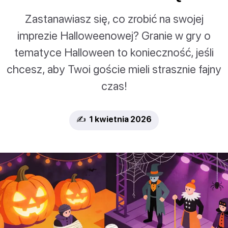
Zastanawiasz się, co zrobić na swojej
imprezie Halloweenowej? Granie w gry o
tematyce Halloween to konieczność, jeśli
chcesz, aby Twoi goście mieli strasznie fajny
czas!
✍️ 1 kwietnia 2026