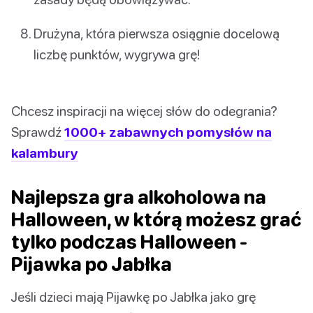
Drużyna, która pierwsza osiągnie docelową
liczbę punktów, wygrywa grę!
Chcesz inspiracji na więcej słów do odegrania?
Sprawdź
1000+ zabawnych pomysłów na
kalambury
Najlepsza gra alkoholowa na
Halloween, w którą możesz grać
tylko podczas Halloween -
Pijawka po Jabłka
Jeśli dzieci mają Pijawkę po Jabłka jako grę