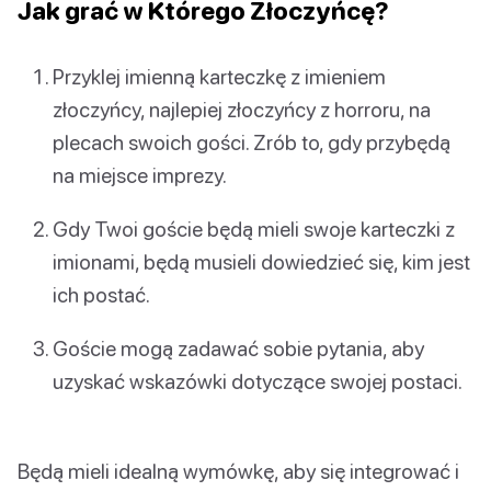
Jak grać w Którego Złoczyńcę?
Przyklej imienną karteczkę z imieniem
złoczyńcy, najlepiej złoczyńcy z horroru, na
plecach swoich gości. Zrób to, gdy przybędą
na miejsce imprezy.
Gdy Twoi goście będą mieli swoje karteczki z
imionami, będą musieli dowiedzieć się, kim jest
ich postać.
Goście mogą zadawać sobie pytania, aby
uzyskać wskazówki dotyczące swojej postaci.
Będą mieli idealną wymówkę, aby się integrować i