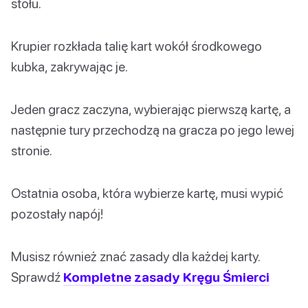
stołu.
Krupier rozkłada talię kart wokół środkowego
kubka, zakrywając je.
Jeden gracz zaczyna, wybierając pierwszą kartę, a
następnie tury przechodzą na gracza po jego lewej
stronie.
Ostatnia osoba, która wybierze kartę, musi wypić
pozostały napój!
Musisz również znać zasady dla każdej karty.
Sprawdź
Kompletne zasady Kręgu Śmierci