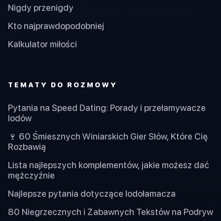
Nigdy przenigdy
Kto najprawdopodobniej
Kalkulator miłości
TEMATY DO ROZMOWY
Pytania na Speed Dating: Porady i przełamywacze
lodów
🍷 60 Śmiesznych Winiarskich Gier Słów, Które Cię
Rozbawią
Lista najlepszych komplementów, jakie możesz dać
mężczyźnie
Najlepsze pytania dotyczące lodołamacza
80 Niegrzecznych i Zabawnych Tekstów na Podryw