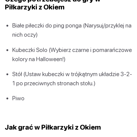
Piłkarzyki z Okiem
Białe piłeczki do ping ponga (Narysuj/przyklej na
nich oczy)
Kubeczki Solo (Wybierz czarne i pomarańczowe
kolory na Halloween!)
Stół (Ustaw kubeczki w trójkątnym układzie 3-2-
1 po przeciwnych stronach stołu.)
Piwo
Jak grać w Piłkarzyki z Okiem