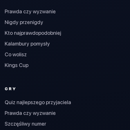
Prawda czy wyzwanie
Nigdy przenigdy
Kto najprawdopodobniej
Kalambury pomysły
Co wolisz
Kings Cup
GRY
Quiz najlepszego przyjaciela
Prawda czy wyzwanie
Szczęśliwy numer