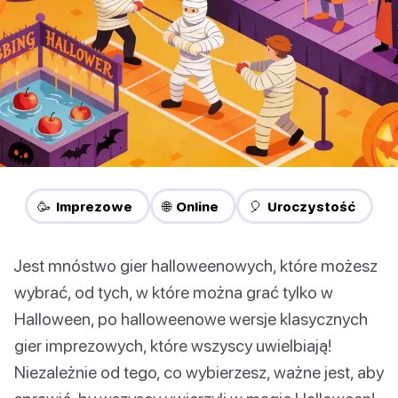
🥳 Imprezowe
🌐 Online
🎈 Uroczystość
Jest mnóstwo gier halloweenowych, które możesz
wybrać, od tych, w które można grać tylko w
Halloween, po halloweenowe wersje klasycznych
gier imprezowych, które wszyscy uwielbiają!
Niezależnie od tego, co wybierzesz, ważne jest, aby