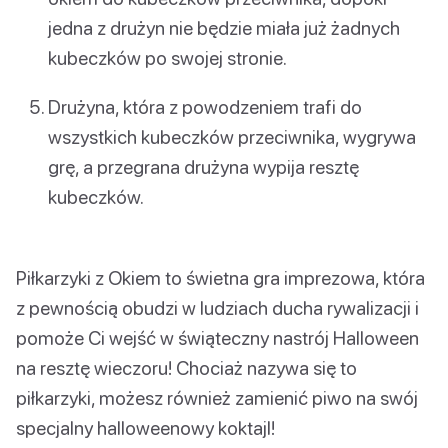
jedna z drużyn nie będzie miała już żadnych
kubeczków po swojej stronie.
Drużyna, która z powodzeniem trafi do
wszystkich kubeczków przeciwnika, wygrywa
grę, a przegrana drużyna wypija resztę
kubeczków.
Piłkarzyki z Okiem to świetna gra imprezowa, która
z pewnością obudzi w ludziach ducha rywalizacji i
pomoże Ci wejść w świąteczny nastrój Halloween
na resztę wieczoru! Chociaż nazywa się to
piłkarzyki, możesz również zamienić piwo na swój
specjalny halloweenowy koktajl!