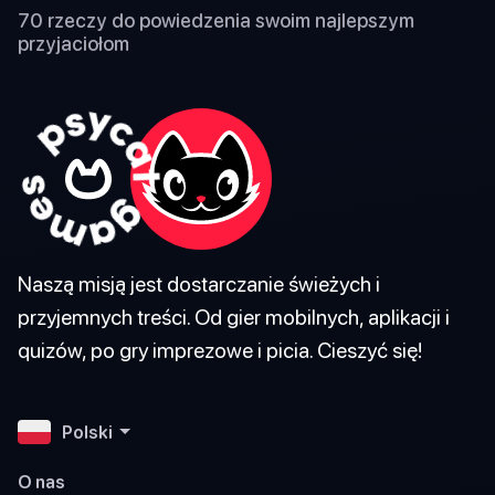
70 rzeczy do powiedzenia swoim najlepszym
przyjaciołom
Naszą misją jest dostarczanie świeżych i
przyjemnych treści. Od gier mobilnych, aplikacji i
quizów, po gry imprezowe i picia. Cieszyć się!
Polski
O nas