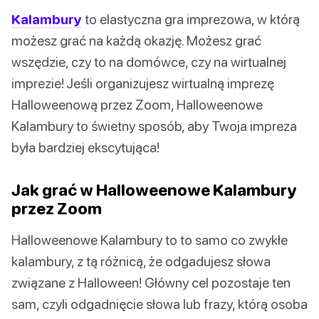
Kalambury
to elastyczna gra imprezowa, w którą
możesz grać na każdą okazję. Możesz grać
wszędzie, czy to na domówce, czy na wirtualnej
imprezie! Jeśli organizujesz wirtualną imprezę
Halloweenową przez Zoom, Halloweenowe
Kalambury to świetny sposób, aby Twoja impreza
była bardziej ekscytująca!
Jak grać w Halloweenowe Kalambury
przez Zoom
Halloweenowe Kalambury to to samo co zwykłe
kalambury, z tą różnicą, że odgadujesz słowa
związane z Halloween! Główny cel pozostaje ten
sam, czyli odgadnięcie słowa lub frazy, którą osoba