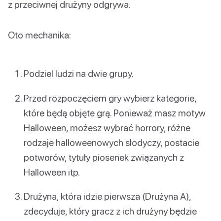
z przeciwnej drużyny odgrywa.
Oto mechanika:
Podziel ludzi na dwie grupy.
Przed rozpoczęciem gry wybierz kategorie,
które będą objęte grą. Ponieważ masz motyw
Halloween, możesz wybrać horrory, różne
rodzaje halloweenowych słodyczy, postacie
potworów, tytuły piosenek związanych z
Halloween itp.
Drużyna, która idzie pierwsza (Drużyna A),
zdecyduje, który gracz z ich drużyny będzie