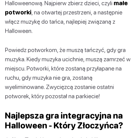
Halloweenową. Najpierw zbierz dzieci, czyli
małe
potworki
, na otwartej przestrzeni, a następnie
włącz muzykę do tańca, najlepiej związaną z
Halloween.
Powiedz potworkom, że muszą tańczyć, gdy gra
muzyka. Kiedy muzyka ucichnie, muszą zamrzeć w
miejscu. Potworki, które zostaną przyłapane na
ruchu, gdy muzyka nie gra, zostaną
wyeliminowane. Zwycięzcą zostanie ostatni
potworek, który pozostał na parkiecie!
Najlepsza gra integracyjna na
Halloween - Który Złoczyńca?