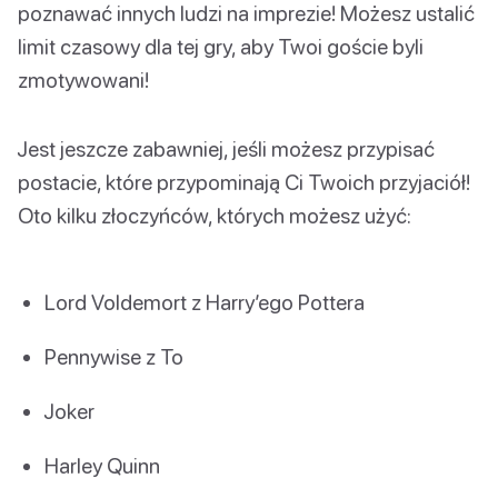
poznawać innych ludzi na imprezie! Możesz ustalić
limit czasowy dla tej gry, aby Twoi goście byli
zmotywowani!
Jest jeszcze zabawniej, jeśli możesz przypisać
postacie, które przypominają Ci Twoich przyjaciół!
Oto kilku złoczyńców, których możesz użyć:
Lord Voldemort z Harry’ego Pottera
Pennywise z To
Joker
Harley Quinn