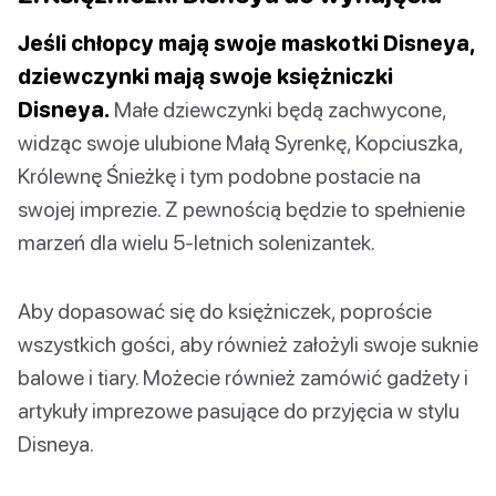
Jeśli chłopcy mają swoje maskotki Disneya,
dziewczynki mają swoje księżniczki
Disneya.
Małe dziewczynki będą zachwycone,
widząc swoje ulubione Małą Syrenkę, Kopciuszka,
Królewnę Śnieżkę i tym podobne postacie na
swojej imprezie. Z pewnością będzie to spełnienie
marzeń dla wielu 5-letnich solenizantek.
Aby dopasować się do księżniczek, poproście
wszystkich gości, aby również założyli swoje suknie
balowe i tiary. Możecie również zamówić gadżety i
artykuły imprezowe pasujące do przyjęcia w stylu
Disneya.