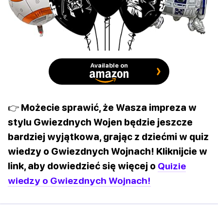
Available on
👉 Możecie sprawić, że Wasza impreza w
stylu Gwiezdnych Wojen będzie jeszcze
bardziej wyjątkowa, grając z dziećmi w quiz
wiedzy o Gwiezdnych Wojnach! Kliknijcie w
link, aby dowiedzieć się więcej o
Quizie
wiedzy o Gwiezdnych Wojnach!