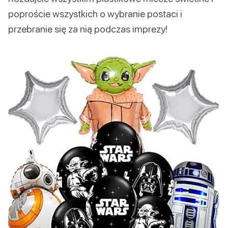
poproście wszystkich o wybranie postaci i
przebranie się za nią podczas imprezy!