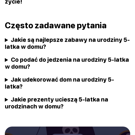
życie!
Często zadawane pytania
Jakie są najlepsze zabawy na urodziny 5-
latka w domu?
Co podać do jedzenia na urodziny 5-latka
w domu?
Jak udekorować dom na urodziny 5-
latka?
Jakie prezenty ucieszą 5-latka na
urodzinach w domu?