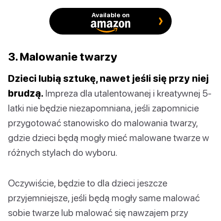
Available on
3. Malowanie twarzy
Dzieci lubią sztukę, nawet jeśli się przy niej
brudzą.
Impreza dla utalentowanej i kreatywnej 5-
latki nie będzie niezapomniana, jeśli zapomnicie
przygotować stanowisko do malowania twarzy,
gdzie dzieci będą mogły mieć malowane twarze w
różnych stylach do wyboru.
Oczywiście, będzie to dla dzieci jeszcze
przyjemniejsze, jeśli będą mogły same malować
sobie twarze lub malować się nawzajem przy