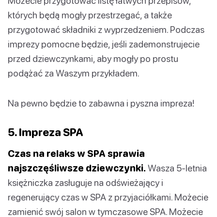
Możecie przygotować listę łatwych przepisów,
których będą mogły przestrzegać, a także
przygotować składniki z wyprzedzeniem. Podczas
imprezy pomocne będzie, jeśli zademonstrujecie
przed dziewczynkami, aby mogły po prostu
podążać za Waszym przykładem.
Na pewno będzie to zabawna i pyszna impreza!
5. Impreza SPA
Czas na relaks w SPA sprawia
najszczęśliwsze dziewczynki.
Wasza 5-letnia
księżniczka zasługuje na odświeżający i
regenerujący czas w SPA z przyjaciółkami. Możecie
zamienić swój salon w tymczasowe SPA. Możecie