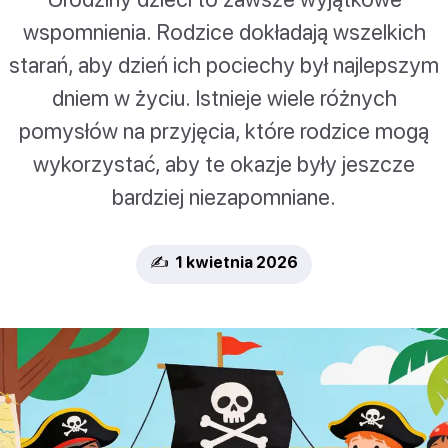
wspomnienia. Rodzice dokładają wszelkich
starań, aby dzień ich pociechy był najlepszym
dniem w życiu. Istnieje wiele różnych
pomysłów na przyjęcia, które rodzice mogą
wykorzystać, aby te okazje były jeszcze
bardziej niezapomniane.
✍️ 1 kwietnia 2026