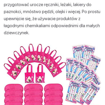
przygotować urocze ręczniki, leżaki, lakiery do
paznokci, mnóstwo pędzli, olejki i więcej. Po prostu
upewnijcie się, że używacie produktów z
łagodnymi chemikaliami odpowiednimi dla małych
dziewczynek.