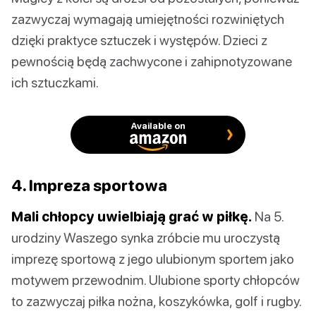
zazwyczaj wymagają umiejętności rozwiniętych
dzięki praktyce sztuczek i występów. Dzieci z
pewnością będą zachwycone i zahipnotyzowane
ich sztuczkami.
Available on
4. Impreza sportowa
Mali chłopcy uwielbiają grać w piłkę.
Na 5.
urodziny Waszego synka zróbcie mu uroczystą
imprezę sportową z jego ulubionym sportem jako
motywem przewodnim. Ulubione sporty chłopców
to zazwyczaj piłka nożna, koszykówka, golf i rugby.