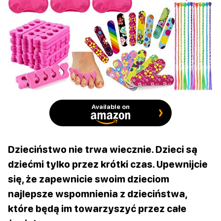
Available on
Dzieciństwo nie trwa wiecznie. Dzieci są
dziećmi tylko przez krótki czas. Upewnijcie
się, że zapewnicie swoim dzieciom
najlepsze wspomnienia z dzieciństwa,
które będą im towarzyszyć przez całe