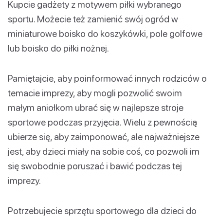
Kupcie gadżety z motywem piłki wybranego
sportu. Możecie też zamienić swój ogród w
miniaturowe boisko do koszykówki, pole golfowe
lub boisko do piłki nożnej.
Pamiętajcie, aby poinformować innych rodziców o
temacie imprezy, aby mogli pozwolić swoim
małym aniołkom ubrać się w najlepsze stroje
sportowe podczas przyjęcia. Wielu z pewnością
ubierze się, aby zaimponować, ale najważniejsze
jest, aby dzieci miały na sobie coś, co pozwoli im
się swobodnie poruszać i bawić podczas tej
imprezy.
Potrzebujecie sprzętu sportowego dla dzieci do