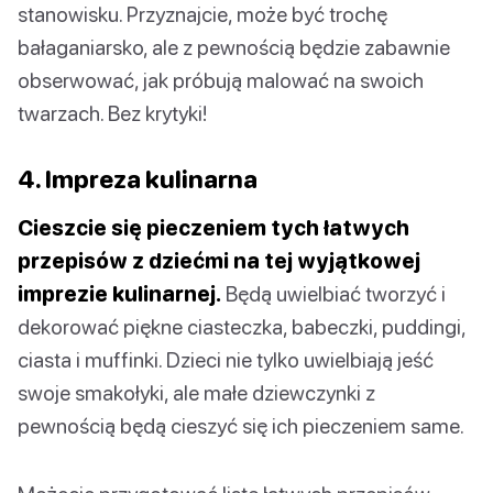
stanowisku. Przyznajcie, może być trochę
bałaganiarsko, ale z pewnością będzie zabawnie
obserwować, jak próbują malować na swoich
twarzach. Bez krytyki!
4. Impreza kulinarna
Cieszcie się pieczeniem tych łatwych
przepisów z dziećmi na tej wyjątkowej
imprezie kulinarnej.
Będą uwielbiać tworzyć i
dekorować piękne ciasteczka, babeczki, puddingi,
ciasta i muffinki. Dzieci nie tylko uwielbiają jeść
swoje smakołyki, ale małe dziewczynki z
pewnością będą cieszyć się ich pieczeniem same.