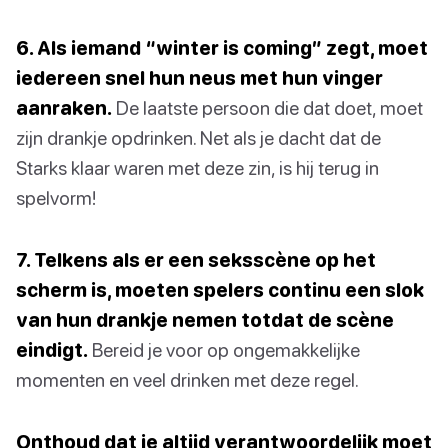
6. Als iemand “winter is coming” zegt, moet
iedereen snel hun neus met hun vinger
aanraken.
De laatste persoon die dat doet, moet
zijn drankje opdrinken. Net als je dacht dat de
Starks klaar waren met deze zin, is hij terug in
spelvorm!
7. Telkens als er een seksscène op het
scherm is, moeten spelers continu een slok
van hun drankje nemen totdat de scène
eindigt.
Bereid je voor op ongemakkelijke
momenten en veel drinken met deze regel.
Onthoud dat je altijd verantwoordelijk moet