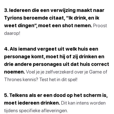
3. Iedereen die een verwijzing maakt naar
Tyrions beroemde citaat, “Ik drink, en ik
weet dingen”, moet een shot nemen.
Proost
daarop!
4. Als iemand vergeet uit welk huis een
personage komt, moet hij of zij drinken en
drie andere personages uit dat huis correct
noemen.
Voel je je zelfverzekerd over je Game of
Thrones kennis? Test het in dit spel!
5. Telkens als er een dood op het scherm is,
moet iedereen drinken.
Dit kan intens worden
tijdens specifieke afleveringen.