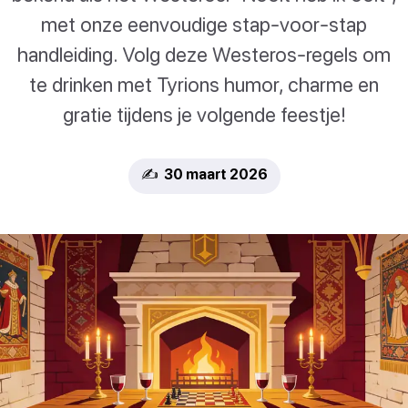
met onze eenvoudige stap-voor-stap
handleiding. Volg deze Westeros-regels om
te drinken met Tyrions humor, charme en
gratie tijdens je volgende feestje!
✍️ 30 maart 2026