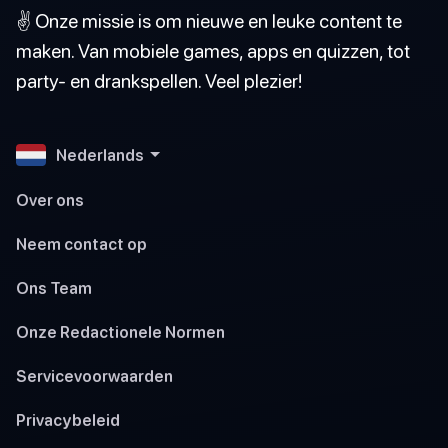
✌️ Onze missie is om nieuwe en leuke content te
maken. Van mobiele games, apps en quizzen, tot
party- en drankspellen. Veel plezier!
Nederlands
Over ons
Neem contact op
Ons Team
Onze Redactionele Normen
Servicevoorwaarden
Privacybeleid