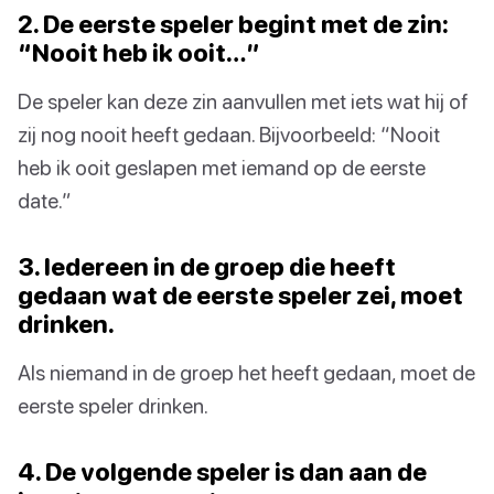
2. De eerste speler begint met de zin:
“Nooit heb ik ooit…”
De speler kan deze zin aanvullen met iets wat hij of
zij nog nooit heeft gedaan. Bijvoorbeeld: “Nooit
heb ik ooit geslapen met iemand op de eerste
date.”
3. Iedereen in de groep die heeft
gedaan wat de eerste speler zei, moet
drinken.
Als niemand in de groep het heeft gedaan, moet de
eerste speler drinken.
4. De volgende speler is dan aan de