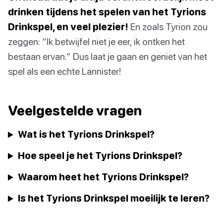
drinken tijdens het spelen van het Tyrions
Drinkspel, en veel plezier!
En zoals Tyrion zou
zeggen: “Ik betwijfel niet je eer, ik ontken het
bestaan ervan.” Dus laat je gaan en geniet van het
spel als een echte Lannister!
Veelgestelde vragen
Wat is het Tyrions Drinkspel?
Hoe speel je het Tyrions Drinkspel?
Waarom heet het Tyrions Drinkspel?
Is het Tyrions Drinkspel moeilijk te leren?