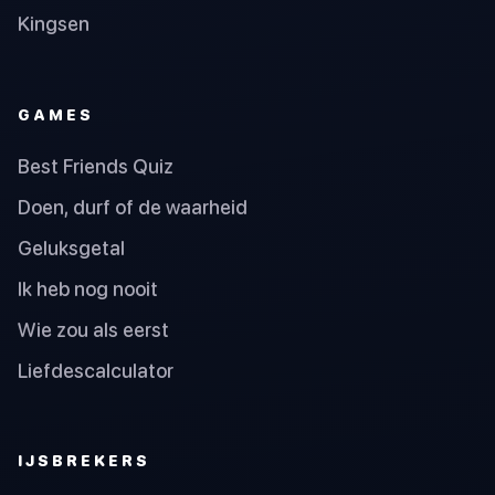
Kingsen
GAMES
Best Friends Quiz
Doen, durf of de waarheid
Geluksgetal
Ik heb nog nooit
Wie zou als eerst
Liefdescalculator
IJSBREKERS