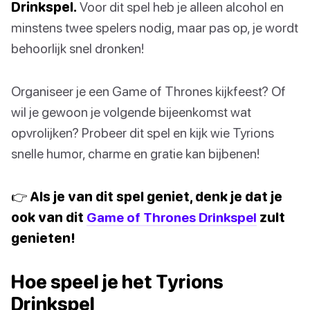
Drinkspel.
Voor dit spel heb je alleen alcohol en
minstens twee spelers nodig, maar pas op, je wordt
behoorlijk snel dronken!
Organiseer je een Game of Thrones kijkfeest? Of
wil je gewoon je volgende bijeenkomst wat
opvrolijken? Probeer dit spel en kijk wie Tyrions
snelle humor, charme en gratie kan bijbenen!
👉 Als je van dit spel geniet, denk je dat je
ook van dit
Game of Thrones Drinkspel
zult
genieten!
Hoe speel je het Tyrions
Drinkspel