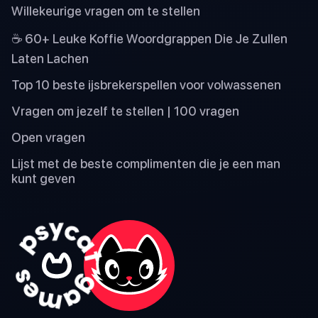
Willekeurige vragen om te stellen
☕ 60+ Leuke Koffie Woordgrappen Die Je Zullen
Laten Lachen
Top 10 beste ijsbrekerspellen voor volwassenen
Vragen om jezelf te stellen | 100 vragen
Open vragen
Lijst met de beste complimenten die je een man
kunt geven