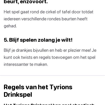
beurt, enzovoort.
Het spel gaat rond de cirkel of tafel door totdat
iedereen verschillende rondes beurten heeft
gehad.
5. Blijf spelen zolang je wilt!
Blijf je drankjes bijvullen en heb er plezier mee! Je
kunt ook twists en regels toevoegen om het spel
interessanter te maken.
Regels van het Tyrions
Drinkspel