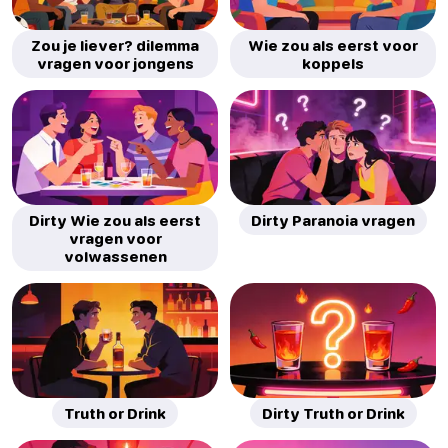
Zou je liever? dilemma
Wie zou als eerst voor
vragen voor jongens
koppels
Dirty Wie zou als eerst
Dirty Paranoia vragen
vragen voor
volwassenen
Truth or Drink
Dirty Truth or Drink