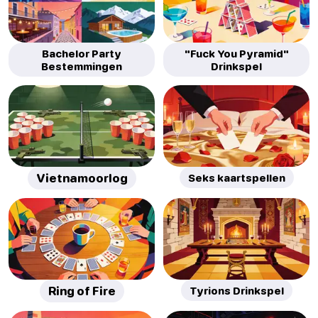
Bachelor Party
"Fuck You Pyramid"
Bestemmingen
Drinkspel
Vietnamoorlog
Seks kaartspellen
Ring of Fire
Tyrions Drinkspel