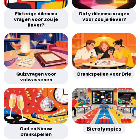
Flirterige dilemma
Dirty dilemma vragen
vragen voor Zou je
voor Zou je liever?
liever?
Quizvragen voor
Drankspellen voor Drie
volwassenen
Oud en Nieuw
Bierolympics
Drankspellen