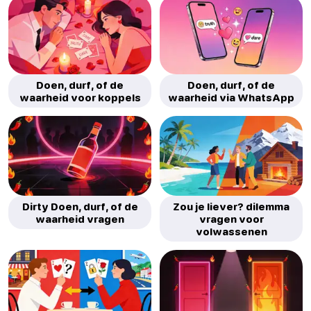
Doen, durf, of de
Doen, durf, of de
waarheid voor koppels
waarheid via WhatsApp
Dirty Doen, durf, of de
Zou je liever? dilemma
waarheid vragen
vragen voor
volwassenen