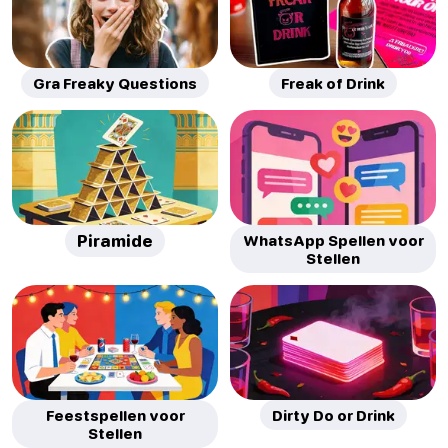
Gra Freaky Questions
Freak of Drink
Piramide
WhatsApp Spellen voor
Stellen
Feestspellen voor
Dirty Do or Drink
Stellen