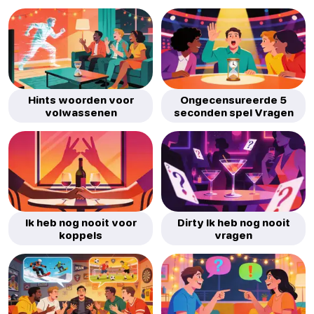
Hints woorden voor
Ongecensureerde 5
volwassenen
seconden spel Vragen
Ik heb nog nooit voor
Dirty Ik heb nog nooit
koppels
vragen