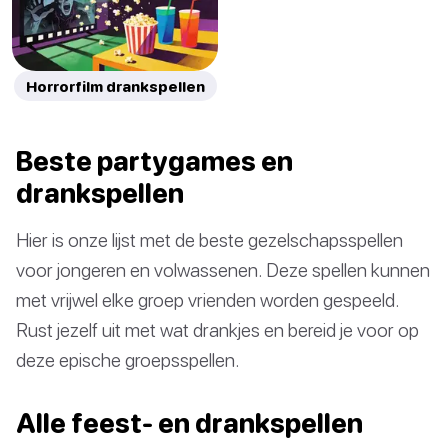
Horrorfilm drankspellen
Beste partygames en
drankspellen
Hier is onze lijst met de beste gezelschapsspellen
voor jongeren en volwassenen. Deze spellen kunnen
met vrijwel elke groep vrienden worden gespeeld.
Rust jezelf uit met wat drankjes en bereid je voor op
deze epische groepsspellen.
Alle feest- en drankspellen