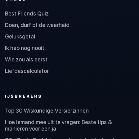
Best Friends Quiz
Doen, durf of de waarheid
Geluksgetal
Ik heb nog nooit
Wie zou als eerst
Liefdescalculator
IJSBREKERS
Top 30 Wiskundige Versierzinnen
Hoe iemand mee uit te vragen: Beste tips &
manieren voor een ja