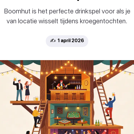
Boomhut is het perfecte drinkspel voor als je
van locatie wisselt tijdens kroegentochten.
✍️ 1 april 2026