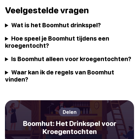
Veelgestelde vragen
Wat is het Boomhut drinkspel?
Hoe speel je Boomhut tijdens een
kroegentocht?
Is Boomhut alleen voor kroegentochten?
Waar kan ik de regels van Boomhut
vinden?
Delen
Boomhut: Het Drinkspel voor
Kroegentochten