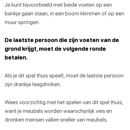
Je kunt bijvoorbeeld met beide voeten op een
bankje gaan staan, in een boom klimmen of op een
muur springen.
De laatste persoon die zijn voeten van de
grond krijgt, moet de volgende ronde
betalen.
Als je dit spel thuis speelt, moet de laatste persoon
zijn drankje leegdrinken.
Wees voorzichtig met het spelen van dit spel thuis,
want je meubels worden waarschijnlijk vies en
dronken mensen vallen sneller van meubels.