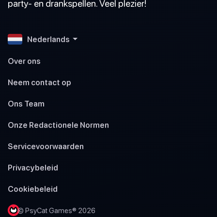
party- en drankspellen. Veel plezier!
Nederlands
Over ons
Neem contact op
Ons Team
Onze Redactionele Normen
Servicevoorwaarden
Privacybeleid
Cookiebeleid
© PsyCat Games® 2026