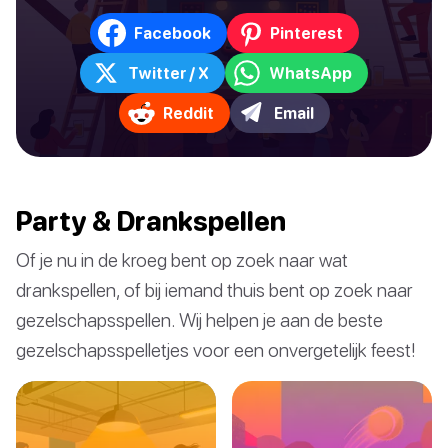
Facebook
Pinterest
Twitter / X
WhatsApp
Reddit
Email
Party & Drankspellen
Of je nu in de kroeg bent op zoek naar wat
drankspellen, of bij iemand thuis bent op zoek naar
gezelschapsspellen. Wij helpen je aan de beste
gezelschapsspelletjes voor een onvergetelijk feest!