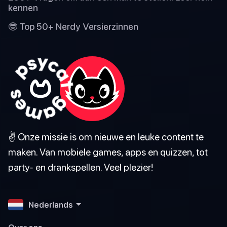
kennen
🤓 Top 50+ Nerdy Versierzinnen
✌️ Onze missie is om nieuwe en leuke content te
maken. Van mobiele games, apps en quizzen, tot
party- en drankspellen. Veel plezier!
Nederlands