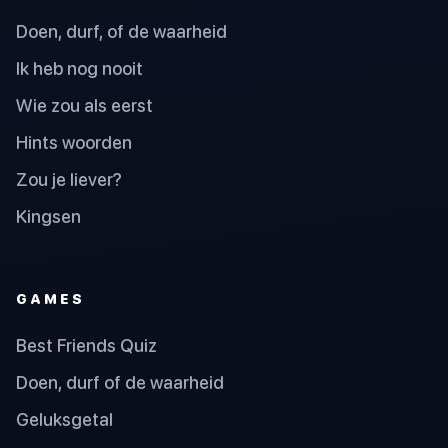
Doen, durf, of de waarheid
Ik heb nog nooit
Wie zou als eerst
Hints woorden
Zou je liever?
Kingsen
GAMES
Best Friends Quiz
Doen, durf of de waarheid
Geluksgetal