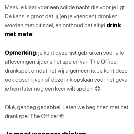
Maak je klaar voor een solide nacht die voor je ligt.
De kans is groot dat jij (en je vrienden) dronken
worden met dit spel, en onthoud dat altijd
drink
met mate
!
Opmerking
: je kunt deze lijst gebruiken voor alle
afleveringen tijdens het spelen van The Office-
drankspel, omdat het vrij algemeen is. Je kunt deze
ook opschrijven of deze link opslaan voor het geval
je hem later nog een keer wilt spelen. 😊
Oké, genoeg gebabbel. Laten we beginnen met het
drankspel The Office! 🍻
Je moet wanneer drinken…