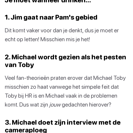
1. Jim gaat naar Pam's gebied
Dit komt vaker voor dan je denkt, dus je moet er
echt op letten! Misschien mis je het!
2. Michael wordt gezien als het pesten
van Toby
Veel fan-theorieën praten erover dat Michael Toby
misschien zo haat vanwege het simpele feit dat
Toby bij HR is en Michael vaak in de problemen
komt. Dus wat zijn
jouw
gedachten hierover?
3. Michael doet zijn interview met de
cameraploeg