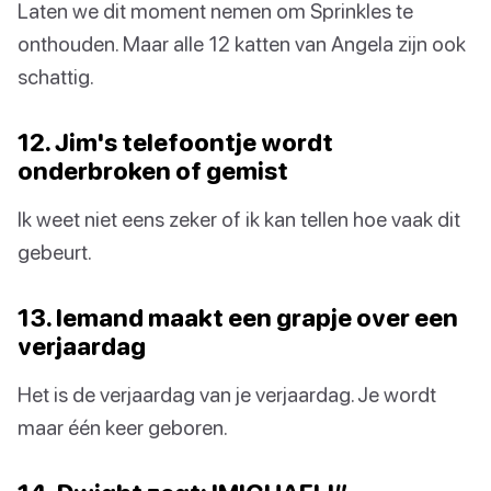
Laten we dit moment nemen om Sprinkles te
onthouden. Maar alle 12 katten van Angela zijn ook
schattig.
12. Jim's telefoontje wordt
onderbroken of gemist
Ik weet niet eens zeker of ik kan tellen hoe vaak dit
gebeurt.
13. Iemand maakt een grapje over een
verjaardag
Het is de verjaardag van je verjaardag. Je wordt
maar één keer geboren.