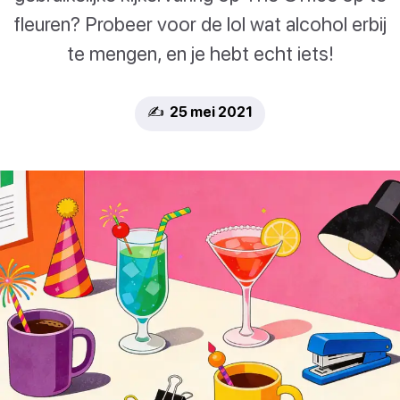
fleuren? Probeer voor de lol wat alcohol erbij
te mengen, en je hebt echt iets!
✍️ 25 mei 2021