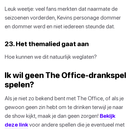
Leuk weetje: veel fans merkten dat naarmate de
seizoenen vorderden, Kevins personage dommer
en dommer werd en niet iedereen steunde dat.
23. Het themalied gaat aan
Hoe kunnen we dit natuurlijk weglaten?
Ik wil geen The Office-drankspel
spelen?
Als je niet zo bekend bent met The Office, of als je
gewoon geen zin hebt om te drinken terwijl je naar
de show kijkt, maak je dan geen zorgen!
Bekijk
deze link
voor andere spellen die je eventueel met