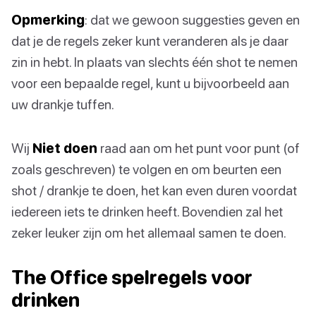
Opmerking
: dat we gewoon suggesties geven en
dat je de regels zeker kunt veranderen als je daar
zin in hebt. In plaats van slechts één shot te nemen
voor een bepaalde regel, kunt u bijvoorbeeld aan
uw drankje tuffen.
Wij
Niet doen
raad aan om het punt voor punt (of
zoals geschreven) te volgen en om beurten een
shot / drankje te doen, het kan even duren voordat
iedereen iets te drinken heeft. Bovendien zal het
zeker leuker zijn om het allemaal samen te doen.
The Office spelregels voor
drinken