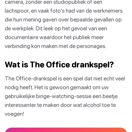
camera, zonder een studiopubliek of een
lachspoor, en vaak foto's had van de werknemers
die hun mening gaven over bepaalde gevallen op
de werkplek. Dit leek op het gevoel van een
documentaire waardoor het publiek meer
verbinding kon maken met de personages.
Wat is The Office drankspel?
The Office-drankspel is een spel dat niet echt veel
nodig heeft. Het is gewoon gemaakt om uw
gebruikelijke binge-watching-sessie een beetje
interessanter te maken door wat alcohol toe te
voegen!