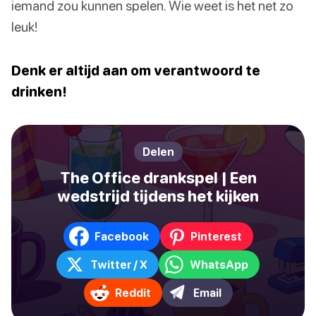
iemand zou kunnen spelen. Wie weet is het net zo
leuk!
Denk er altijd aan om verantwoord te
drinken!
Delen
The Office drankspel | Een
wedstrijd tijdens het kijken
Facebook
Pinterest
Twitter / X
WhatsApp
Reddit
Email