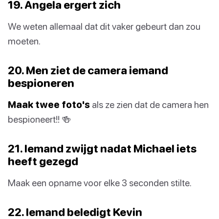
19. Angela ergert zich
We weten allemaal dat dit vaker gebeurt dan zou
moeten.
20. Men ziet de camera iemand
bespioneren
Maak twee foto's
als ze zien dat de camera hen
bespioneert!! 🍻
21. Iemand zwijgt nadat Michael iets
heeft gezegd
Maak een opname voor elke 3 seconden stilte.
22. Iemand beledigt Kevin