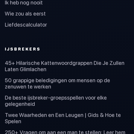
Ik heb nog nooit
Wie zou als eerst
Liefdescalculator
IJSBREKERS
45+ Hilarische Kattenwoordgrappen Die Je Zullen
Laten Glimlachen
50 grappige beledigingen om mensen op de
zenuwen te werken
De beste ijsbreker-groepsspellen voor elke
gelegenheid
Twee Waarheden en Een Leugen | Gids & Hoe te
Spelen
250+ Vragen om aan een man te stellen: Leer hem