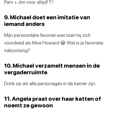
Pam + Jim voor altijd! 💘
9. Michael doet een imitatie van
iemand anders
Mijn persoonlijke favoriet was toen hij zich
voordeed als Moe Howard 😂 Wat is je favoriete
nabootsing?
10. Michael verzamelt mensen in de
vergaderruimte
Drink op als alle personages in de kamer zijn.
11. Angela praat over haar katten of
noemt ze gewoon