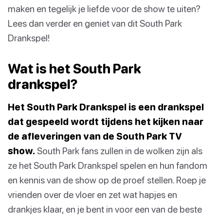
maken en tegelijk je liefde voor de show te uiten?
Lees dan verder en geniet van dit South Park
Drankspel!
Wat is het South Park
drankspel?
Het South Park Drankspel is een drankspel
dat gespeeld wordt tijdens het kijken naar
de afleveringen van de South Park TV
show.
South Park fans zullen in de wolken zijn als
ze het South Park Drankspel spelen en hun fandom
en kennis van de show op de proef stellen. Roep je
vrienden over de vloer en zet wat hapjes en
drankjes klaar, en je bent in voor een van de beste