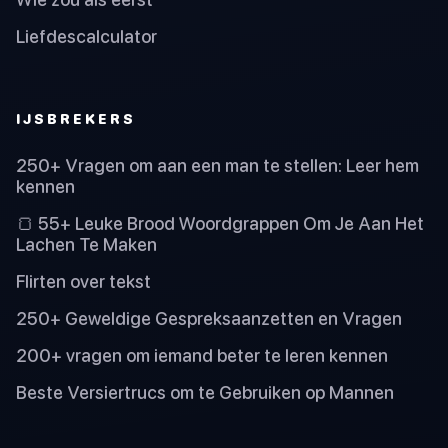
Liefdescalculator
IJSBREKERS
250+ Vragen om aan een man te stellen: Leer hem
kennen
🍞 55+ Leuke Brood Woordgrappen Om Je Aan Het
Lachen Te Maken
Flirten over tekst
250+ Geweldige Gespreksaanzetten en Vragen
200+ vragen om iemand beter te leren kennen
Beste Versiertrucs om te Gebruiken op Mannen