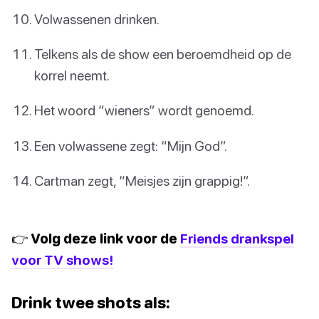
Volwassenen drinken.
Telkens als de show een beroemdheid op de
korrel neemt.
Het woord “wieners” wordt genoemd.
Een volwassene zegt: “Mijn God”.
Cartman zegt, “Meisjes zijn grappig!”.
👉 Volg deze link voor de
Friends drankspel
voor TV shows!
Drink twee shots als: