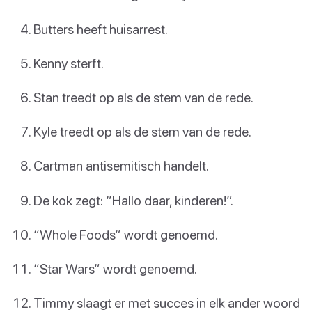
Butters heeft huisarrest.
Kenny sterft.
Stan treedt op als de stem van de rede.
Kyle treedt op als de stem van de rede.
Cartman antisemitisch handelt.
De kok zegt: “Hallo daar, kinderen!”.
“Whole Foods” wordt genoemd.
“Star Wars” wordt genoemd.
Timmy slaagt er met succes in elk ander woord