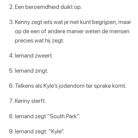
Een beroemdheid duikt op.
Kenny zegt iets wat je niet kunt begrijpen, maar
op de een of andere manier weten de mensen
precies wat hij zegt.
Iemand zweert.
Iemand zingt.
Telkens als Kyle’s jodendom ter sprake komt.
Kenny sterft.
Iemand zegt “South Park”.
Iemand zegt: “Kyle”.