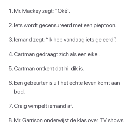
Mr. Mackey zegt: “Oké”.
Iets wordt gecensureerd met een pieptoon.
Iemand zegt: “Ik heb vandaag iets geleerd”.
Cartman gedraagt zich als een eikel.
Cartman ontkent dat hij dik is.
Een gebeurtenis uit het echte leven komt aan
bod.
Craig wimpelt iemand af.
Mr. Garrison onderwijst de klas over TV shows.