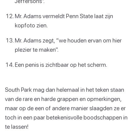
Jeffersons”.
Mr. Adams vermeldt Penn State laat zijn
kopfoto zien.
Mr. Adams zegt, “we houden ervan om hier
plezier te maken”.
Een penis is zichtbaar op het scherm.
South Park mag dan helemaal in het teken staan
van de rare en harde grappen en opmerkingen,
maar op de een of andere manier slaagden ze er
toch in een paar betekenisvolle boodschappen in
te lassen!