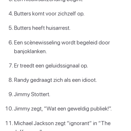
Butters komt voor zichzelf op.
Butters heeft huisarrest.
Een scènewisseling wordt begeleid door
banjoklanken.
Er treedt een geluidssignaal op.
Randy gedraagt zich als een idioot.
Jimmy Stottert.
Jimmy zegt, “Wat een geweldig publiek!”.
Michael Jackson zegt “ignorant” in “The