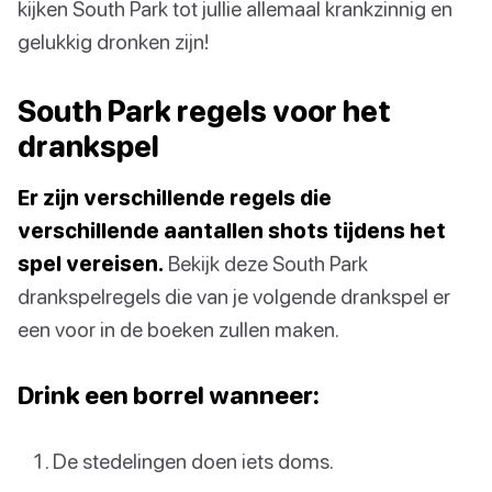
kijken South Park tot jullie allemaal krankzinnig en
gelukkig dronken zijn!
South Park regels voor het
drankspel
Er zijn verschillende regels die
verschillende aantallen shots tijdens het
spel vereisen.
Bekijk deze South Park
drankspelregels die van je volgende drankspel er
een voor in de boeken zullen maken.
Drink een borrel wanneer:
De stedelingen doen iets doms.