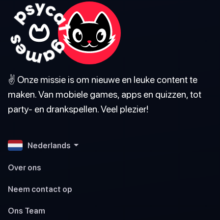
✌️ Onze missie is om nieuwe en leuke content te
maken. Van mobiele games, apps en quizzen, tot
party- en drankspellen. Veel plezier!
Nederlands
Over ons
Neem contact op
Ons Team