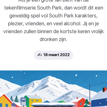
tekenfilmserie South Park, dan wordt dit een
geweldig spel vol South Park karakters,
plezier, vrienden, en veel alcohol. Jij en je
vrienden zullen binnen de kortste keren vrolijk
dronken zijn.
✍️ 18 maart 2022