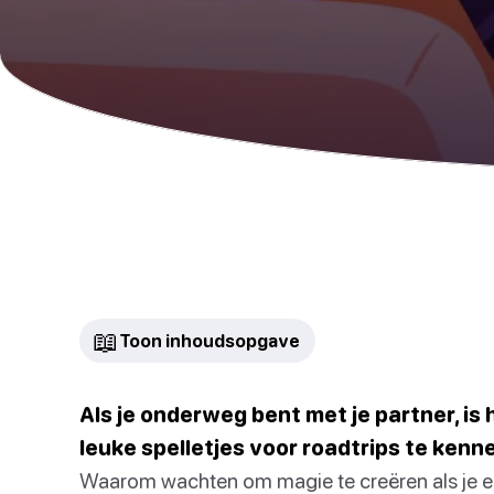
📖
Toon inhoudsopgave
Als je onderweg bent met je partner, is
leuke spelletjes voor roadtrips te kenne
Waarom wachten om magie te creëren als je ee