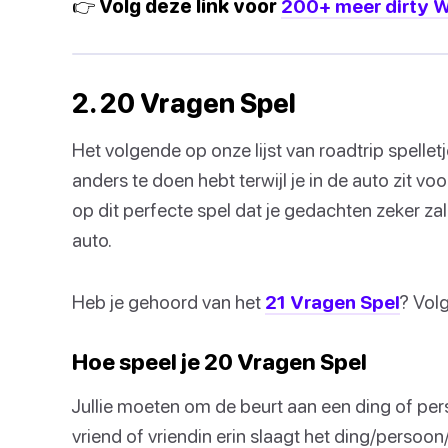
👉 Volg deze link voor
200+ meer dirty W
2. 20 Vragen Spel
Het volgende op onze lijst van roadtrip spellet
anders te doen hebt terwijl je in de auto zit voor
op dit perfecte spel dat je gedachten zeker zal
auto.
Heb je gehoord van het
21 Vragen Spel
? Volg
Hoe speel je 20 Vragen Spel
Jullie moeten om de beurt aan een ding of pers
vriend of vriendin erin slaagt het ding/persoo