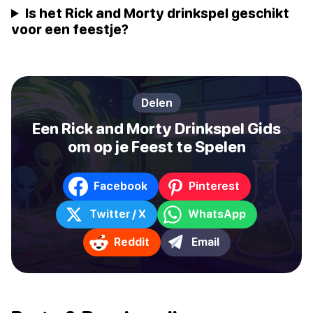
Is het Rick and Morty drinkspel geschikt
voor een feestje?
Delen
Een Rick and Morty Drinkspel Gids
om op je Feest te Spelen
Facebook
Pinterest
Twitter / X
WhatsApp
Reddit
Email