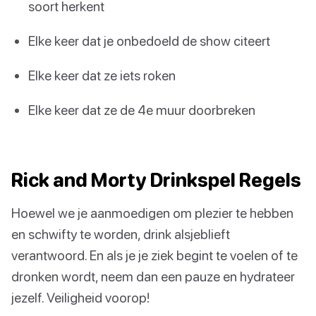
soort herkent
Elke keer dat je onbedoeld de show citeert
Elke keer dat ze iets roken
Elke keer dat ze de 4e muur doorbreken
Rick and Morty Drinkspel Regels
Hoewel we je aanmoedigen om plezier te hebben
en schwifty te worden, drink alsjeblieft
verantwoord. En als je je ziek begint te voelen of te
dronken wordt, neem dan een pauze en hydrateer
jezelf. Veiligheid voorop!