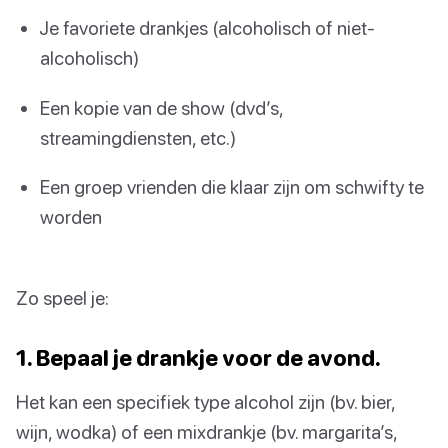
Je favoriete drankjes (alcoholisch of niet-
alcoholisch)
Een kopie van de show (dvd’s,
streamingdiensten, etc.)
Een groep vrienden die klaar zijn om schwifty te
worden
Zo speel je:
1. Bepaal je drankje voor de avond.
Het kan een specifiek type alcohol zijn (bv. bier,
wijn, wodka) of een mixdrankje (bv. margarita’s,