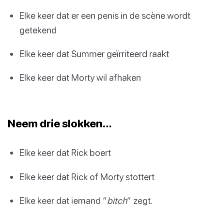
Elke keer dat er een penis in de scène wordt
getekend
Elke keer dat Summer geïrriteerd raakt
Elke keer dat Morty wil afhaken
Neem drie slokken…
Elke keer dat Rick boert
Elke keer dat Rick of Morty stottert
Elke keer dat iemand “
bitch
” zegt.