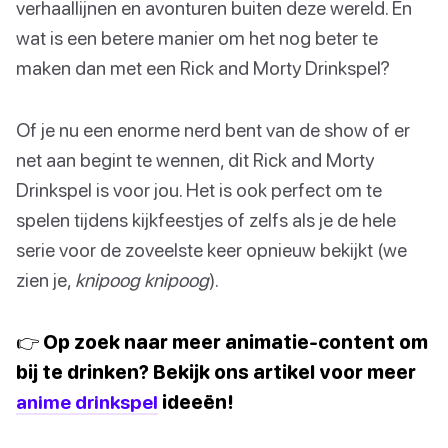
verhaallijnen en avonturen buiten deze wereld. En
wat is een betere manier om het nog beter te
maken dan met een Rick and Morty Drinkspel?
Of je nu een enorme nerd bent van de show of er
net aan begint te wennen, dit Rick and Morty
Drinkspel is voor jou. Het is ook perfect om te
spelen tijdens kijkfeestjes of zelfs als je de hele
serie voor de zoveelste keer opnieuw bekijkt (we
zien je,
knipoog knipoog
).
👉 Op zoek naar meer animatie-content om
bij te drinken? Bekijk ons artikel voor meer
anime drinkspel
ideeën!