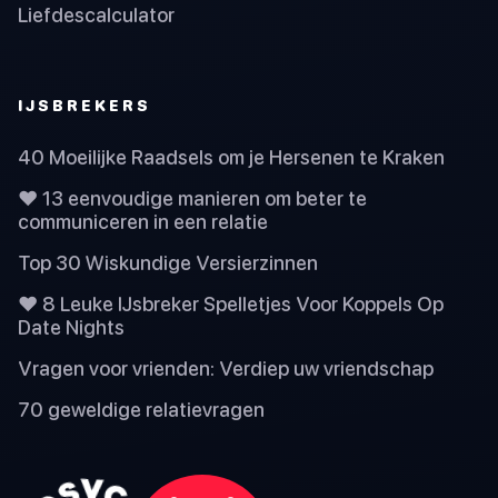
Liefdescalculator
IJSBREKERS
40 Moeilijke Raadsels om je Hersenen te Kraken
❤️ 13 eenvoudige manieren om beter te
communiceren in een relatie
Top 30 Wiskundige Versierzinnen
❤️ 8 Leuke IJsbreker Spelletjes Voor Koppels Op
Date Nights
Vragen voor vrienden: Verdiep uw vriendschap
70 geweldige relatievragen