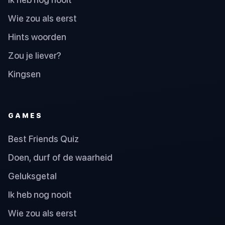
Wie zou als eerst
Hints woorden
Zou je liever?
Kingsen
GAMES
Best Friends Quiz
Doen, durf of de waarheid
Geluksgetal
Ik heb nog nooit
Wie zou als eerst