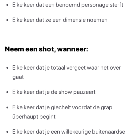
Elke keer dat een benoemd personage sterft
Elke keer dat ze een dimensie noemen
Neem een shot, wanneer:
Elke keer dat je totaal vergeet waar het over
gaat
Elke keer dat je de show pauzeert
Elke keer dat je giechelt voordat de grap
überhaupt begint
Elke keer dat je een willekeurige buitenaardse