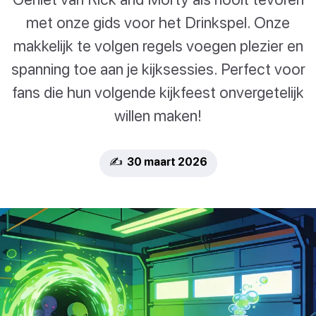
met onze gids voor het Drinkspel. Onze
makkelijk te volgen regels voegen plezier en
spanning toe aan je kijksessies. Perfect voor
fans die hun volgende kijkfeest onvergetelijk
willen maken!
✍️ 30 maart 2026