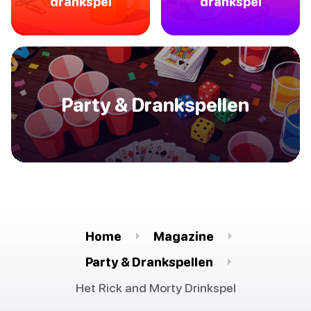
drankspel
drankspel
Party & Drankspellen
Home
Magazine
Party & Drankspellen
Het Rick and Morty Drinkspel