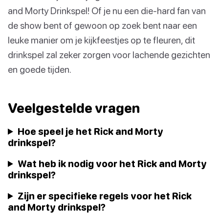
and Morty Drinkspel! Of je nu een die-hard fan van
de show bent of gewoon op zoek bent naar een
leuke manier om je kijkfeestjes op te fleuren, dit
drinkspel zal zeker zorgen voor lachende gezichten
en goede tijden.
Veelgestelde vragen
Hoe speel je het Rick and Morty
drinkspel?
Wat heb ik nodig voor het Rick and Morty
drinkspel?
Zijn er specifieke regels voor het Rick
and Morty drinkspel?