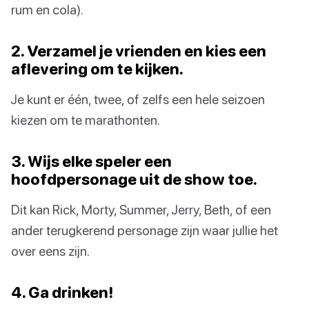
rum en cola).
2. Verzamel je vrienden en kies een
aflevering om te kijken.
Je kunt er één, twee, of zelfs een hele seizoen
kiezen om te marathonten.
3. Wijs elke speler een
hoofdpersonage uit de show toe.
Dit kan Rick, Morty, Summer, Jerry, Beth, of een
ander terugkerend personage zijn waar jullie het
over eens zijn.
4. Ga drinken!