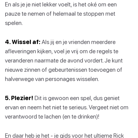
En als je je niet lekker voelt, is het oké om een
pauze te nemen of helemaal te stoppen met
spelen.
4. Wissel af:
Als jij en je vrienden meerdere
afleveringen kijken, voel je vrij om de regels te
veranderen naarmate de avond vordert. Je kunt
nieuwe zinnen of gebeurtenissen toevoegen of
halverwege van personages wisselen.
5. Plezier!
Dit is gewoon een spel, dus geniet
ervan en neem het niet te serieus. Vergeet niet om
verantwoord te lachen (en te drinken)!
En daar heb je het - je gids voor het ultieme Rick