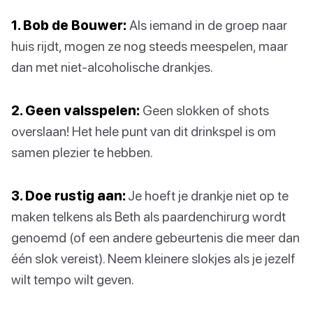
1. Bob de Bouwer:
Als iemand in de groep naar
huis rijdt, mogen ze nog steeds meespelen, maar
dan met niet-alcoholische drankjes.
2. Geen valsspelen:
Geen slokken of shots
overslaan! Het hele punt van dit drinkspel is om
samen plezier te hebben.
3. Doe rustig aan:
Je hoeft je drankje niet op te
maken telkens als Beth als paardenchirurg wordt
genoemd (of een andere gebeurtenis die meer dan
één slok vereist). Neem kleinere slokjes als je jezelf
wilt tempo wilt geven.