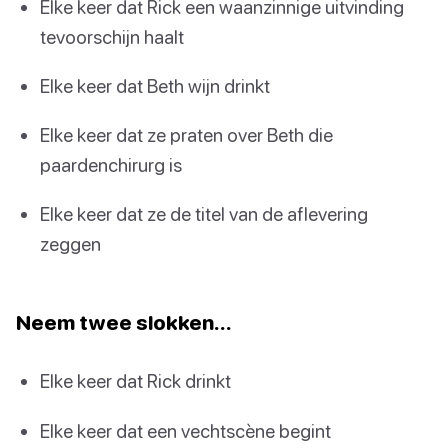
Elke keer dat Rick een waanzinnige uitvinding
tevoorschijn haalt
Elke keer dat Beth wijn drinkt
Elke keer dat ze praten over Beth die
paardenchirurg is
Elke keer dat ze de titel van de aflevering
zeggen
Neem twee slokken…
Elke keer dat Rick drinkt
Elke keer dat een vechtscène begint