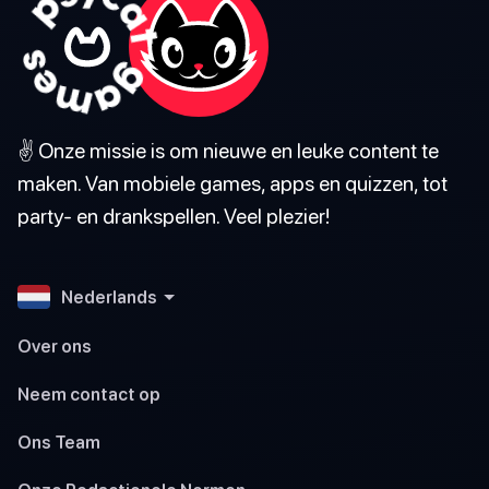
✌️ Onze missie is om nieuwe en leuke content te
maken. Van mobiele games, apps en quizzen, tot
party- en drankspellen. Veel plezier!
Nederlands
Over ons
Neem contact op
Ons Team