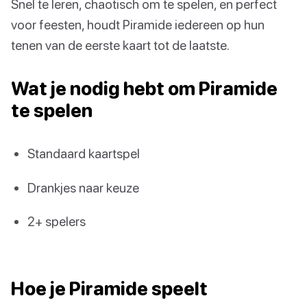
Snel te leren, chaotisch om te spelen, en perfect
voor feesten, houdt Piramide iedereen op hun
tenen van de eerste kaart tot de laatste.
Wat je nodig hebt om Piramide
te spelen
Standaard kaartspel
Drankjes naar keuze
2+ spelers
Hoe je Piramide speelt