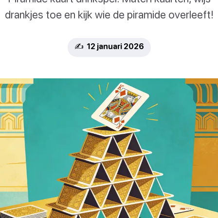
drankjes toe en kijk wie de piramide overleeft!
✍️ 12 januari 2026