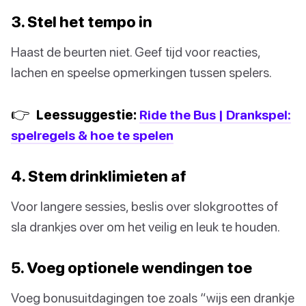
3. Stel het tempo in
Haast de beurten niet. Geef tijd voor reacties,
lachen en speelse opmerkingen tussen spelers.
👉
Leessuggestie:
Ride the Bus | Drankspel:
spelregels & hoe te spelen
4. Stem drinklimieten af
Voor langere sessies, beslis over slokgroottes of
sla drankjes over om het veilig en leuk te houden.
5. Voeg optionele wendingen toe
Voeg bonusuitdagingen toe zoals “wijs een drankje