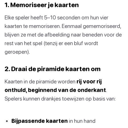
1. Memoriseer je kaarten
Elke speler heeft 5–10 seconden om hun vier
kaarten te memoriseren. Eenmaal gememoriseerd,
blijven ze met de afbeelding naar beneden voor de
rest van het spel (tenzij er een bluf wordt
geroepen).
2. Draai de piramide kaarten om
Kaarten in de piramide worden
rij voor rij
onthuld, beginnend van de onderkant
.
Spelers kunnen drankjes toewijzen op basis van:
Bijpassende kaarten
in hun hand