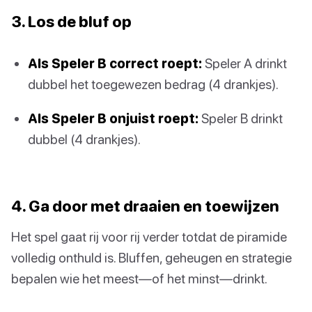
3. Los de bluf op
Als Speler B correct roept:
Speler A drinkt
dubbel het toegewezen bedrag (4 drankjes).
Als Speler B onjuist roept:
Speler B drinkt
dubbel (4 drankjes).
4. Ga door met draaien en toewijzen
Het spel gaat rij voor rij verder totdat de piramide
volledig onthuld is. Bluffen, geheugen en strategie
bepalen wie het meest—of het minst—drinkt.