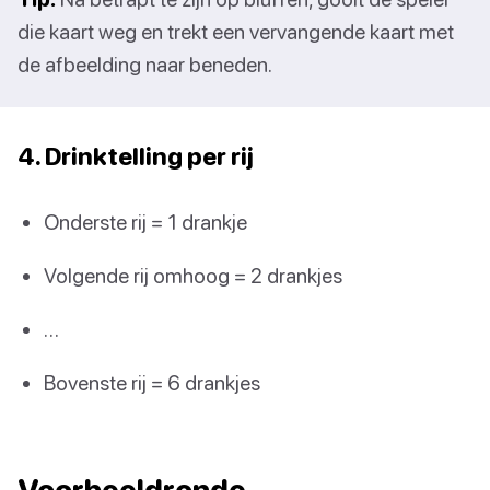
die kaart weg en trekt een vervangende kaart met
de afbeelding naar beneden.
4. Drinktelling per rij
Onderste rij = 1 drankje
Volgende rij omhoog = 2 drankjes
…
Bovenste rij = 6 drankjes