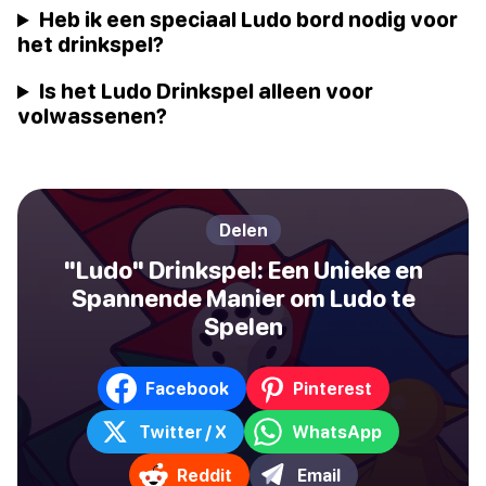
Heb ik een speciaal Ludo bord nodig voor
het drinkspel?
Is het Ludo Drinkspel alleen voor
volwassenen?
Delen
"Ludo" Drinkspel: Een Unieke en
Spannende Manier om Ludo te
Spelen
Facebook
Pinterest
Twitter / X
WhatsApp
Reddit
Email