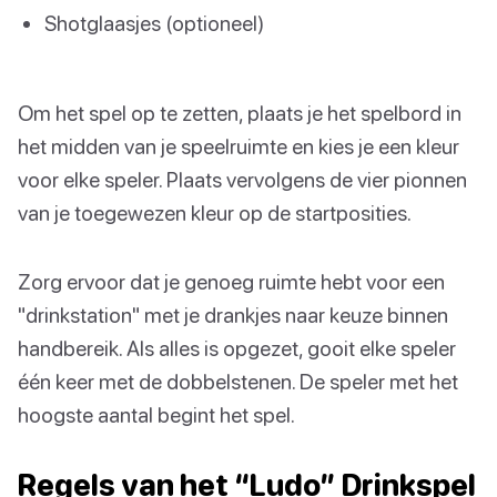
Shotglaasjes (optioneel)
Om het spel op te zetten, plaats je het spelbord in
het midden van je speelruimte en kies je een kleur
voor elke speler. Plaats vervolgens de vier pionnen
van je toegewezen kleur op de startposities.
Zorg ervoor dat je genoeg ruimte hebt voor een
"drinkstation" met je drankjes naar keuze binnen
handbereik. Als alles is opgezet, gooit elke speler
één keer met de dobbelstenen. De speler met het
hoogste aantal begint het spel.
Regels van het “Ludo” Drinkspel