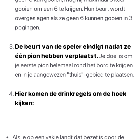
gooien om een 6 te krijgen. Hun beurt wordt
overgeslagen als ze geen 6 kunnen gooien in 3
pogingen.
De beurt van de speler eindigt nadat ze
één pion hebben verplaatst.
Je doel is om
je eerste pion helemaal rond het bord te krijgen
en in je aangewezen "thuis"-gebied te plaatsen.
Hier komen de drinkregels om de hoek
kijken:
Als je op een vakje landt dat bezet is door de