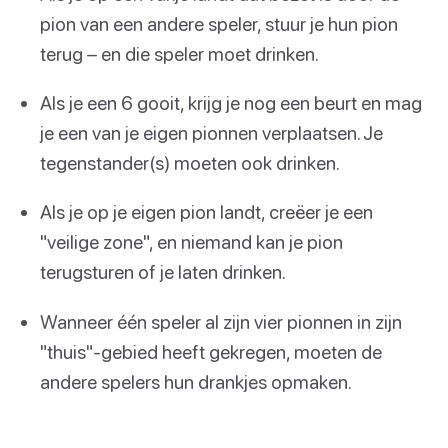
pion van een andere speler, stuur je hun pion
terug – en die speler moet drinken.
Als je een 6 gooit, krijg je nog een beurt en mag
je een van je eigen pionnen verplaatsen. Je
tegenstander(s) moeten ook drinken.
Als je op je eigen pion landt, creëer je een
"veilige zone", en niemand kan je pion
terugsturen of je laten drinken.
Wanneer één speler al zijn vier pionnen in zijn
"thuis"-gebied heeft gekregen, moeten de
andere spelers hun drankjes opmaken.