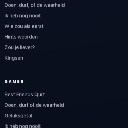
Doen, durf, of de waarheid
Ik heb nog nooit
Wie zou als eerst
Hints woorden
Zou je liever?
Kingsen
GAMES
Best Friends Quiz
Doen, durf of de waarheid
Geluksgetal
Ik heb nog nooit