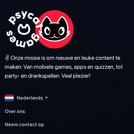
✌️ Onze missie is om nieuwe en leuke content te
maken. Van mobiele games, apps en quizzen, tot
party- en drankspellen. Veel plezier!
Nederlands
Over ons
Neem contact op