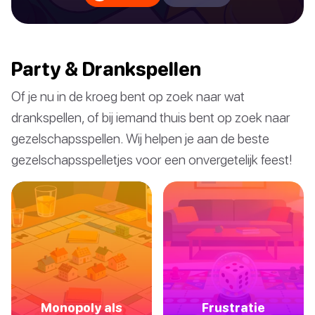
Party & Drankspellen
Of je nu in de kroeg bent op zoek naar wat
drankspellen, of bij iemand thuis bent op zoek naar
gezelschapsspellen. Wij helpen je aan de beste
gezelschapsspelletjes voor een onvergetelijk feest!
Monopoly als
Frustratie