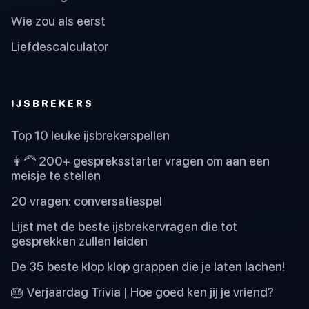
Wie zou als eerst
Liefdescalculator
IJSBREKERS
Top 10 leuke ijsbrekerspellen
👩‍🦰 200+ gespreksstarter vragen om aan een
meisje te stellen
20 vragen: conversatiespel
Lijst met de beste ijsbrekervragen die tot
gesprekken zullen leiden
De 35 beste klop klop grappen die je laten lachen!
🎂 Verjaardag Trivia | Hoe goed ken jij je vriend?