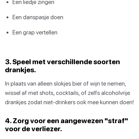
Een liedje zingen
Een danspasje doen
Een grap vertellen
3. Speel met verschillende soorten
drankjes.
In plaats van alleen slokjes bier of wijn te nemen,
wissel af met shots, cocktails, of zelfs alcoholvrije
drankjes zodat niet-drinkers ook mee kunnen doen!
4. Zorg voor een aangewezen "straf"
voor de verliezer.