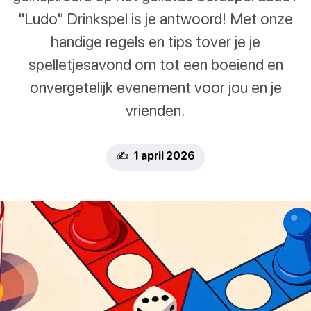
"Ludo" Drinkspel is je antwoord! Met onze
handige regels en tips tover je je
spelletjesavond om tot een boeiend en
onvergetelijk evenement voor jou en je
vrienden.
✍️ 1 april 2026