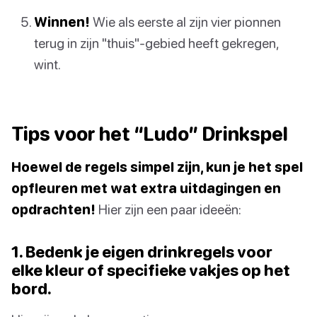
Winnen!
Wie als eerste al zijn vier pionnen
terug in zijn "thuis"-gebied heeft gekregen,
wint.
Tips voor het “Ludo” Drinkspel
Hoewel de regels simpel zijn, kun je het spel
opfleuren met wat extra uitdagingen en
opdrachten!
Hier zijn een paar ideeën:
1. Bedenk je eigen drinkregels voor
elke kleur of specifieke vakjes op het
bord.