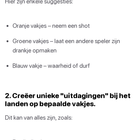
Hier zijn enkele suggesties:
Oranje vakjes – neem een shot
Groene vakjes – laat een andere speler zijn
drankje opmaken
Blauw vakje – waarheid of durf
2. Creëer unieke "uitdagingen" bij het
landen op bepaalde vakjes.
Dit kan van alles zijn, zoals: