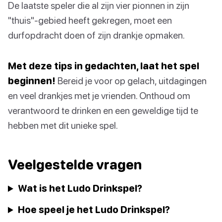
De laatste speler die al zijn vier pionnen in zijn
"thuis"-gebied heeft gekregen, moet een
durfopdracht doen of zijn drankje opmaken.
Met deze tips in gedachten, laat het spel
beginnen!
Bereid je voor op gelach, uitdagingen
en veel drankjes met je vrienden. Onthoud om
verantwoord te drinken en een geweldige tijd te
hebben met dit unieke spel.
Veelgestelde vragen
Wat is het Ludo Drinkspel?
Hoe speel je het Ludo Drinkspel?