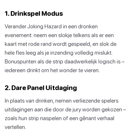
1. Drinkspel Modus
Verander Joking Hazard in een dronken
evenement: neem een slokje telkens als er een
kaart met rode rand wordt gespeeld, en slok de
hele fles leeg als je inzending volledig mislukt.
Bonuspunten als de strip daadwerkelijk logisch is –
iedereen drinkt om het wonder te vieren.
2. Dare Panel Uitdaging
In plaats van drinken, nemen verliezende spelers
uitdagingen aan die door de jury worden gekozen –
zoals hun strip naspelen of een gênant verhaal
vertellen.