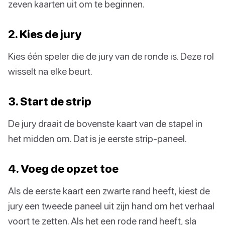
zeven kaarten uit om te beginnen.
2. Kies de jury
Kies één speler die de jury van de ronde is. Deze rol
wisselt na elke beurt.
3. Start de strip
De jury draait de bovenste kaart van de stapel in
het midden om. Dat is je eerste strip-paneel.
4. Voeg de opzet toe
Als de eerste kaart een zwarte rand heeft, kiest de
jury een tweede paneel uit zijn hand om het verhaal
voort te zetten. Als het een rode rand heeft, sla