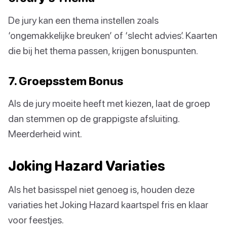
De jury kan een thema instellen zoals
‘ongemakkelijke breuken’ of ‘slecht advies’. Kaarten
die bij het thema passen, krijgen bonuspunten.
7. Groepsstem Bonus
Als de jury moeite heeft met kiezen, laat de groep
dan stemmen op de grappigste afsluiting.
Meerderheid wint.
Joking Hazard Variaties
Als het basisspel niet genoeg is, houden deze
variaties het Joking Hazard kaartspel fris en klaar
voor feestjes.