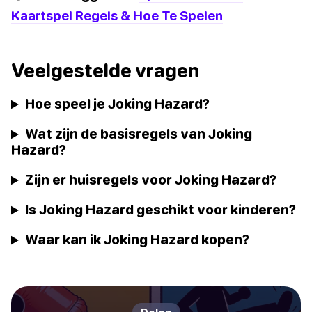
Kaartspel Regels & Hoe Te Spelen
Veelgestelde vragen
Hoe speel je Joking Hazard?
Wat zijn de basisregels van Joking
Hazard?
Zijn er huisregels voor Joking Hazard?
Is Joking Hazard geschikt voor kinderen?
Waar kan ik Joking Hazard kopen?