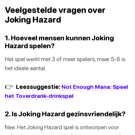
Veelgestelde vragen over
Joking Hazard
1. Hoeveel mensen kunnen Joking
Hazard spelen?
Het spel werkt met 3 of meer spelers, maar 5-6 is
het ideale aantal.
👉
Leessuggestie:
Not Enough Mana: Speel
het Toverdrank-drinkspel
2. Is Joking Hazard gezinsvriendelijk?
Nee. Het Joking Hazard spel is ontworpen voor