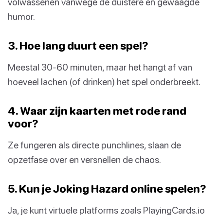
volwassenen vanwege de duistere en gewaagde
humor.
3. Hoe lang duurt een spel?
Meestal 30-60 minuten, maar het hangt af van
hoeveel lachen (of drinken) het spel onderbreekt.
4. Waar zijn kaarten met rode rand
voor?
Ze fungeren als directe punchlines, slaan de
opzetfase over en versnellen de chaos.
5. Kun je Joking Hazard online spelen?
Ja, je kunt virtuele platforms zoals PlayingCards.io