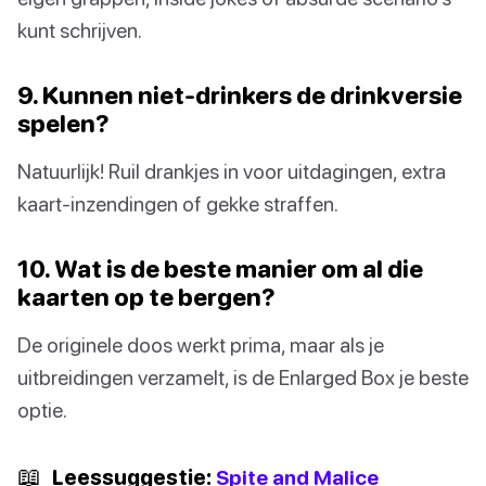
kunt schrijven.
9. Kunnen niet-drinkers de drinkversie
spelen?
Natuurlijk! Ruil drankjes in voor uitdagingen, extra
kaart-inzendingen of gekke straffen.
10. Wat is de beste manier om al die
kaarten op te bergen?
De originele doos werkt prima, maar als je
uitbreidingen verzamelt, is de Enlarged Box je beste
optie.
📖
Leessuggestie:
Spite and Malice