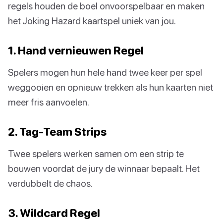
regels houden de boel onvoorspelbaar en maken
het Joking Hazard kaartspel uniek van jou.
1. Hand vernieuwen Regel
Spelers mogen hun hele hand twee keer per spel
weggooien en opnieuw trekken als hun kaarten niet
meer fris aanvoelen.
2. Tag-Team Strips
Twee spelers werken samen om een strip te
bouwen voordat de jury de winnaar bepaalt. Het
verdubbelt de chaos.
3. Wildcard Regel