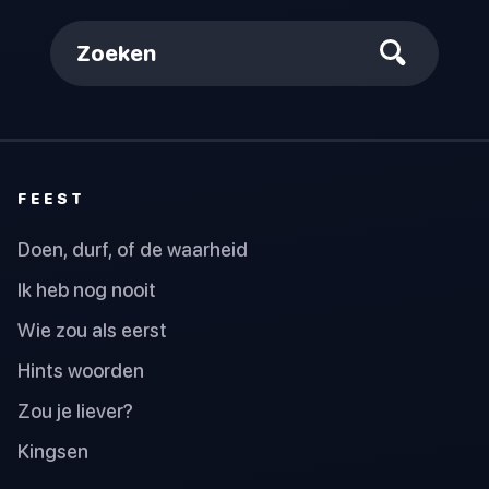
Zoeken
FEEST
Doen, durf, of de waarheid
Ik heb nog nooit
Wie zou als eerst
Hints woorden
Zou je liever?
Kingsen