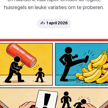
huisregels en leuke variaties om te proberen.
✍️ 1 april 2026