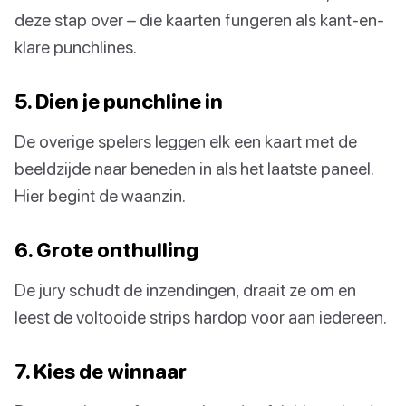
deze stap over – die kaarten fungeren als kant-en-
klare punchlines.
5. Dien je punchline in
De overige spelers leggen elk een kaart met de
beeldzijde naar beneden in als het laatste paneel.
Hier begint de waanzin.
6. Grote onthulling
De jury schudt de inzendingen, draait ze om en
leest de voltooide strips hardop voor aan iedereen.
7. Kies de winnaar