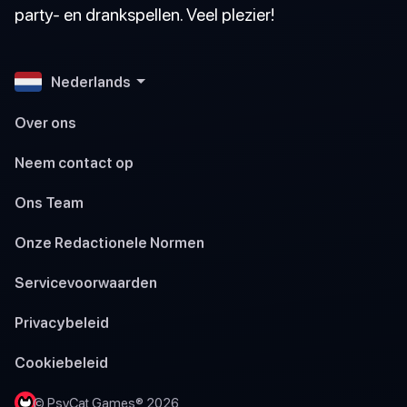
party- en drankspellen. Veel plezier!
Nederlands
Over ons
Neem contact op
Ons Team
Onze Redactionele Normen
Servicevoorwaarden
Privacybeleid
Cookiebeleid
© PsyCat Games® 2026