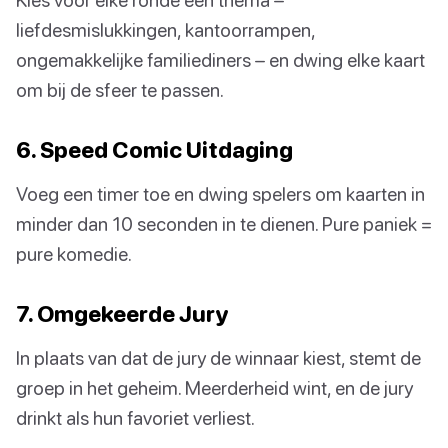
liefdesmislukkingen, kantoorrampen,
ongemakkelijke familiediners – en dwing elke kaart
om bij de sfeer te passen.
6. Speed Comic Uitdaging
Voeg een timer toe en dwing spelers om kaarten in
minder dan 10 seconden in te dienen. Pure paniek =
pure komedie.
7. Omgekeerde Jury
In plaats van dat de jury de winnaar kiest, stemt de
groep in het geheim. Meerderheid wint, en de jury
drinkt als hun favoriet verliest.