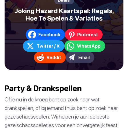
Delen
Joking Hazard Kaartspel: Regels,
Hoe Te Spelen & Variaties
Facebook
Pinterest
Twitter / X
WhatsApp
Reddit
Email
Party & Drankspellen
Of je nu in de kroeg bent op zoek naar wat
drankspellen, of bij iemand thuis bent op zoek naar
gezelschapsspellen. Wij helpen je aan de beste
gezelschapsspelletjes voor een onvergetelijk feest!