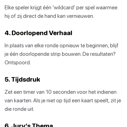
Elke speler krijgt één ‘wildcard’ per spel waarmee
hij of zij direct de hand kan vernieuwen.
4. Doorlopend Verhaal
In plaats van elke ronde opnieuw te beginnen, blijf
je één doorlopende strip bouwen. De resultaten?
Ontspoord.
5. Tijdsdruk
Zet een timer van 10 seconden voor het indienen
van kaarten. Als je niet op tijd een kaart speelt, zit je
die ronde uit.
6. Jury’s Thema