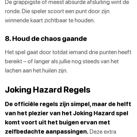
De grappigste of meest absurde afsluiting wint de
ronde. Die speler scoort een punt door zijn
winnende kaart zichtbaar te houden.
8. Houd de chaos gaande
Het spel gaat door totdat iemand drie punten heeft
bereikt – of langer als jullie nog steeds van het
lachen aan het huilen zijn.
Joking Hazard Regels
De officiële regels zijn simpel, maar de helft
van het plezier van het Joking Hazard spel
komt voort uit het buigen ervan met
zelfbedachte aanpassingen.
Deze extra