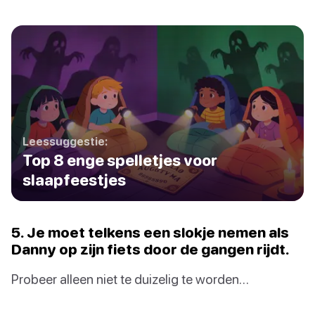
Leessuggestie:
Top 8 enge spelletjes voor
slaapfeestjes
5. Je moet telkens een slokje nemen als
Danny op zijn fiets door de gangen rijdt.
Probeer alleen niet te duizelig te worden…