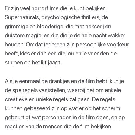
Er zijn veel horrorfilms die je kunt bekijken:
Supernaturals, psychologische thrillers, de
grimmige en bloederige, die met hekserij en
duistere magie, en die die je de hele nacht wakker
houden. Omdat iedereen zijn persoonlijke voorkeur
heeft, kies er dan een die jou en je vrienden de
stuipen op het lijf jaagt.
Als je eenmaal de drankjes en de film hebt, kun je
de spelregels vaststellen, waarbij het om enkele
creatieve en unieke regels zal gaan. De regels
kunnen gebaseerd zijn op wat er op het scherm
gebeurt of wat personages in de film doen, en op
reacties van de mensen die de film bekijken.