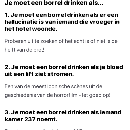
Je moet een borrel drinken als…
1. Je moet een borrel drinken als er een
hallucinatie is van iemand die vroeger in
het hotel woonde.
Proberen uit te zoeken of het echt is of niet is de
helft van de pret!
2. Je moet een borrel drinken als je bloed
uit een lift ziet stromen.
Een van de meest iconische scènes uit de
geschiedenis van de horrorfilm - let goed op!
3. Je moet een borrel drinken als iemand
kamer 237 noemt.