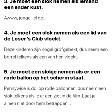
3. Je moet een slok nemen als iemand
een ander kust.
Awww, jonge liefde…
4. Je moet een slok nemen als een lid van
de Loser’s Club vloekt.
Deze kinderen zijn nogal grofgebekt, dus neem een
borrel telkens als een van hen vloekt.
5. Je moet een slokje nemen als er een
rode ballon op het scherm staat.
Pennywise is dol op rode ballonnen, dus neem een
slok telkens als je er een ziet in de film. Laat je
alleen niet door hem betrappen…