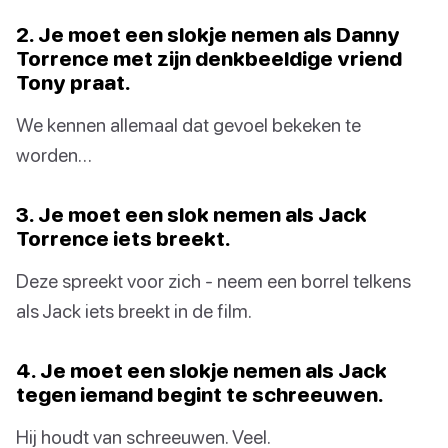
2. Je moet een slokje nemen als Danny
Torrence met zijn denkbeeldige vriend
Tony praat.
We kennen allemaal dat gevoel bekeken te
worden…
3. Je moet een slok nemen als Jack
Torrence iets breekt.
Deze spreekt voor zich - neem een borrel telkens
als Jack iets breekt in de film.
4. Je moet een slokje nemen als Jack
tegen iemand begint te schreeuwen.
Hij houdt van schreeuwen. Veel.