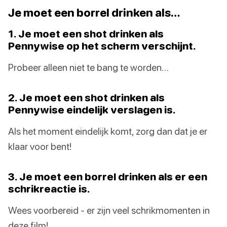
Je moet een borrel drinken als…
1. Je moet een shot drinken als
Pennywise op het scherm verschijnt.
Probeer alleen niet te bang te worden…
2. Je moet een shot drinken als
Pennywise eindelijk verslagen is.
Als het moment eindelijk komt, zorg dan dat je er
klaar voor bent!
3. Je moet een borrel drinken als er een
schrikreactie is.
Wees voorbereid - er zijn veel schrikmomenten in
deze film!