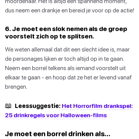
moordenaar. Het is altijd een spannend moment,
dus neem een drankje en bereid je voor op de actie!
6. Je moet een slok nemen als de groep
voorstelt zich op te splitsen.
We weten allemaal dat dit een slecht idee is, maar
de personages lijken er toch altijd op in te gaan.
Neem een borrel telkens als iemand voorstelt uit
elkaar te gaan - en hoop dat ze het er levend vanaf
brengen.
📖
Leessuggestie:
Het Horrorfilm drankspel:
25 drinkregels voor Halloween-films
Je moet een borrel drinken als…