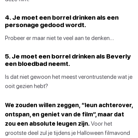
4. Je moet een borrel drinken als een
personage gedood wordt.
Probeer er maar niet te veel aan te denken…
5. Je moet een borrel drinken als Beverly
een bloedbad neemt.
Is dat niet gewoon het meest verontrustende wat je
ooit gezien hebt?
We zouden willen zeggen, “leun achterover,
ontspan, en geniet van de film”, maar dat
zou een absolute leugen zijn.
Voor het
grootste deel zul je tijdens je Halloween filmavond