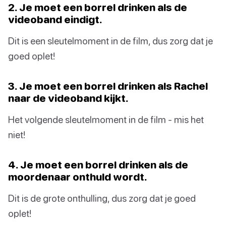
2. Je moet een borrel drinken als de
videoband eindigt.
Dit is een sleutelmoment in de film, dus zorg dat je
goed oplet!
3. Je moet een borrel drinken als Rachel
naar de videoband kijkt.
Het volgende sleutelmoment in de film - mis het
niet!
4. Je moet een borrel drinken als de
moordenaar onthuld wordt.
Dit is de grote onthulling, dus zorg dat je goed
oplet!