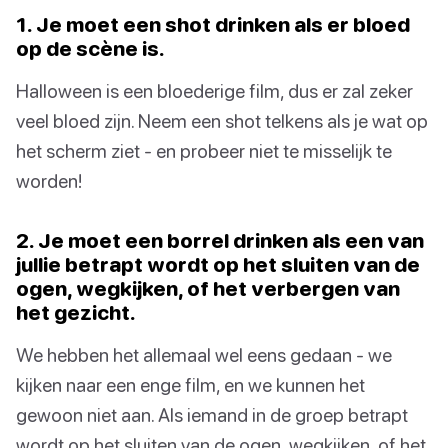
1. Je moet een shot drinken als er bloed
op de scène is.
Halloween is een bloederige film, dus er zal zeker
veel bloed zijn. Neem een shot telkens als je wat op
het scherm ziet - en probeer niet te misselijk te
worden!
2. Je moet een borrel drinken als een van
jullie betrapt wordt op het sluiten van de
ogen, wegkijken, of het verbergen van
het gezicht.
We hebben het allemaal wel eens gedaan - we
kijken naar een enge film, en we kunnen het
gewoon niet aan. Als iemand in de groep betrapt
wordt op het sluiten van de ogen, wegkijken, of het