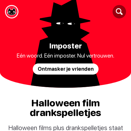
Imposter
Eén woord. Eén imposter. Nul vertrouwen.
Ontmasker je vrienden
Halloween film
drankspelletjes
Halloween films plus drankspelletjes staat