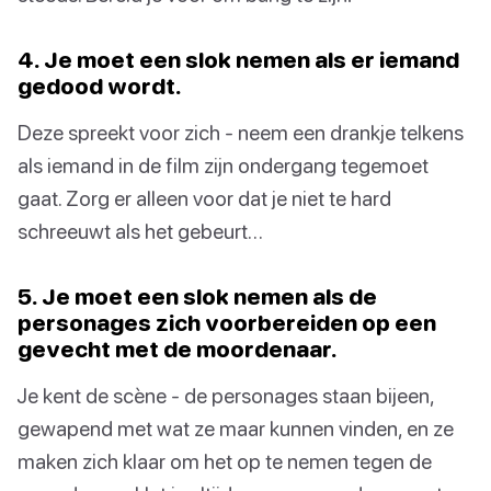
4. Je moet een slok nemen als er iemand
gedood wordt.
Deze spreekt voor zich - neem een drankje telkens
als iemand in de film zijn ondergang tegemoet
gaat. Zorg er alleen voor dat je niet te hard
schreeuwt als het gebeurt…
5. Je moet een slok nemen als de
personages zich voorbereiden op een
gevecht met de moordenaar.
Je kent de scène - de personages staan bijeen,
gewapend met wat ze maar kunnen vinden, en ze
maken zich klaar om het op te nemen tegen de