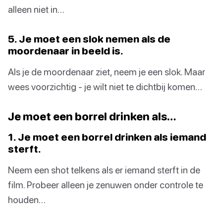
alleen niet in…
5. Je moet een slok nemen als de
moordenaar in beeld is.
Als je de moordenaar ziet, neem je een slok. Maar
wees voorzichtig - je wilt niet te dichtbij komen…
Je moet een borrel drinken als…
1. Je moet een borrel drinken als iemand
sterft.
Neem een shot telkens als er iemand sterft in de
film. Probeer alleen je zenuwen onder controle te
houden…