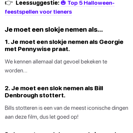
👉
Leessuggestie:
🎃 Top 5 Halloween-
feestspellen voor tieners
Je moet een slokje nemen als…
1. Je moet een slokje nemen als Georgie
met Pennywise praat.
We kennen allemaal dat gevoel bekeken te
worden…
2. Je moet een slok nemen als Bill
Denbrough stottert.
Bills stotteren is een van de meest iconische dingen
aan deze film, dus let goed op!