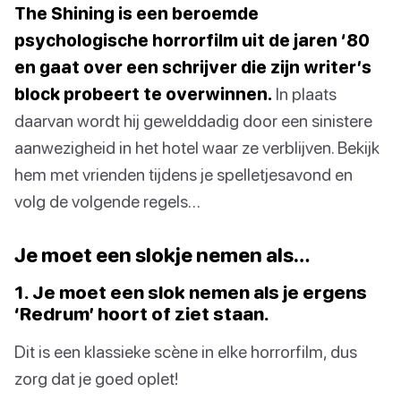
The Shining is een beroemde
psychologische horrorfilm uit de jaren ‘80
en gaat over een schrijver die zijn writer’s
block probeert te overwinnen.
In plaats
daarvan wordt hij gewelddadig door een sinistere
aanwezigheid in het hotel waar ze verblijven. Bekijk
hem met vrienden tijdens je spelletjesavond en
volg de volgende regels…
Je moet een slokje nemen als…
1. Je moet een slok nemen als je ergens
‘Redrum’ hoort of ziet staan.
Dit is een klassieke scène in elke horrorfilm, dus
zorg dat je goed oplet!