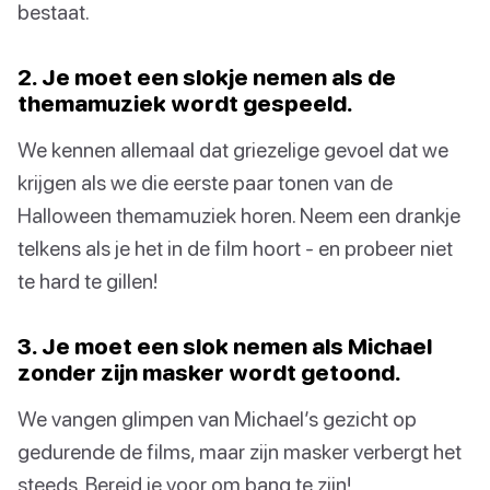
bestaat.
2. Je moet een slokje nemen als de
themamuziek wordt gespeeld.
We kennen allemaal dat griezelige gevoel dat we
krijgen als we die eerste paar tonen van de
Halloween themamuziek horen. Neem een drankje
telkens als je het in de film hoort - en probeer niet
te hard te gillen!
3. Je moet een slok nemen als Michael
zonder zijn masker wordt getoond.
We vangen glimpen van Michael’s gezicht op
gedurende de films, maar zijn masker verbergt het
steeds. Bereid je voor om bang te zijn!