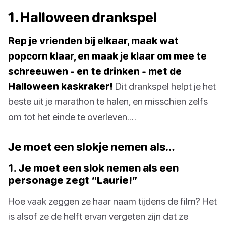
1. Halloween drankspel
Rep je vrienden bij elkaar, maak wat
popcorn klaar, en maak je klaar om mee te
schreeuwen - en te drinken - met de
Halloween kaskraker!
Dit drankspel helpt je het
beste uit je marathon te halen, en misschien zelfs
om tot het einde te overleven.…
Je moet een slokje nemen als…
1. Je moet een slok nemen als een
personage zegt “Laurie!”
Hoe vaak zeggen ze haar naam tijdens de film? Het
is alsof ze de helft ervan vergeten zijn dat ze