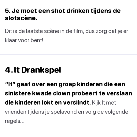
5. Je moet een shot drinken tijdens de
slotscène.
Dit is de laatste scène in de film, dus zorg dat je er
klaar voor bent!
4. It Drankspel
“It” gaat over een groep kinderen die een
sinistere kwade clown probeert te verslaan
die kinderen lokt en verslindt.
Kijk It met
vrienden tijdens je spelavond en volg de volgende
regels…