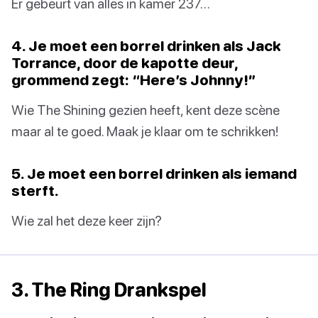
Er gebeurt van alles in kamer 237…
4. Je moet een borrel drinken als Jack
Torrance, door de kapotte deur,
grommend zegt: “Here’s Johnny!”
Wie The Shining gezien heeft, kent deze scène
maar al te goed. Maak je klaar om te schrikken!
5. Je moet een borrel drinken als iemand
sterft.
Wie zal het deze keer zijn?
3. The Ring Drankspel