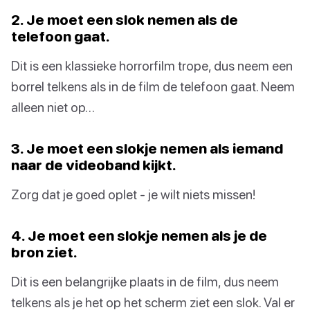
2. Je moet een slok nemen als de
telefoon gaat.
Dit is een klassieke horrorfilm trope, dus neem een
borrel telkens als in de film de telefoon gaat. Neem
alleen niet op…
3. Je moet een slokje nemen als iemand
naar de videoband kijkt.
Zorg dat je goed oplet - je wilt niets missen!
4. Je moet een slokje nemen als je de
bron ziet.
Dit is een belangrijke plaats in de film, dus neem
telkens als je het op het scherm ziet een slok. Val er