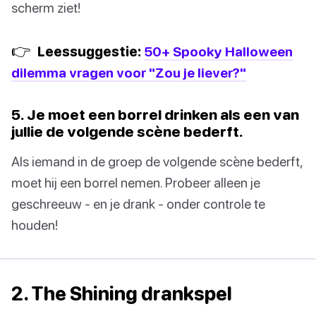
scherm ziet!
👉
Leessuggestie:
50+ Spooky Halloween
dilemma vragen voor "Zou je liever?"
5. Je moet een borrel drinken als een van
jullie de volgende scène bederft.
Als iemand in de groep de volgende scène bederft,
moet hij een borrel nemen. Probeer alleen je
geschreeuw - en je drank - onder controle te
houden!
2. The Shining drankspel