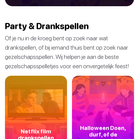
Party & Drankspellen
Of je nu in de kroeg bent op zoek naar wat
drankspellen, of bij iemand thuis bent op zoek naar
gezelschapsspellen. Wij helpen je aan de beste
gezelschapsspelletjes voor een onvergetelijk feest!
Halloween Doen,
Netflix film
durf, of de
drankspellen