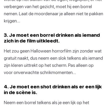
verbergen van het gezicht, moet hij een borrel
nemen. Laat de moordenaar je alleen niet te pakken
krijgen…
3. Je moet een borrel drinken als iemand
zich in de film uitkleedt.
Het zou geen Halloween horrorfilm zijn zonder wat
gratuit naakt, dus neem een slok telkens als iemand
zijn kleren uittrekt op het scherm. Pas alleen op
voor onverwachte schrikmomenten…
4. Je moet een shot drinken als er een lijk
in de scène is.
Neem een borrel telkens als je een lijk op het