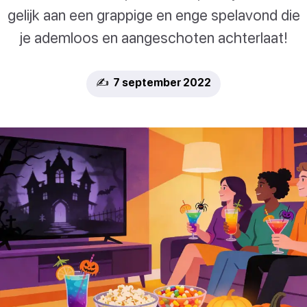
gelijk aan een grappige en enge spelavond die
je ademloos en aangeschoten achterlaat!
✍️ 7 september 2022