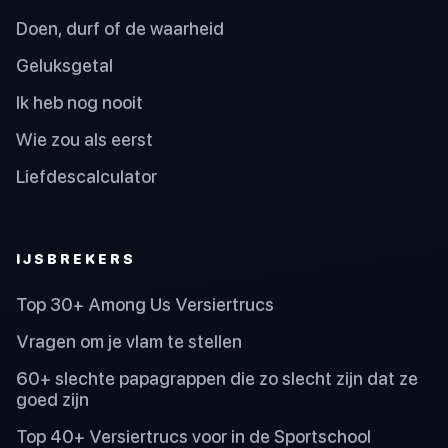
Doen, durf of de waarheid
Geluksgetal
Ik heb nog nooit
Wie zou als eerst
Liefdescalculator
IJSBREKERS
Top 30+ Among Us Versiertrucs
Vragen om je vlam te stellen
60+ slechte papagrappen die zo slecht zijn dat ze
goed zijn
Top 40+ Versiertrucs voor in de Sportschool