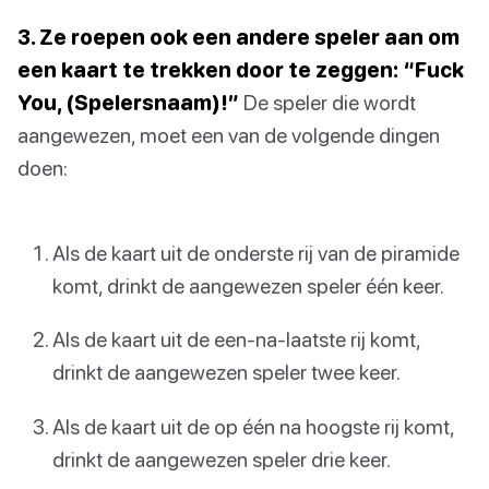
3. Ze roepen ook een andere speler aan om
een kaart te trekken door te zeggen: “Fuck
You, (Spelersnaam)!”
De speler die wordt
aangewezen, moet een van de volgende dingen
doen:
Als de kaart uit de onderste rij van de piramide
komt, drinkt de aangewezen speler één keer.
Als de kaart uit de een-na-laatste rij komt,
drinkt de aangewezen speler twee keer.
Als de kaart uit de op één na hoogste rij komt,
drinkt de aangewezen speler drie keer.