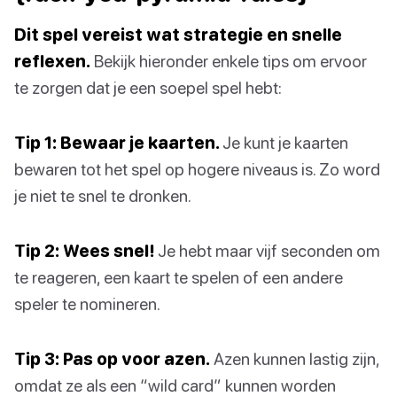
Dit spel vereist wat strategie en snelle
reflexen.
Bekijk hieronder enkele tips om ervoor
te zorgen dat je een soepel spel hebt:
Tip 1: Bewaar je kaarten.
Je kunt je kaarten
bewaren tot het spel op hogere niveaus is. Zo word
je niet te snel te dronken.
Tip 2: Wees snel!
Je hebt maar vijf seconden om
te reageren, een kaart te spelen of een andere
speler te nomineren.
Tip 3: Pas op voor azen.
Azen kunnen lastig zijn,
omdat ze als een “wild card” kunnen worden