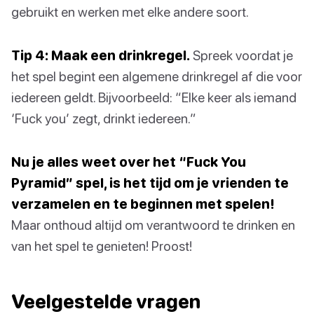
gebruikt en werken met elke andere soort.
Tip 4: Maak een drinkregel.
Spreek voordat je
het spel begint een algemene drinkregel af die voor
iedereen geldt. Bijvoorbeeld: “Elke keer als iemand
‘Fuck you’ zegt, drinkt iedereen.”
Nu je alles weet over het “Fuck You
Pyramid” spel, is het tijd om je vrienden te
verzamelen en te beginnen met spelen!
Maar onthoud altijd om verantwoord te drinken en
van het spel te genieten! Proost!
Veelgestelde vragen