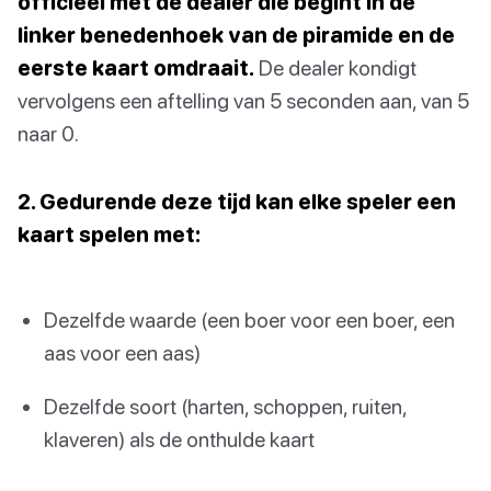
officieel met de dealer die begint in de
linker benedenhoek van de piramide en de
eerste kaart omdraait.
De dealer kondigt
vervolgens een aftelling van 5 seconden aan, van 5
naar 0.
2. Gedurende deze tijd kan elke speler een
kaart spelen met:
Dezelfde waarde (een boer voor een boer, een
aas voor een aas)
Dezelfde soort (harten, schoppen, ruiten,
klaveren) als de onthulde kaart