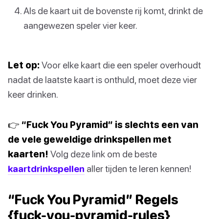
Als de kaart uit de bovenste rij komt, drinkt de
aangewezen speler vier keer.
Let op:
Voor elke kaart die een speler overhoudt
nadat de laatste kaart is onthuld, moet deze vier
keer drinken.
👉 “Fuck You Pyramid” is slechts een van
de vele geweldige drinkspellen met
kaarten!
Volg deze link om de beste
kaartdrinkspellen
aller tijden te leren kennen!
“Fuck You Pyramid” Regels
{fuck-you-pyramid-rules}