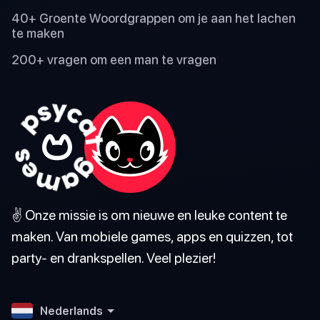
40+ Groente Woordgrappen om je aan het lachen
te maken
200+ vragen om een man te vragen
✌️ Onze missie is om nieuwe en leuke content te
maken. Van mobiele games, apps en quizzen, tot
party- en drankspellen. Veel plezier!
Nederlands