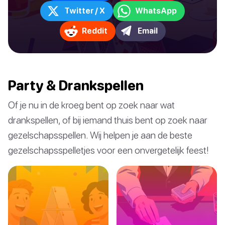
Twitter / X
WhatsApp
Reddit
Email
Party & Drankspellen
Of je nu in de kroeg bent op zoek naar wat
drankspellen, of bij iemand thuis bent op zoek naar
gezelschapsspellen. Wij helpen je aan de beste
gezelschapsspelletjes voor een onvergetelijk feest!