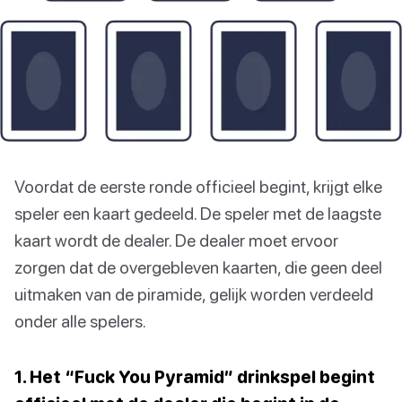
Voordat de eerste ronde officieel begint, krijgt elke
speler een kaart gedeeld. De speler met de laagste
kaart wordt de dealer. De dealer moet ervoor
zorgen dat de overgebleven kaarten, die geen deel
uitmaken van de piramide, gelijk worden verdeeld
onder alle spelers.
1. Het “Fuck You Pyramid” drinkspel begint