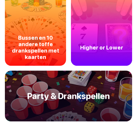
Bussen en 10
andere toffe
Higher or Lower
drankspellen met
kaarten
Party & Drankspellen