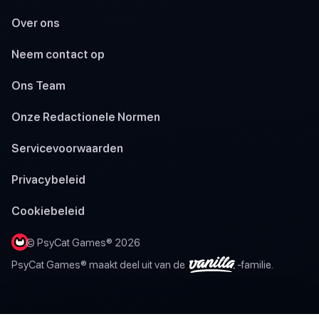
Over ons
Neem contact op
Ons Team
Onze Redactionele Normen
Servicevoorwaarden
Privacybeleid
Cookiebeleid
© PsyCat Games® 2026
PsyCat Games® maakt deel uit van de
-familie.