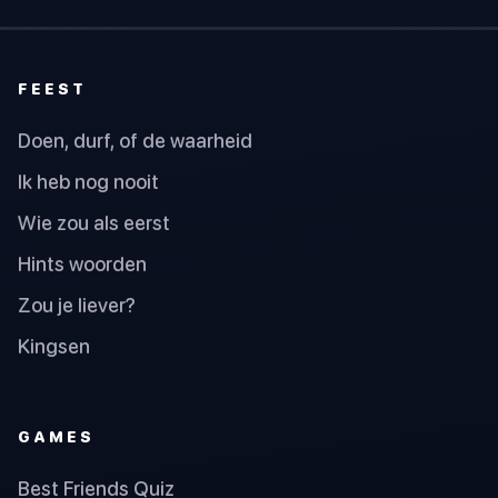
FEEST
Doen, durf, of de waarheid
Ik heb nog nooit
Wie zou als eerst
Hints woorden
Zou je liever?
Kingsen
GAMES
Best Friends Quiz