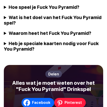
Hoe speel je Fuck You Pyramid?
Wat is het doel van het Fuck You Pyramid
spel?
Waarom heet het Fuck You Pyramid?
Heb je speciale kaarten nodig voor Fuck
You Pyramid?
Delen
Alles wat je moet weten over het
"Fuck You Pyramid" Drinkspel
Facebook
Pinterest