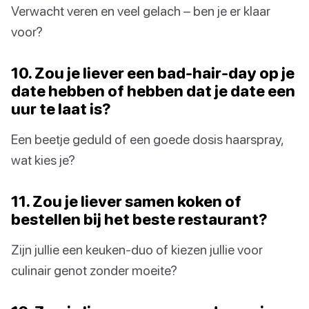
Verwacht veren en veel gelach – ben je er klaar
voor?
10. Zou je liever een bad-hair-day op je
date hebben of hebben dat je date een
uur te laat is?
Een beetje geduld of een goede dosis haarspray,
wat kies je?
11. Zou je liever samen koken of
bestellen bij het beste restaurant?
Zijn jullie een keuken-duo of kiezen jullie voor
culinair genot zonder moeite?