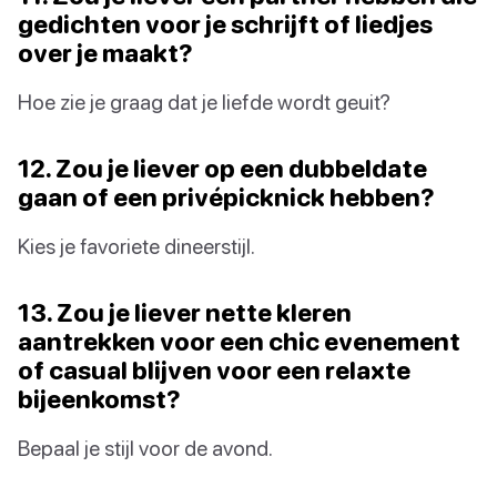
gedichten voor je schrijft of liedjes
over je maakt?
Hoe zie je graag dat je liefde wordt geuit?
12. Zou je liever op een dubbeldate
gaan of een privépicknick hebben?
Kies je favoriete dineerstijl.
13. Zou je liever nette kleren
aantrekken voor een chic evenement
of casual blijven voor een relaxte
bijeenkomst?
Bepaal je stijl voor de avond.