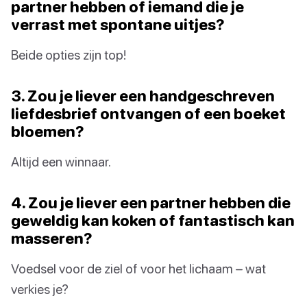
partner hebben of iemand die je
verrast met spontane uitjes?
Beide opties zijn top!
3. Zou je liever een handgeschreven
liefdesbrief ontvangen of een boeket
bloemen?
Altijd een winnaar.
4. Zou je liever een partner hebben die
geweldig kan koken of fantastisch kan
masseren?
Voedsel voor de ziel of voor het lichaam – wat
verkies je?