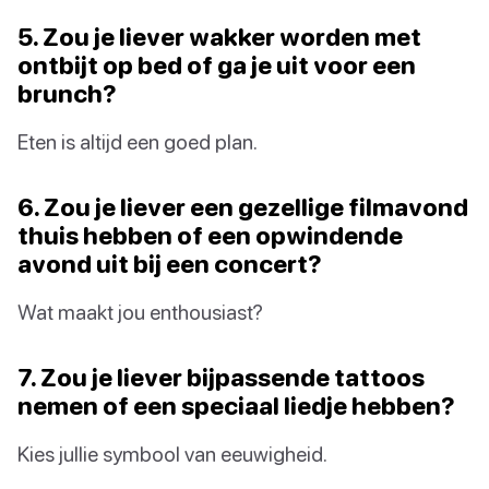
5. Zou je liever wakker worden met
ontbijt op bed of ga je uit voor een
brunch?
Eten is altijd een goed plan.
6. Zou je liever een gezellige filmavond
thuis hebben of een opwindende
avond uit bij een concert?
Wat maakt jou enthousiast?
7. Zou je liever bijpassende tattoos
nemen of een speciaal liedje hebben?
Kies jullie symbool van eeuwigheid.