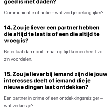
goed is met daden?
Communicatie of actie – wat vind je belangrijker?
14. Zou je liever een partner hebben
die altijd te laat is of een die altijd te
vroeg is?
Beter laat dan nooit, maar op tijd komen heeft zo
z’n voordelen.
15. Zou je liever bij iemand zijn die jouw
interesses deelt of iemand die je
nieuwe dingen laat ontdekken?
Een partner in crime of een ontdekkingsreiziger –
wat verkies je?