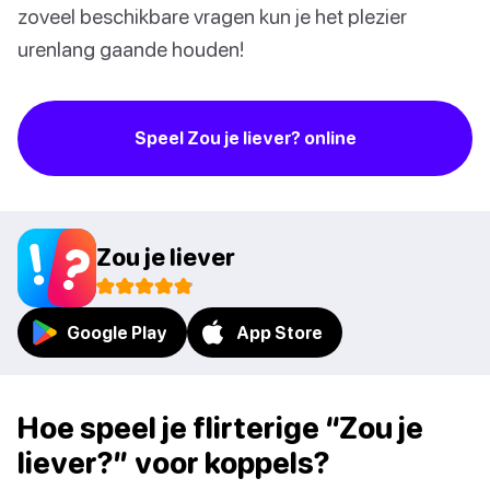
zoveel beschikbare vragen kun je het plezier
urenlang gaande houden!
Speel Zou je liever? online
Zou je liever
Google Play
App Store
Hoe speel je flirterige “Zou je
liever?” voor koppels?