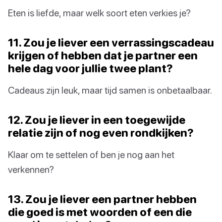
Eten is liefde, maar welk soort eten verkies je?
11. Zou je liever een verrassingscadeau
krijgen of hebben dat je partner een
hele dag voor jullie twee plant?
Cadeaus zijn leuk, maar tijd samen is onbetaalbaar.
12. Zou je liever in een toegewijde
relatie zijn of nog even rondkijken?
Klaar om te settelen of ben je nog aan het
verkennen?
13. Zou je liever een partner hebben
die goed is met woorden of een die