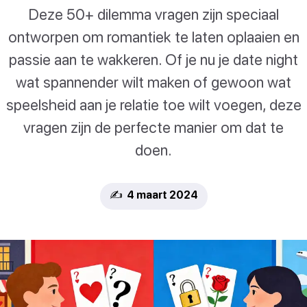
Deze 50+ dilemma vragen zijn speciaal
ontworpen om romantiek te laten oplaaien en
passie aan te wakkeren. Of je nu je date night
wat spannender wilt maken of gewoon wat
speelsheid aan je relatie toe wilt voegen, deze
vragen zijn de perfecte manier om dat te
doen.
✍️ 4 maart 2024