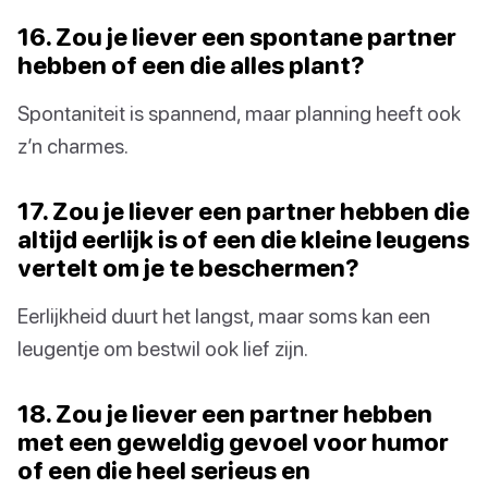
16. Zou je liever een spontane partner
hebben of een die alles plant?
Spontaniteit is spannend, maar planning heeft ook
z’n charmes.
17. Zou je liever een partner hebben die
altijd eerlijk is of een die kleine leugens
vertelt om je te beschermen?
Eerlijkheid duurt het langst, maar soms kan een
leugentje om bestwil ook lief zijn.
18. Zou je liever een partner hebben
met een geweldig gevoel voor humor
of een die heel serieus en