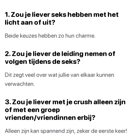
1. Zou je liever seks hebben met het
licht aan of uit?
Beide keuzes hebben zo hun charme.
2. Zou je liever de leiding nemen of
volgen tijdens de seks?
Dit zegt veel over wat jullie van elkaar kunnen
verwachten.
3. Zou je liever met je crush alleen zijn
of met een groep
vrienden/vriendinnen erbij?
Alleen zijn kan spannend zijn, zeker de eerste keer!