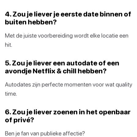
4. Zou je liever je eerste date binnen of
buiten hebben?
Met de juiste voorbereiding wordt elke locatie een
hit.
5. Zou je liever een autodate of een
avondje Netflix & chill hebben?
Autodates zijn perfecte momenten voor wat quality
time.
6. Zou je liever zoenen in het openbaar
of privé?
Ben je fan van publieke affectie?