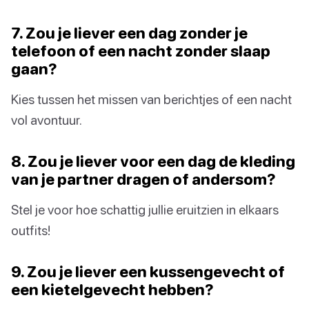
7. Zou je liever een dag zonder je
telefoon of een nacht zonder slaap
gaan?
Kies tussen het missen van berichtjes of een nacht
vol avontuur.
8. Zou je liever voor een dag de kleding
van je partner dragen of andersom?
Stel je voor hoe schattig jullie eruitzien in elkaars
outfits!
9. Zou je liever een kussengevecht of
een kietelgevecht hebben?