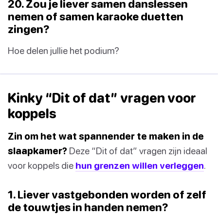
20. Zou je liever samen danslessen
nemen of samen karaoke duetten
zingen?
Hoe delen jullie het podium?
Kinky “Dit of dat” vragen voor
koppels
Zin om het wat spannender te maken in de
slaapkamer?
Deze “Dit of dat” vragen zijn ideaal
voor koppels die
hun grenzen willen verleggen
.
1. Liever vastgebonden worden of zelf
de touwtjes in handen nemen?