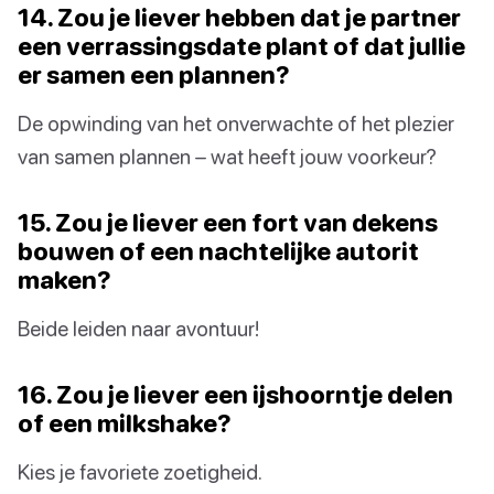
14. Zou je liever hebben dat je partner
een verrassingsdate plant of dat jullie
er samen een plannen?
De opwinding van het onverwachte of het plezier
van samen plannen – wat heeft jouw voorkeur?
15. Zou je liever een fort van dekens
bouwen of een nachtelijke autorit
maken?
Beide leiden naar avontuur!
16. Zou je liever een ijshoorntje delen
of een milkshake?
Kies je favoriete zoetigheid.