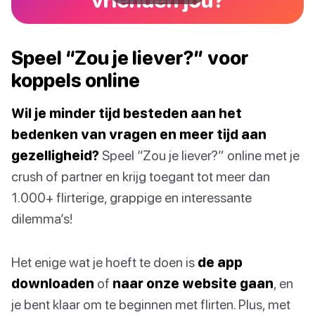
Speel “Zou je liever?” voor
koppels online
Wil je minder tijd besteden aan het
bedenken van vragen en meer tijd aan
gezelligheid?
Speel “Zou je liever?” online met je
crush of partner en krijg toegant tot meer dan
1.000+ flirterige, grappige en interessante
dilemma’s!
Het enige wat je hoeft te doen is
de app
downloaden
of
naar onze website gaan
, en
je bent klaar om te beginnen met flirten. Plus, met