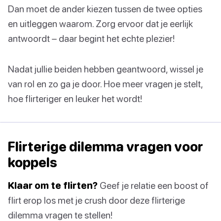
Dan moet de ander kiezen tussen de twee opties
en uitleggen waarom. Zorg ervoor dat je eerlijk
antwoordt – daar begint het echte plezier!
Nadat jullie beiden hebben geantwoord, wissel je
van rol en zo ga je door. Hoe meer vragen je stelt,
hoe flirteriger en leuker het wordt!
Flirterige dilemma vragen voor
koppels
Klaar om te flirten?
Geef je relatie een boost of
flirt erop los met je crush door deze flirterige
dilemma vragen te stellen!