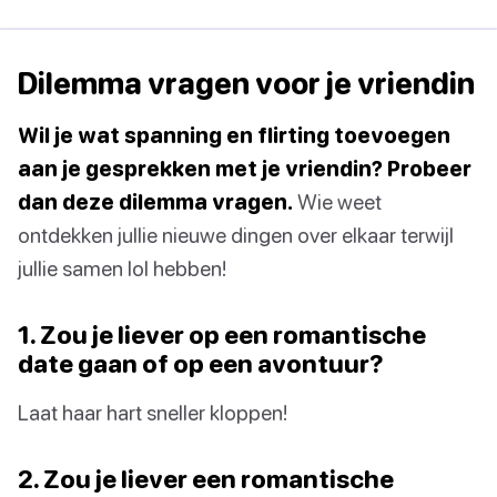
Dilemma vragen voor je vriendin
Wil je wat spanning en flirting toevoegen
aan je gesprekken met je vriendin? Probeer
dan deze dilemma vragen.
Wie weet
ontdekken jullie nieuwe dingen over elkaar terwijl
jullie samen lol hebben!
1. Zou je liever op een romantische
date gaan of op een avontuur?
Laat haar hart sneller kloppen!
2. Zou je liever een romantische