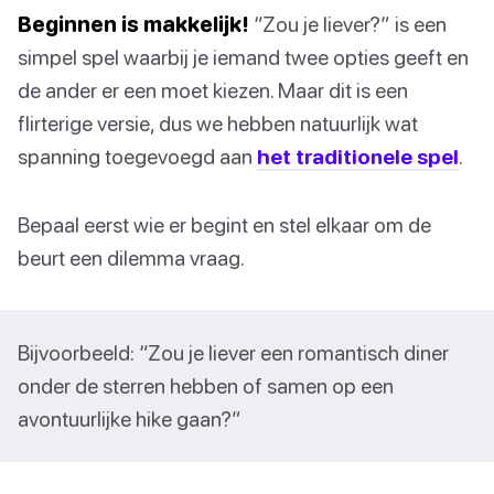
Beginnen is makkelijk!
“Zou je liever?” is een
simpel spel waarbij je iemand twee opties geeft en
de ander er een moet kiezen. Maar dit is een
flirterige versie, dus we hebben natuurlijk wat
spanning toegevoegd aan
het traditionele spel
.
Bepaal eerst wie er begint en stel elkaar om de
beurt een dilemma vraag.
Bijvoorbeeld: “Zou je liever een romantisch diner
onder de sterren hebben of samen op een
avontuurlijke hike gaan?”