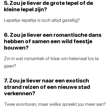
5. Zou je liever de grote lepel of de
kleine lepel zijn?
Lepeltje-lepeltje is toch altijd gezellig?
6. Zou je liever een romantische dans
hebben of samen een wild feestje
bouwen?
Zin in wat romantiek of klaar om helemaal los te
gaan?
7. Zou je liever naar een exotisch
strand reizen of een nieuwe stad
verkennen?
Twee avonturen, maar welke spreekt jou meer aan?