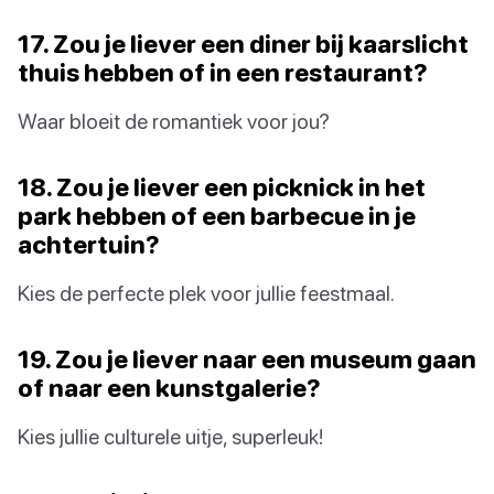
17. Zou je liever een diner bij kaarslicht
thuis hebben of in een restaurant?
Waar bloeit de romantiek voor jou?
18. Zou je liever een picknick in het
park hebben of een barbecue in je
achtertuin?
Kies de perfecte plek voor jullie feestmaal.
19. Zou je liever naar een museum gaan
of naar een kunstgalerie?
Kies jullie culturele uitje, superleuk!