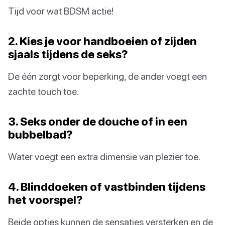
Tijd voor wat BDSM actie!
2. Kies je voor handboeien of zijden
sjaals tijdens de seks?
De één zorgt voor beperking, de ander voegt een
zachte touch toe.
3. Seks onder de douche of in een
bubbelbad?
Water voegt een extra dimensie van plezier toe.
4. Blinddoeken of vastbinden tijdens
het voorspel?
Beide opties kunnen de sensaties versterken en de