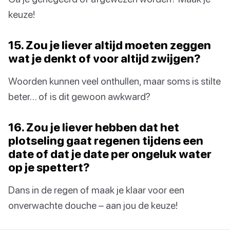
keuze!
15. Zou je liever altijd moeten zeggen
wat je denkt of voor altijd zwijgen?
Woorden kunnen veel onthullen, maar soms is stilte
beter… of is dit gewoon awkward?
16. Zou je liever hebben dat het
plotseling gaat regenen tijdens een
date of dat je date per ongeluk water
op je spettert?
Dans in de regen of maak je klaar voor een
onverwachte douche – aan jou de keuze!