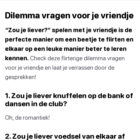
Dilemma vragen voor je vriendje
“Zou je liever?” spelen met je vriendje is de
perfecte manier om een beetje te flirten en
elkaar op een leuke manier beter te leren
kennen.
Check deze flirterige dilemma vragen
voor je vriendje en laat je verrassen door de
gesprekken!
1. Zou je liever knuffelen op de bank of
dansen in de club?
Oh, de romantiek!
2. Zou je liever voedsel van elkaar af