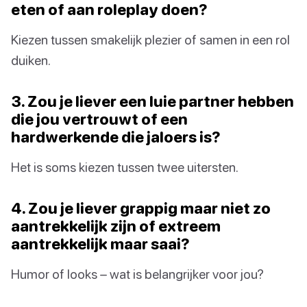
eten of aan roleplay doen?
Kiezen tussen smakelijk plezier of samen in een rol
duiken.
3. Zou je liever een luie partner hebben
die jou vertrouwt of een
hardwerkende die jaloers is?
Het is soms kiezen tussen twee uitersten.
4. Zou je liever grappig maar niet zo
aantrekkelijk zijn of extreem
aantrekkelijk maar saai?
Humor of looks – wat is belangrijker voor jou?