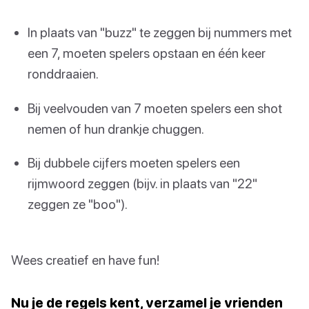
In plaats van "buzz" te zeggen bij nummers met
een 7, moeten spelers opstaan en één keer
ronddraaien.
Bij veelvouden van 7 moeten spelers een shot
nemen of hun drankje chuggen.
Bij dubbele cijfers moeten spelers een
rijmwoord zeggen (bijv. in plaats van "22"
zeggen ze "boo").
Wees creatief en have fun!
Nu je de regels kent, verzamel je vrienden