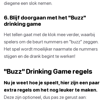
diegene een slok nemen.
6. Blijf doorgaan met het "Buzz"
drinking game
Het tellen gaat met de klok mee verder, waarbij
spelers om de beurt nummers en "buzz" zeggen.
Het spel wordt moeilijker naarmate de nummers
stijgen en de drank begint te werken!
"Buzz" Drinking Game regels
Nu je weet hoe je speelt, hier zijn een paar
extra regels om het nog leuker te maken.
Deze zijn optioneel, dus pas ze gerust aan: