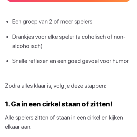
Een groep van 2 of meer spelers
Drankjes voor elke speler (alcoholisch of non-
alcoholisch)
Snelle reflexen en een goed gevoel voor humor
Zodra alles klaar is, volg je deze stappen:
1. Ga in een cirkel staan of zitten!
Alle spelers zitten of staan in een cirkel en kijken
elkaar aan.