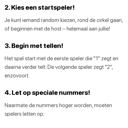
2. Kies een startspeler!
Je kunt iemand random kiezen, rond de cirkel gaan,
of beginnen met de host – helemaal aan jullie!
3. Begin met tellen!
Het spel start met de eerste speler die "1" zegt en
daarna verder telt. De volgende speler zegt "2",
enzovoort.
4. Let op speciale nummers!
Naarmate de nummers hoger worden, moeten
spelers letten op: