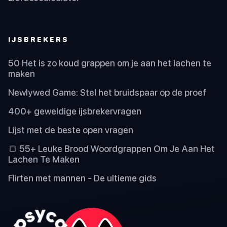
IJSBREKERS
50 Het is zo koud grappen om je aan het lachen te
maken
Newlywed Game: Stel het bruidspaar op de proef
400+ geweldige ijsbrekervragen
Lijst met de beste open vragen
🍞 55+ Leuke Brood Woordgrappen Om Je Aan Het
Lachen Te Maken
Flirten met mannen - De ultieme gids