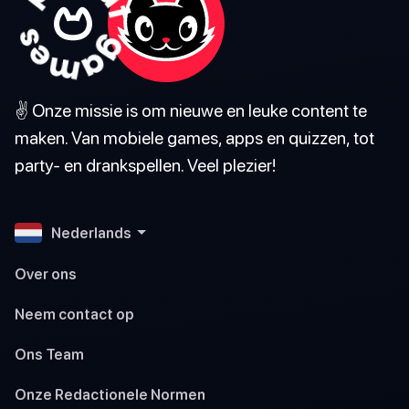
✌️ Onze missie is om nieuwe en leuke content te
maken. Van mobiele games, apps en quizzen, tot
party- en drankspellen. Veel plezier!
Nederlands
Over ons
Neem contact op
Ons Team
Onze Redactionele Normen