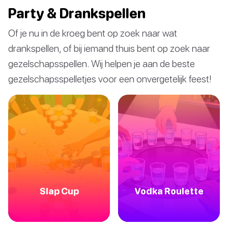
Party & Drankspellen
Of je nu in de kroeg bent op zoek naar wat
drankspellen, of bij iemand thuis bent op zoek naar
gezelschapsspellen. Wij helpen je aan de beste
gezelschapsspelletjes voor een onvergetelijk feest!
Slap Cup
Vodka Roulette