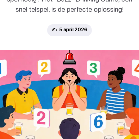
snel telspel, is de perfecte oplossing!
✍️ 5 april 2026