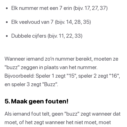
Elk nummer met een 7 erin (bijv. 17, 27, 37)
Elk veelvoud van 7 (bijv. 14, 28, 35)
Dubbele cijfers (bijv. 11, 22, 33)
Wanneer iemand zo’n nummer bereikt, moeten ze
"buzz" zeggen in plaats van het nummer.
Bijvoorbeeld: Speler 1 zegt "15", speler 2 zegt "16",
en speler 3 zegt "Buzz".
5. Maak geen fouten!
Als iemand fout telt, geen "buzz" zegt wanneer dat
moet, of het zegt wanneer het niet moet, moet