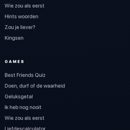
Wie zou als eerst
Hints woorden
Zou je liever?
Kingsen
GAMES
Best Friends Quiz
Doen, durf of de waarheid
Geluksgetal
Ik heb nog nooit
Wie zou als eerst
Liefdescalculator