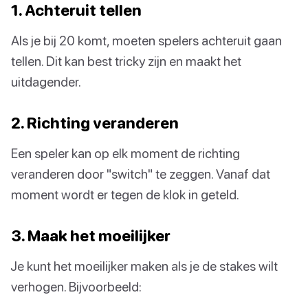
1. Achteruit tellen
Als je bij 20 komt, moeten spelers achteruit gaan
tellen. Dit kan best tricky zijn en maakt het
uitdagender.
2. Richting veranderen
Een speler kan op elk moment de richting
veranderen door "switch" te zeggen. Vanaf dat
moment wordt er tegen de klok in geteld.
3. Maak het moeilijker
Je kunt het moeilijker maken als je de stakes wilt
verhogen. Bijvoorbeeld: