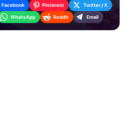
Facebook
Pinterest
Twitter / X
WhatsApp
Reddit
Email