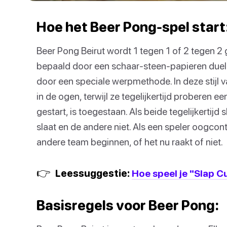
Hoe het Beer Pong-spel start
Beer Pong Beirut wordt 1 tegen 1 of 2 tegen 
bepaald door een schaar-steen-papieren duel of
door een speciale werpmethode. In deze stijl 
in de ogen, terwijl ze tegelijkertijd proberen ee
gestart, is toegestaan. Als beide tegelijkertijd 
slaat en de andere niet. Als een speler oogcont
andere team beginnen, of het nu raakt of niet.
👉
Leessuggestie:
Hoe speel je "Slap C
Basisregels voor Beer Pong: