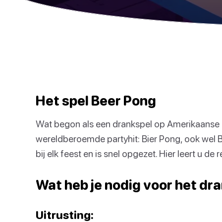
Het spel Beer Pong
Wat begon als een drankspel op Amerikaanse h
wereldberoemde partyhit: Bier Pong, ook wel
bij elk feest en is snel opgezet. Hier leert u de
Wat heb je nodig voor het dr
Uitrusting: