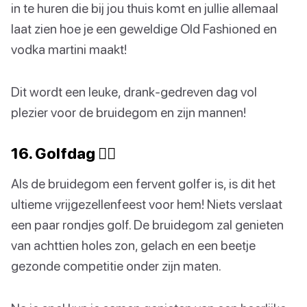
in te huren die bij jou thuis komt en jullie allemaal
laat zien hoe je een geweldige Old Fashioned en
vodka martini maakt!
Dit wordt een leuke, drank-gedreven dag vol
plezier voor de bruidegom en zijn mannen!
16. Golfdag 🏌️‍♂️
Als de bruidegom een fervent golfer is, is dit het
ultieme vrijgezellenfeest voor hem! Niets verslaat
een paar rondjes golf. De bruidegom zal genieten
van achttien holes zon, gelach en een beetje
gezonde competitie onder zijn maten.