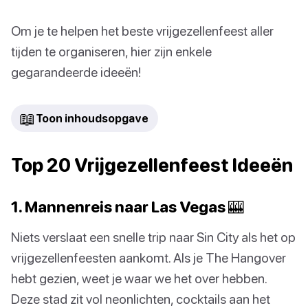
Om je te helpen het beste vrijgezellenfeest aller
tijden te organiseren, hier zijn enkele
gegarandeerde ideeën!
📖
Toon inhoudsopgave
Top 20 Vrijgezellenfeest Ideeën
1. Mannenreis naar Las Vegas 🎰
Niets verslaat een snelle trip naar Sin City als het op
vrijgezellenfeesten aankomt. Als je The Hangover
hebt gezien, weet je waar we het over hebben.
Deze stad zit vol neonlichten, cocktails aan het