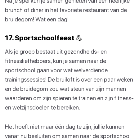
Na je spel kun je samen genieten van een heerlijke
brunch of diner in het favoriete restaurant van de
bruidegom! Wat een dag!
17. Sportschoolfeest 💪
Als je groep bestaat uit gezondheids- en
fitnessliefhebbers, kun je samen naar de
sportschool gaan voor wat welverdiende
trainingssessies! De bruiloft is over een paar weken
en de bruidegom zou wat steun van zijn mannen
waarderen om zijn spieren te trainen en zijn fitness-
en welzijnsdoelen te bereiken.
Het hoeft niet maar één dag te zijn, jullie kunnen
vanaf nu besluiten om samen naar de sportschool