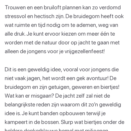
Trouwen en een bruiloft plannen kan zo verdomd
stressvol en hectisch zijn. De bruidegom heeft ook
wat ruimte en tijd nodig om te ademen, weg van
alle druk. Je kunt ervoor kiezen om meer één te
worden met de natuur door op jacht te gaan met
alleen de jongens voor je vrijgezellenfeest!
Dit is een geweldig idee, vooral voor jongens die
niet vaak jagen, het wordt een gek avontuur! De
bruidegom en zijn getuigen, geweren en biertjes!
Wat kan er misgaan? De jacht zelf zal niet de
belangrijkste reden zijn waarom dit zo’n geweldig
idee is. Je kunt banden opbouwen terwijl je
kampeert in de bossen. Slurp wat biertjes onder de
heldere donkerblauwe hemel met miljoenen