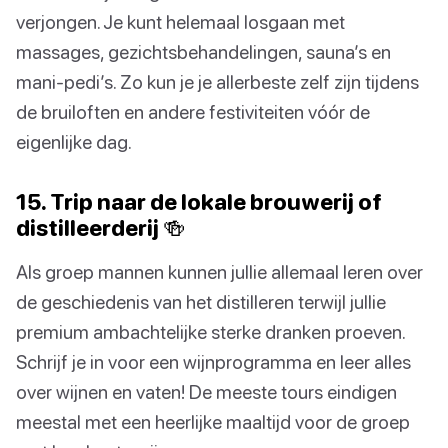
verjongen. Je kunt helemaal losgaan met
massages, gezichtsbehandelingen, sauna’s en
mani-pedi’s. Zo kun je je allerbeste zelf zijn tijdens
de bruiloften en andere festiviteiten vóór de
eigenlijke dag.
15. Trip naar de lokale brouwerij of
distilleerderij 🍻
Als groep mannen kunnen jullie allemaal leren over
de geschiedenis van het distilleren terwijl jullie
premium ambachtelijke sterke dranken proeven.
Schrijf je in voor een wijnprogramma en leer alles
over wijnen en vaten! De meeste tours eindigen
meestal met een heerlijke maaltijd voor de groep