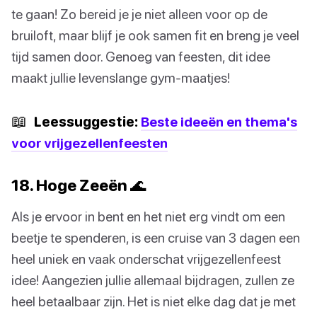
te gaan! Zo bereid je je niet alleen voor op de
bruiloft, maar blijf je ook samen fit en breng je veel
tijd samen door. Genoeg van feesten, dit idee
maakt jullie levenslange gym-maatjes!
📖
Leessuggestie:
Beste ideeën en thema's
voor vrijgezellenfeesten
18. Hoge Zeeën 🌊
Als je ervoor in bent en het niet erg vindt om een
beetje te spenderen, is een cruise van 3 dagen een
heel uniek en vaak onderschat vrijgezellenfeest
idee! Aangezien jullie allemaal bijdragen, zullen ze
heel betaalbaar zijn. Het is niet elke dag dat je met