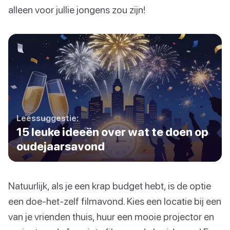
alleen voor jullie jongens zou zijn!
Leessuggestie:
15 leuke ideeën over wat te doen op
oudejaarsavond
Natuurlijk, als je een krap budget hebt, is de optie
een doe-het-zelf filmavond. Kies een locatie bij een
van je vrienden thuis, huur een mooie projector en