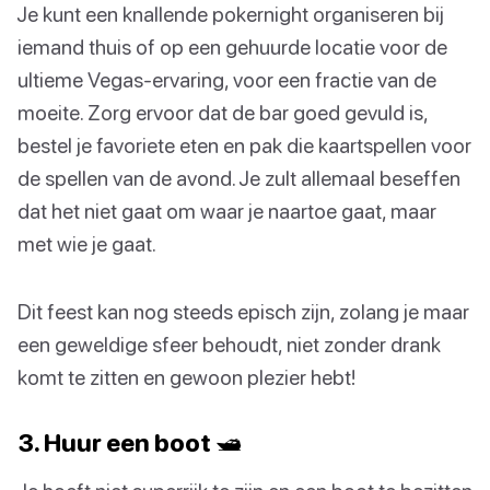
Je kunt een knallende pokernight organiseren bij
iemand thuis of op een gehuurde locatie voor de
ultieme Vegas-ervaring, voor een fractie van de
moeite. Zorg ervoor dat de bar goed gevuld is,
bestel je favoriete eten en pak die kaartspellen voor
de spellen van de avond. Je zult allemaal beseffen
dat het niet gaat om waar je naartoe gaat, maar
met wie je gaat.
Dit feest kan nog steeds episch zijn, zolang je maar
een geweldige sfeer behoudt, niet zonder drank
komt te zitten en gewoon plezier hebt!
3. Huur een boot 🛥️