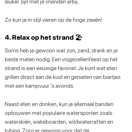
leuker zijn met je vrienden erbij.
Zo kun je in stijl vieren op de hoge zeeën!
4. Relax op het strand 🏖️
Soms heb je gewoon wat zon, zand, drank en je
beste maten nodig. Een vrijgezellenfeest op het
strand is een eeuwige favoriet. Je kunt wat eten
grillen direct aan de kust en genieten van biertjes
met een kampvuur ’s avonds.
Naast eten en drinken, kun je allemaal banden
opbouwen met populaire watersporten zoals
waterskiën, wakeboarden, wildwaterraften en
tubing. Zorg er gewoon voor dat de