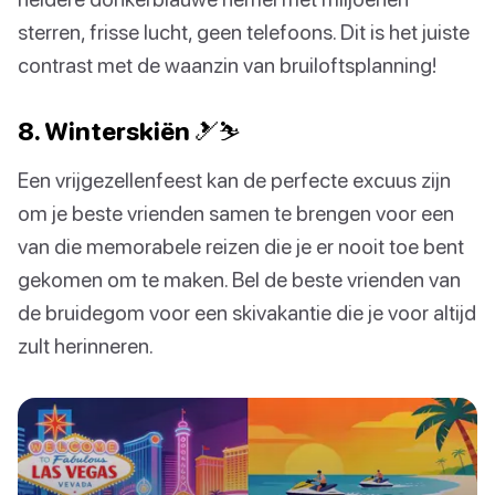
sterren, frisse lucht, geen telefoons. Dit is het juiste
contrast met de waanzin van bruiloftsplanning!
8. Winterskiën 🎿⛷️
Een vrijgezellenfeest kan de perfecte excuus zijn
om je beste vrienden samen te brengen voor een
van die memorabele reizen die je er nooit toe bent
gekomen om te maken. Bel de beste vrienden van
de bruidegom voor een skivakantie die je voor altijd
zult herinneren.