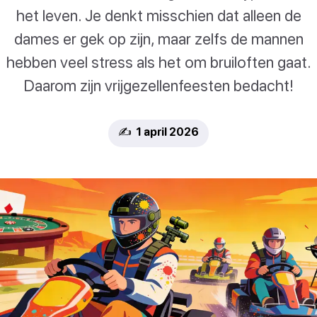
het leven. Je denkt misschien dat alleen de
dames er gek op zijn, maar zelfs de mannen
hebben veel stress als het om bruiloften gaat.
Daarom zijn vrijgezellenfeesten bedacht!
✍️ 1 april 2026