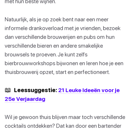
met hun beste wijnen.
Natuurlijk, als je op zoek bent naar een meer
informele drankoverload met je vrienden, bezoek
dan verschillende brouwerijen en pubs om hun
verschillende bieren en andere smakelijke
brouwsels te proeven. Je kunt zelfs
bierbrouwworkshops bijwonen en leren hoe je een
thuisbrouwerij opzet, start en perfectioneert.
📖
Leessuggestie:
21 Leuke Ideeën voor je
25e Verjaardag
Wil je gewoon thuis blijven maar toch verschillende
cocktails ontdekken? Dat kan door een bartender