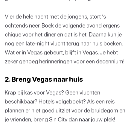
Vier de hele nacht met de jongens, stort ’s
ochtends neer. Boek de volgende avond ergens
chique voor het diner en dat is het! Daarna kun je
nog een late-night vlucht terug naar huis boeken.
Wat er in Vegas gebeurt, blijft in Vegas. Je hebt
zeker genoeg herinneringen voor een decennium!
2. Breng Vegas naar huis
Krap bij kas voor Vegas? Geen vluchten
beschikbaar? Hotels volgeboekt? Als een reis
plannen er niet goed uitziet voor de bruidegom en
je vrienden, breng Sin City dan naar jouw plek!