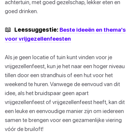
achtertuin, met goed gezelschap, lekker eten en
goed drinken.
📖
Leessuggestie:
Beste ideeën en thema's
voor vrijgezellenfeesten
Als je geen locatie of tuin kunt vinden voor je
vrijgezellenfeest, kun je het naar een hoger niveau
tillen door een strandhuis of een hut voor het
weekend te huren. Vanwege de eenvoud van dit
idee, als het bruidspaar geen apart
vrijgezellenfeest of vrijgezellenfeest heeft, kan dit
een leuke en eenvoudige manier zijn om iedereen
samen te brengen voor een gezamenlijke viering
vóór de bruiloft!