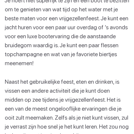
Je hoeft niet superrijk te zijn en een boot te bezitten
om te genieten van wat tijd op het water met je
beste maten voor een vrijgezellenfeest. Je kunt een
jacht huren voor een paar uur overdag of ’s avonds
voor een luxe bootervaring die de aanstaande
bruidegom waardig is. Je kunt een paar flessen
topchampagne en wat van je favoriete biertjes
meenemen!
Naast het gebruikelijke feest, eten en drinken, is
vissen een andere activiteit die je kunt doen
midden op zee tijdens je vrijgezellenfeest. Het is
een van de meest ongelooflijke ervaringen die je
ooit zult meemaken. Zelfs als je niet kunt vissen, zul
je verrast zijn hoe snel je het kunt leren. Het zou nog