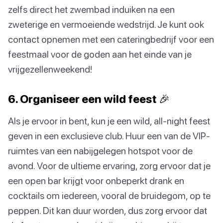
zelfs direct het zwembad induiken na een
zweterige en vermoeiende wedstrijd. Je kunt ook
contact opnemen met een cateringbedrijf voor een
feestmaal voor de goden aan het einde van je
vrijgezellenweekend!
6. Organiseer een wild feest 🎉
Als je ervoor in bent, kun je een wild, all-night feest
geven in een exclusieve club. Huur een van de VIP-
ruimtes van een nabijgelegen hotspot voor de
avond. Voor de ultieme ervaring, zorg ervoor dat je
een open bar krijgt voor onbeperkt drank en
cocktails om iedereen, vooral de bruidegom, op te
peppen. Dit kan duur worden, dus zorg ervoor dat