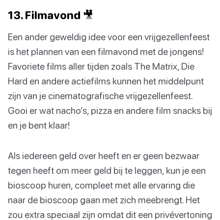
13. Filmavond 🎥
Een ander geweldig idee voor een vrijgezellenfeest
is het plannen van een filmavond met de jongens!
Favoriete films aller tijden zoals The Matrix, Die
Hard en andere actiefilms kunnen het middelpunt
zijn van je cinematografische vrijgezellenfeest.
Gooi er wat nacho’s, pizza en andere film snacks bij
en je bent klaar!
Als iedereen geld over heeft en er geen bezwaar
tegen heeft om meer geld bij te leggen, kun je een
bioscoop huren, compleet met alle ervaring die
naar de bioscoop gaan met zich meebrengt. Het
zou extra speciaal zijn omdat dit een privévertoning