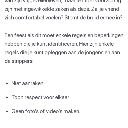
van zijn vrijgezellenleven, maar je moet voorzichtig
zijn met ingewikkelde zaken als deze. Zal je vriend
zich comfortabel voelen? Stemt de bruid ermee in?
Een feest als dit moet enkele regels en beperkingen
hebben die je kunt identificeren. Hier zijn enkele
regels die je kunt opleggen aan de jongens en aan
de strippers:
Niet aanraken
Toon respect voor elkaar
Geen foto’s of video’s maken.