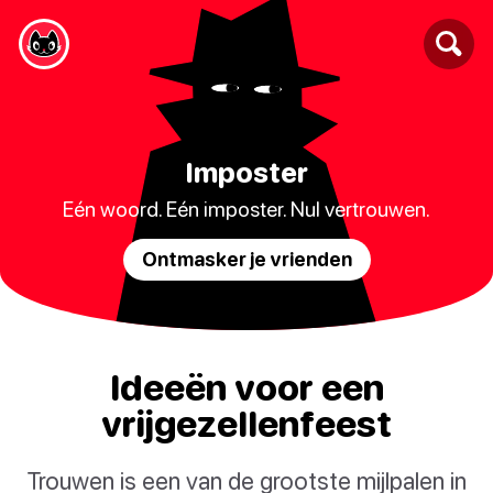
Imposter
Eén woord. Eén imposter. Nul vertrouwen.
Ontmasker je vrienden
Ideeën voor een
vrijgezellenfeest
Trouwen is een van de grootste mijlpalen in