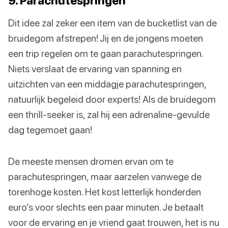
9. Parachutespringen
Dit idee zal zeker een item van de bucketlist van de
bruidegom afstrepen! Jij en de jongens moeten
een trip regelen om te gaan parachutespringen.
Niets verslaat de ervaring van spanning en
uitzichten van een middagje parachutespringen,
natuurlijk begeleid door experts! Als de bruidegom
een thrill-seeker is, zal hij een adrenaline-gevulde
dag tegemoet gaan!
De meeste mensen dromen ervan om te
parachutespringen, maar aarzelen vanwege de
torenhoge kosten. Het kost letterlijk honderden
euro’s voor slechts een paar minuten. Je betaalt
voor de ervaring en je vriend gaat trouwen, het is nu