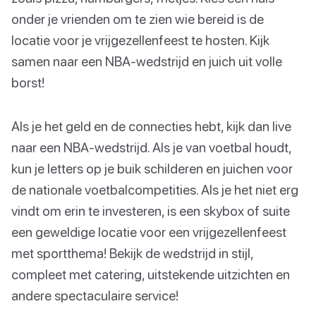
onder je vrienden om te zien wie bereid is de
locatie voor je vrijgezellenfeest te hosten. Kijk
samen naar een NBA-wedstrijd en juich uit volle
borst!
Als je het geld en de connecties hebt, kijk dan live
naar een NBA-wedstrijd. Als je van voetbal houdt,
kun je letters op je buik schilderen en juichen voor
de nationale voetbalcompetities. Als je het niet erg
vindt om erin te investeren, is een skybox of suite
een geweldige locatie voor een vrijgezellenfeest
met sportthema! Bekijk de wedstrijd in stijl,
compleet met catering, uitstekende uitzichten en
andere spectaculaire service!