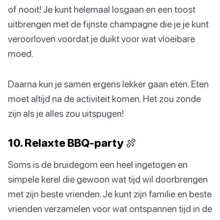
of nooit! Je kunt helemaal losgaan en een toost
uitbrengen met de fijnste champagne die je je kunt
veroorloven voordat je duikt voor wat vloeibare
moed.
Daarna kun je samen ergens lekker gaan eten. Eten
moet altijd na de activiteit komen. Het zou zonde
zijn als je alles zou uitspugen!
10. Relaxte BBQ-party 🍖
Soms is de bruidegom een heel ingetogen en
simpele kerel die gewoon wat tijd wil doorbrengen
met zijn beste vrienden. Je kunt zijn familie en beste
vrienden verzamelen voor wat ontspannen tijd in de