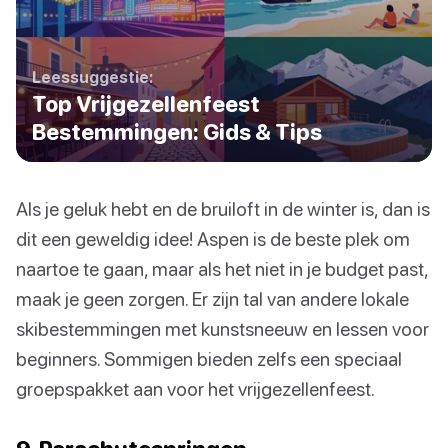
Leessuggestie:
Top Vrijgezellenfeest
Bestemmingen: Gids & Tips
Als je geluk hebt en de bruiloft in de winter is, dan is
dit een geweldig idee! Aspen is de beste plek om
naartoe te gaan, maar als het niet in je budget past,
maak je geen zorgen. Er zijn tal van andere lokale
skibestemmingen met kunstsneeuw en lessen voor
beginners. Sommigen bieden zelfs een speciaal
groepspakket aan voor het vrijgezellenfeest.