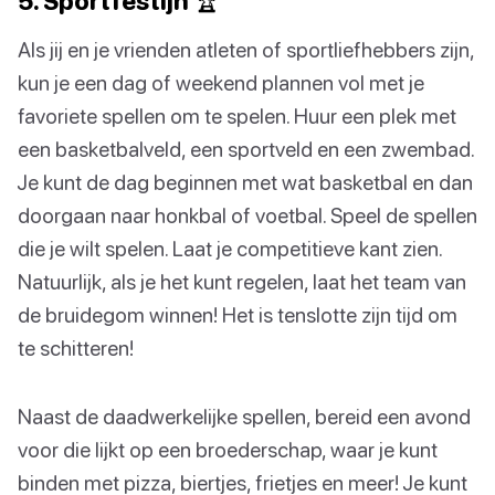
5. Sportfestijn 🏆
Als jij en je vrienden atleten of sportliefhebbers zijn,
kun je een dag of weekend plannen vol met je
favoriete spellen om te spelen. Huur een plek met
een basketbalveld, een sportveld en een zwembad.
Je kunt de dag beginnen met wat basketbal en dan
doorgaan naar honkbal of voetbal. Speel de spellen
die je wilt spelen. Laat je competitieve kant zien.
Natuurlijk, als je het kunt regelen, laat het team van
de bruidegom winnen! Het is tenslotte zijn tijd om
te schitteren!
Naast de daadwerkelijke spellen, bereid een avond
voor die lijkt op een broederschap, waar je kunt
binden met pizza, biertjes, frietjes en meer! Je kunt