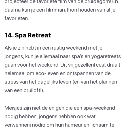
projecteer de favoriete film van de bruidegom! En
daarna kun je een filmmarathon houden van al je
favorieten.
14. Spa Retreat
Als je zin hebt in een rustig weekend met je
jongens, kun je allemaal naar spa’s en yogaretreats
gaan voor het weekend. Dit vrijgezellenfeest draait
helemaal om eco-leven en ontspannen van de
stress van het dagelijks leven (en van het plannen
van een bruiloft!).
Meisjes zijn niet de enigen die een spa-weekend
nodig hebben, jongens hebben ook wat
verwennerij nodig om hun humeur en lichaam te