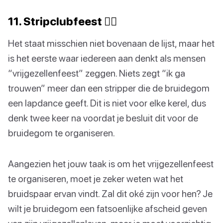
11. Stripclubfeest 👯‍♀️
Het staat misschien niet bovenaan de lijst, maar het
is het eerste waar iedereen aan denkt als mensen
“vrijgezellenfeest” zeggen. Niets zegt “ik ga
trouwen” meer dan een stripper die de bruidegom
een lapdance geeft. Dit is niet voor elke kerel, dus
denk twee keer na voordat je besluit dit voor de
bruidegom te organiseren.
Aangezien het jouw taak is om het vrijgezellenfeest
te organiseren, moet je zeker weten wat het
bruidspaar ervan vindt. Zal dit oké zijn voor hen? Je
wilt je bruidegom een fatsoenlijke afscheid geven