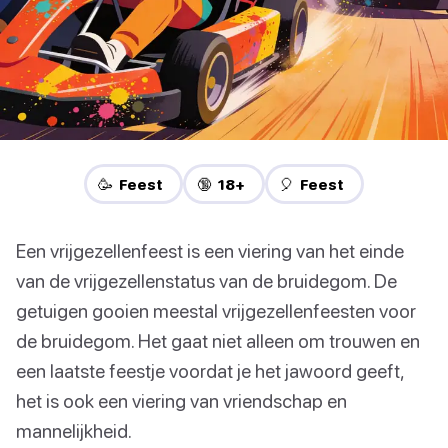
🥳 Feest
🔞 18+
🎈 Feest
Een vrijgezellenfeest is een viering van het einde
van de vrijgezellenstatus van de bruidegom. De
getuigen gooien meestal vrijgezellenfeesten voor
de bruidegom. Het gaat niet alleen om trouwen en
een laatste feestje voordat je het jawoord geeft,
het is ook een viering van vriendschap en
mannelijkheid.