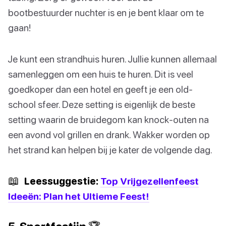
bootbestuurder nuchter is en je bent klaar om te
gaan!
Je kunt een strandhuis huren. Jullie kunnen allemaal
samenleggen om een huis te huren. Dit is veel
goedkoper dan een hotel en geeft je een old-
school sfeer. Deze setting is eigenlijk de beste
setting waarin de bruidegom kan knock-outen na
een avond vol grillen en drank. Wakker worden op
het strand kan helpen bij je kater de volgende dag.
📖
Leessuggestie:
Top Vrijgezellenfeest
Ideeën: Plan het Ultieme Feest!