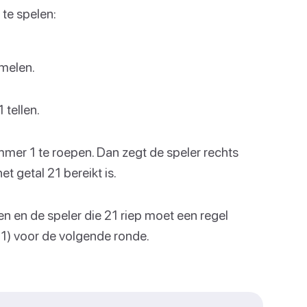
 te spelen:
amelen.
 tellen.
mmer 1 te roepen. Dan zegt de speler rechts
t getal 21 bereikt is.
n en de speler die 21 riep moet een regel
1) voor de volgende ronde.