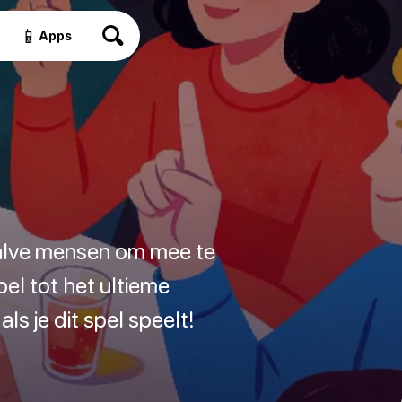
📱
Apps
ehalve mensen om mee te
pel tot het ultieme
s je dit spel speelt!