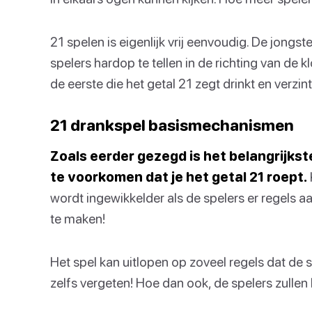
21 spelen is eigenlijk vrij eenvoudig. De jongst
spelers hardop te tellen in de richting van de kl
de eerste die het getal 21 zegt drinkt en verzint
21 drankspel basismechanismen
Zoals eerder gezegd is het belangrijks
te voorkomen dat je het getal 21 roept.
wordt ingewikkelder als de spelers er regels
te maken!
Het spel kan uitlopen op zoveel regels dat de s
zelfs vergeten! Hoe dan ook, de spelers zullen 