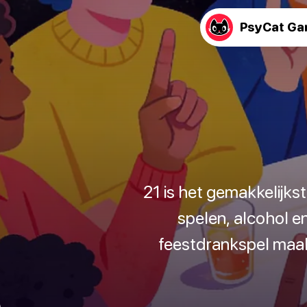
PsyCat G
21 is het gemakkelijks
spelen, alcohol en
feestdrankspel maakt