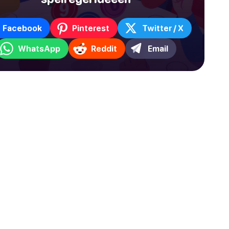
Facebook
Pinterest
Twitter / X
WhatsApp
Reddit
Email