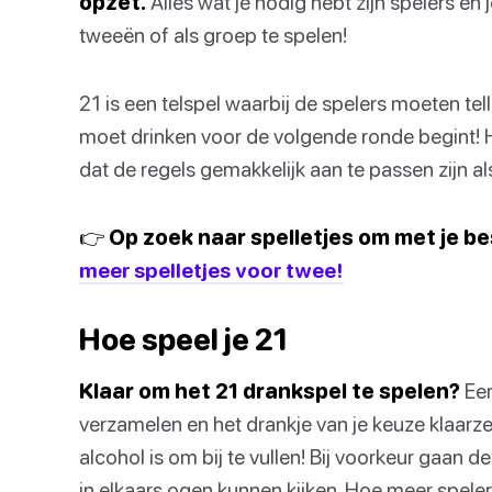
opzet.
Alles wat je nodig hebt zijn spelers en 
tweeën of als groep te spelen!
21 is een telspel waarbij de spelers moeten tell
moet drinken voor de volgende ronde begint! He
dat de regels gemakkelijk aan te passen zijn al
👉 Op zoek naar spelletjes om met je be
meer spelletjes voor twee!
Hoe speel je 21
Klaar om het 21 drankspel te spelen?
Eer
verzamelen en het drankje van je keuze klaarzet
alcohol is om bij te vullen! Bij voorkeur gaan d
in elkaars ogen kunnen kijken. Hoe meer speler