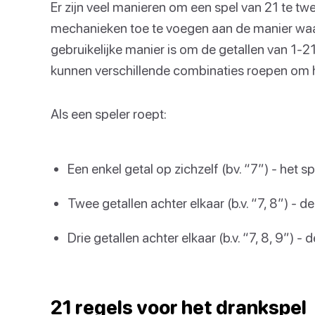
Er zijn veel manieren om een spel van 21 te tw
mechanieken toe te voegen aan de manier waa
gebruikelijke manier is om de getallen van 1-2
kunnen verschillende combinaties roepen om 
Als een speler roept:
Een enkel getal op zichzelf (bv. “7”) - het sp
Twee getallen achter elkaar (b.v. “7, 8”) - 
Drie getallen achter elkaar (b.v. “7, 8, 9”)
21 regels voor het drankspel