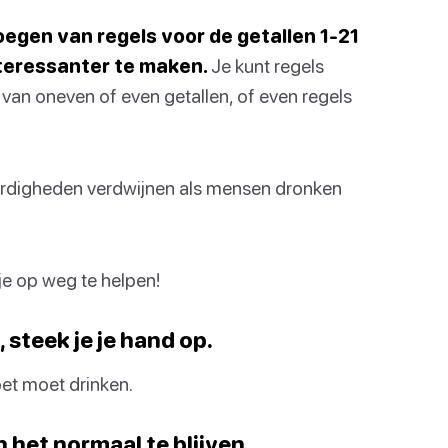
voegen van regels voor de getallen 1-21
nteressanter te maken.
Je kunt regels
 van oneven of even getallen, of even regels
aardigheden verdwijnen als mensen dronken
je op weg te helpen!
 steek je je hand op.
et moet drinken.
 het normaal te blijven.