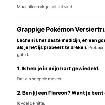
Maar alleen als je het lief vindt.
Grappige Pokémon Versiertr
Lachen is het beste medicijn, en een g
als je het ijs probeert te breken.
Probeer d
geflirt:
1. Ik heb je in mijn hart gewiedeld.
Dat zijn soepele moves.
2. Ben jij een Flareon? Want je bent
Ik voel de hitte.