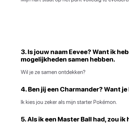
3. Is jouw naam Eevee? Want ik heb
mogelijkheden samen hebben.
Wil je ze samen ontdekken?
4. Ben jij een Charmander? Want je
Ik kies jou zeker als mijn starter Pokémon.
5. Als ik een Master Ball had, zou i