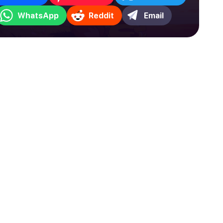
WhatsApp
Reddit
Email