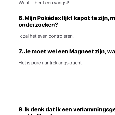
Want jij bent een vangst!
6. Mijn Pokédex lijkt kapot te zijn, m
onderzoeken?
Ik zal het even controleren.
7. Je moet wel een Magneet zijn, wa
Het is pure aantrekkingskracht.
8. Ik denk dat ik een verlammingsg