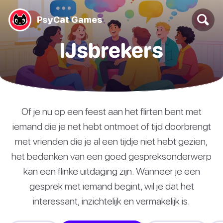
PsyCat Games
IJsbrekers
Of je nu op een feest aan het flirten bent met
iemand die je net hebt ontmoet of tijd doorbrengt
met vrienden die je al een tijdje niet hebt gezien,
het bedenken van een goed gespreksonderwerp
kan een flinke uitdaging zijn. Wanneer je een
gesprek met iemand begint, wil je dat het
interessant, inzichtelijk en vermakelijk is.