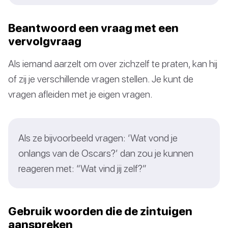
Beantwoord een vraag met een
vervolgvraag
Als iemand aarzelt om over zichzelf te praten, kan hij
of zij je verschillende vragen stellen. Je kunt de
vragen afleiden met je eigen vragen.
Als ze bijvoorbeeld vragen: ‘Wat vond je
onlangs van de Oscars?’ dan zou je kunnen
reageren met: “Wat vind jij zelf?”
Gebruik woorden die de zintuigen
aanspreken