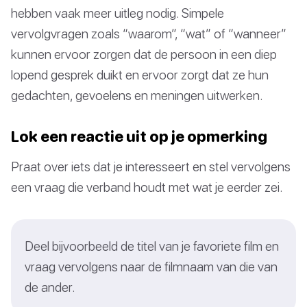
hebben vaak meer uitleg nodig. Simpele
vervolgvragen zoals “waarom”, “wat” of “wanneer”
kunnen ervoor zorgen dat de persoon in een diep
lopend gesprek duikt en ervoor zorgt dat ze hun
gedachten, gevoelens en meningen uitwerken.
Lok een reactie uit op je opmerking
Praat over iets dat je interesseert en stel vervolgens
een vraag die verband houdt met wat je eerder zei.
Deel bijvoorbeeld de titel van je favoriete film en
vraag vervolgens naar de filmnaam van die van
de ander.