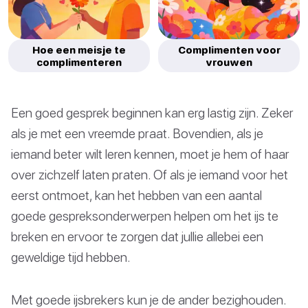
Hoe een meisje te
Complimenten voor
complimenteren
vrouwen
Een goed gesprek beginnen kan erg lastig zijn. Zeker
als je met een vreemde praat. Bovendien, als je
iemand beter wilt leren kennen, moet je hem of haar
over zichzelf laten praten. Of als je iemand voor het
eerst ontmoet, kan het hebben van een aantal
goede gespreksonderwerpen helpen om het ijs te
breken en ervoor te zorgen dat jullie allebei een
geweldige tijd hebben.
Met goede ijsbrekers kun je de ander bezighouden.