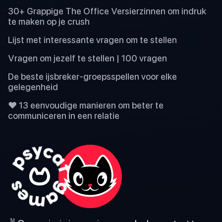
30+ Grappige The Office Versierzinnen om indruk
te maken op je crush
Lijst met interessante vragen om te stellen
Vragen om jezelf te stellen | 100 vragen
De beste ijsbreker-groepsspellen voor elke
gelegenheid
❤️ 13 eenvoudige manieren om beter te
communiceren in een relatie