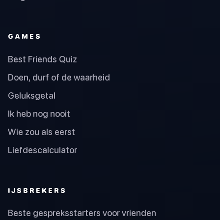
GAMES
Best Friends Quiz
Doen, durf of de waarheid
Geluksgetal
Ik heb nog nooit
Wie zou als eerst
Liefdescalculator
IJSBREKERS
Beste gespreksstarters voor vrienden