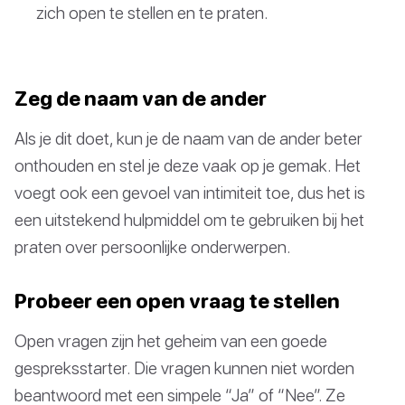
zich open te stellen en te praten.
Zeg de naam van de ander
Als je dit doet, kun je de naam van de ander beter
onthouden en stel je deze vaak op je gemak. Het
voegt ook een gevoel van intimiteit toe, dus het is
een uitstekend hulpmiddel om te gebruiken bij het
praten over persoonlijke onderwerpen.
Probeer een open vraag te stellen
Open vragen zijn het geheim van een goede
gespreksstarter. Die vragen kunnen niet worden
beantwoord met een simpele “Ja” of “Nee”. Ze