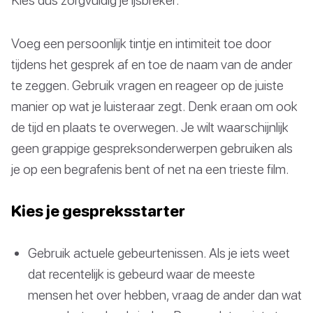
Voeg een persoonlijk tintje en intimiteit toe door
tijdens het gesprek af en toe de naam van de ander
te zeggen. Gebruik vragen en reageer op de juiste
manier op wat je luisteraar zegt. Denk eraan om ook
de tijd en plaats te overwegen. Je wilt waarschijnlijk
geen grappige gespreksonderwerpen gebruiken als
je op een begrafenis bent of net na een trieste film.
Kies je gespreksstarter
Gebruik actuele gebeurtenissen. Als je iets weet
dat recentelijk is gebeurd waar de meeste
mensen het over hebben, vraag de ander dan wat