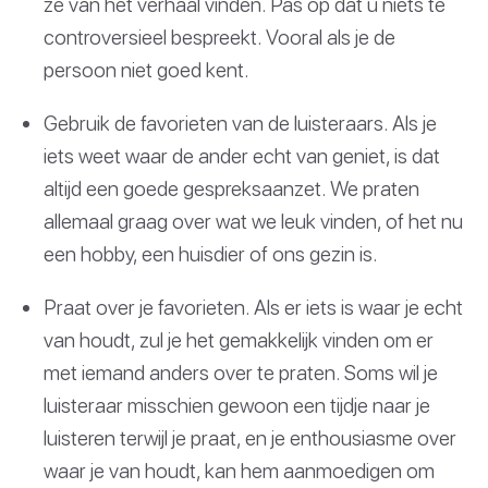
ze van het verhaal vinden. Pas op dat u niets te
controversieel bespreekt. Vooral als je de
persoon niet goed kent.
Gebruik de favorieten van de luisteraars. Als je
iets weet waar de ander echt van geniet, is dat
altijd een goede gespreksaanzet. We praten
allemaal graag over wat we leuk vinden, of het nu
een hobby, een huisdier of ons gezin is.
Praat over je favorieten. Als er iets is waar je echt
van houdt, zul je het gemakkelijk vinden om er
met iemand anders over te praten. Soms wil je
luisteraar misschien gewoon een tijdje naar je
luisteren terwijl je praat, en je enthousiasme over
waar je van houdt, kan hem aanmoedigen om