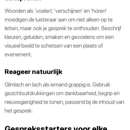
Woorden als ‘voelen’, ‘verschijnen’ en ‘horen’
moedigen de luisteraar aan om niet alleen op te
letten, maar ook je gesprek te onthouden. Beschrijf
kleuren, geluiden, smaken en gevoelens om een
visueel beeld te schetsen van een plaats of
evenement.
Reageer natuurlijk
Glimlach en lach als iemand grappig is. Gebruik
gezichtsuitdrukkingen om dankbaarheid, begrip en
nieuwsgierigheid te tonen, passend bij de inhoud van
het gesprek.
Gespreksstarters voor elke