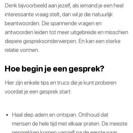
Denk bijvoorbeeld aan jezelf, als iemand je een heel
interessante vraag stelt, dan wil je die natuurlijk
beantwoorden. Die spannende vragen en
antwoorden leiden tot meer uitgebreide en misschien
diepere gespreksonderwerpen. En kan een sterke
relatie vormen.
Hoe begin je een gesprek?
Hier zijn enkele tips en trucs die je kunt proberen
voordat je een gesprek start:
Haal diep adem en ontspan. Onthoud dat
mensen de hele tijd met elkaar praten. De meeste
gesprekken komen vanzelf na de eerste paar