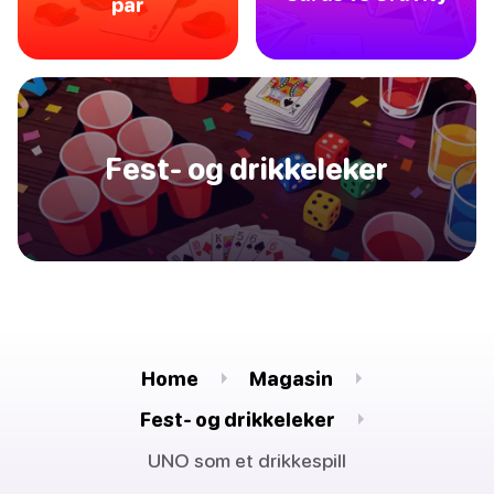
par
Fest- og drikkeleker
Home
Magasin
Fest- og drikkeleker
UNO som et drikkespill