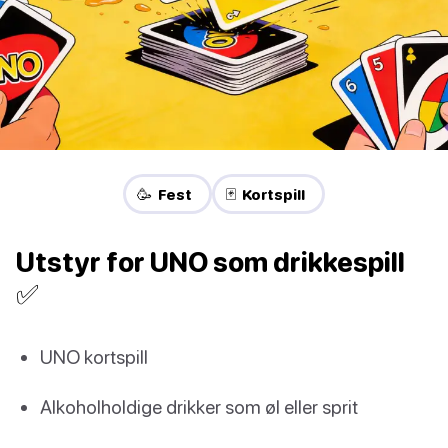
🥳 Fest
🃏 Kortspill
Utstyr for UNO som drikkespill
✅
UNO kortspill
Alkoholholdige drikker som øl eller sprit