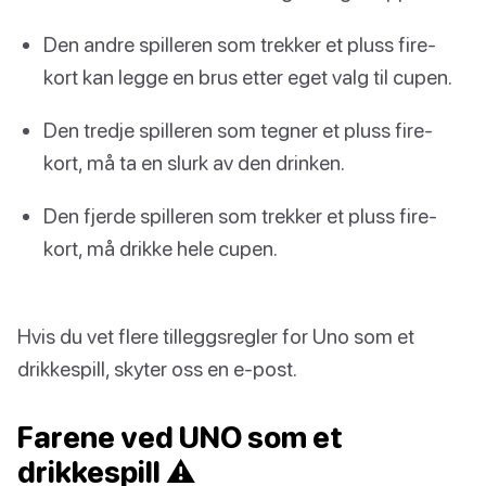
Den andre spilleren som trekker et pluss fire-
kort kan legge en brus etter eget valg til cupen.
Den tredje spilleren som tegner et pluss fire-
kort, må ta en slurk av den drinken.
Den fjerde spilleren som trekker et pluss fire-
kort, må drikke hele cupen.
Hvis du vet flere tilleggsregler for Uno som et
drikkespill, skyter oss en e-post.
Farene ved UNO som et
drikkespill ⚠️