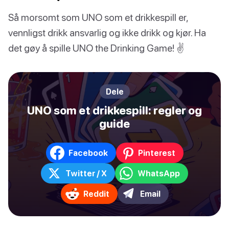
Så morsomt som UNO som et drikkespill er,
vennligst drikk ansvarlig og ikke drikk og kjør. Ha
det gøy å spille UNO the Drinking Game! ✌️
Dele
UNO som et drikkespill: regler og
guide
Facebook
Pinterest
Twitter / X
WhatsApp
Reddit
Email