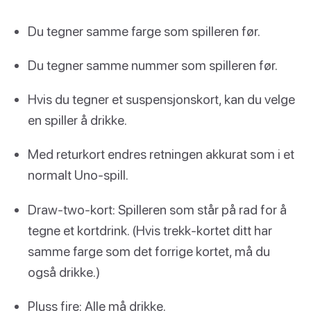
Du tegner samme farge som spilleren før.
Du tegner samme nummer som spilleren før.
Hvis du tegner et suspensjonskort, kan du velge
en spiller å drikke.
Med returkort endres retningen akkurat som i et
normalt Uno-spill.
Draw-two-kort: Spilleren som står på rad for å
tegne et kortdrink. (Hvis trekk-kortet ditt har
samme farge som det forrige kortet, må du
også drikke.)
Pluss fire: Alle må drikke.