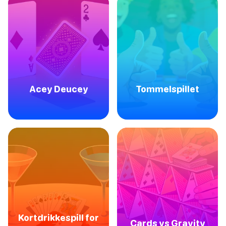
Acey Deucey
Tommelspillet
Kortdrikkespill for
Cards vs Gravity