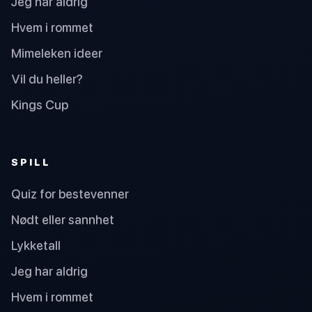
Jeg har aldrig
Hvem i rommet
Mimeleken ideer
Vil du heller?
Kings Cup
SPILL
Quiz for bestevenner
Nødt eller sannhet
Lykketall
Jeg har aldrig
Hvem i rommet