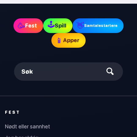
🕹
🥳
👋
Fest
Spill
Samtalestartere
📱
Apper
Søk
FEST
Nødt eller sannhet