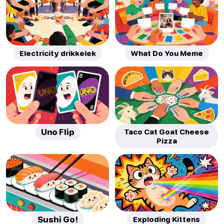
Electricity drikkelek
What Do You Meme
Uno Flip
Taco Cat Goat Cheese
Pizza
Sushi Go!
Exploding Kittens