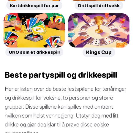
Kortdrikkespill for par
Drittspill drittsekk
UNO som et drikkespill
Kings Cup
Beste partyspill og drikkespill
Her er listen over de beste festspillene for tenåringer
og drikkespill for voksne, to personer og større
grupper. Disse spillene kan spilles med omtrent
hvilken som helst vennegjeng. Utstyr deg med litt
drikke og gjør deg klar til å prøve disse episke