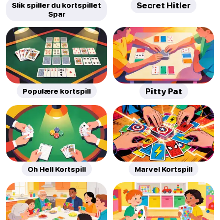
Slik spiller du kortspillet
Secret Hitler
Spar
Populære kortspill
Pitty Pat
Oh Hell Kortspill
Marvel Kortspill