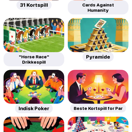
31 Kortspill
Cards Against
Humanity
"Horse Race"
Pyramide
Drikkespill
Indisk Poker
Beste Kortspill for Par