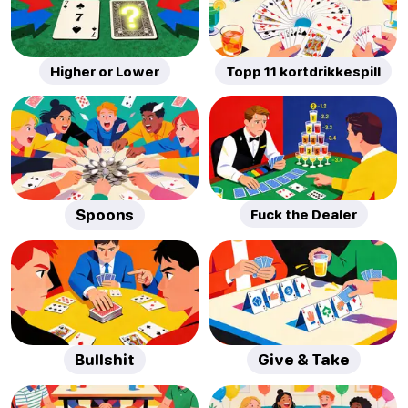
Higher or Lower
Topp 11 kortdrikkespill
Spoons
Fuck the Dealer
Bullshit
Give & Take