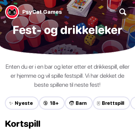
PsyCat Games
Fest- og drikkeleker
Enten du er i en bar og leter etter et drikkespill, eller
er hjemme og vil spille festspill. Vi har dekket de
beste spillene til neste fest!
✨ Nyeste
🔞 18+
🧒 Barn
🀄 Brettspill
Kortspill