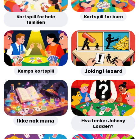
Kortspill for hele
Kortspill for barn
familien
Kemps kortspill
Joking Hazard
Ikke nok mana
Hva tenker Johnny
Lodden?