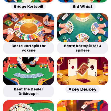
Bridge Kortspill
Bid Whist
Beste kortspill for
Beste kortspill for 3
voksne
spillere
Beat the Dealer
Acey Deucey
Drikkespill