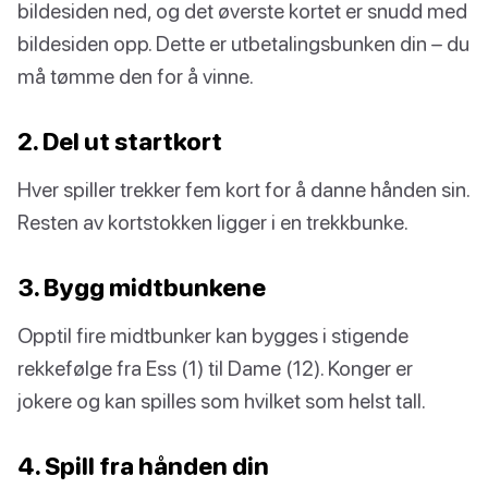
bildesiden ned, og det øverste kortet er snudd med
bildesiden opp. Dette er utbetalingsbunken din – du
må tømme den for å vinne.
2. Del ut startkort
Hver spiller trekker fem kort for å danne hånden sin.
Resten av kortstokken ligger i en trekkbunke.
3. Bygg midtbunkene
Opptil fire midtbunker kan bygges i stigende
rekkefølge fra Ess (1) til Dame (12). Konger er
jokere og kan spilles som hvilket som helst tall.
4. Spill fra hånden din