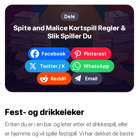
Dele
Spite and Malice Kortspill Regler &
Slik Spiller Du
Facebook
Pinterest
Twitter / X
WhatsApp
Reddit
Email
Fest- og drikkeleker
Enten du er i en bar og leter etter et drikkespill, eller
er hjemme og vil spille festspill. Vi har dekket de beste