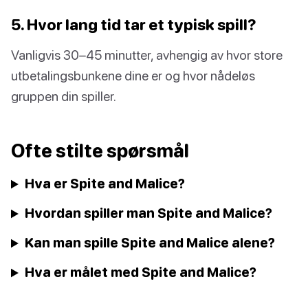
5. Hvor lang tid tar et typisk spill?
Vanligvis 30–45 minutter, avhengig av hvor store
utbetalingsbunkene dine er og hvor nådeløs
gruppen din spiller.
Ofte stilte spørsmål
Hva er Spite and Malice?
Hvordan spiller man Spite and Malice?
Kan man spille Spite and Malice alene?
Hva er målet med Spite and Malice?