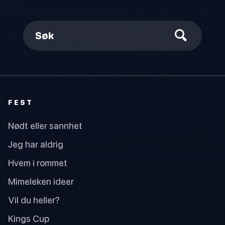
Søk
FEST
Nødt eller sannhet
Jeg har aldrig
Hvem i rommet
Mimeleken ideer
Vil du heller?
Kings Cup