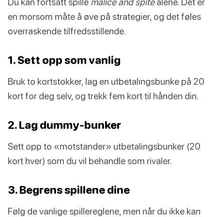
Du kan fortsatt spille
malice and spite
alene. Det er
en morsom måte å øve på strategier, og det føles
overraskende tilfredsstillende.
1. Sett opp som vanlig
Bruk to kortstokker, lag en utbetalingsbunke på 20
kort for deg selv, og trekk fem kort til hånden din.
2. Lag dummy-bunker
Sett opp to «motstander» utbetalingsbunker (20
kort hver) som du vil behandle som rivaler.
3. Begrens spillene dine
Følg de vanlige spillereglene, men når du ikke kan