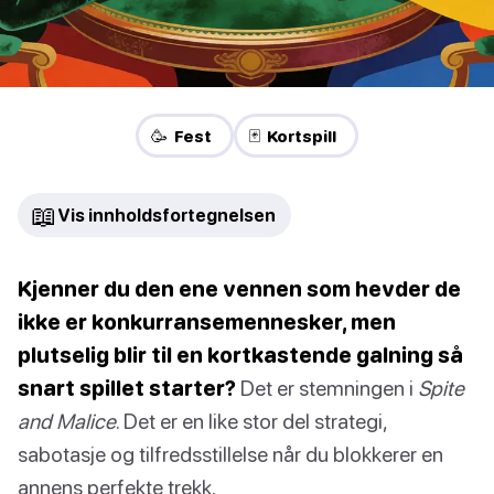
🥳 Fest
🃏 Kortspill
📖
Vis innholdsfortegnelsen
Kjenner du den ene vennen som hevder de
ikke er konkurransemennesker, men
plutselig blir til en kortkastende galning så
snart spillet starter?
Det er stemningen i
Spite
and Malice
. Det er en like stor del strategi,
sabotasje og tilfredsstillelse når du blokkerer en
annens perfekte trekk.