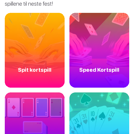
spillene til neste fest!
Spit kortspill
Speed Kortspill