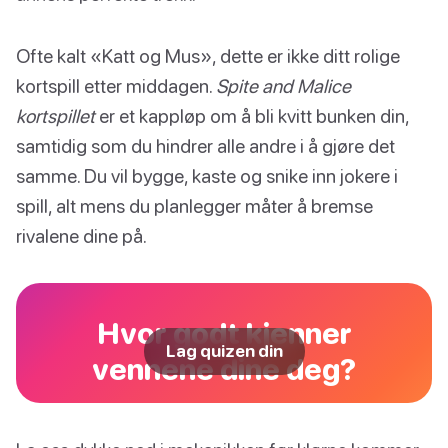
Ofte kalt «Katt og Mus», dette er ikke ditt rolige
kortspill etter middagen.
Spite and Malice
kortspillet
er et kappløp om å bli kvitt bunken din,
samtidig som du hindrer alle andre i å gjøre det
samme. Du vil bygge, kaste og snike inn jokere i
spill, alt mens du planlegger måter å bremse
rivalene dine på.
Hvor godt kjenner
Lag quizen din
vennene dine deg?