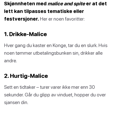
Skjønnheten med
malice and spite
er at det
lett kan tilpasses tematiske eller
festversjoner.
Her er noen favoritter:
1. Drikke-Malice
Hver gang du kaster en Konge, tar du en slurk. Hvis
noen tømmer utbetalingsbunken sin, drikker alle
andre.
2. Hurtig-Malice
Sett en tidtaker – turer varer ikke mer enn 30
sekunder. Går du glipp av vinduet, hopper du over
sjansen din.