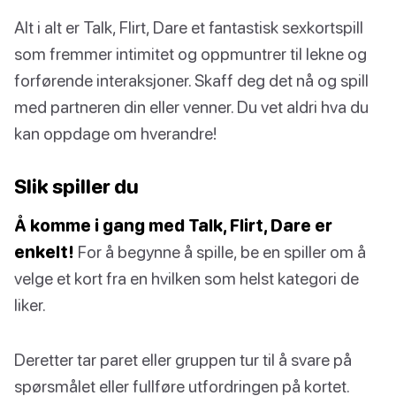
Alt i alt er Talk, Flirt, Dare et fantastisk sexkortspill
som fremmer intimitet og oppmuntrer til lekne og
forførende interaksjoner. Skaff deg det nå og spill
med partneren din eller venner. Du vet aldri hva du
kan oppdage om hverandre!
Slik spiller du
Å komme i gang med Talk, Flirt, Dare er
enkelt!
For å begynne å spille, be en spiller om å
velge et kort fra en hvilken som helst kategori de
liker.
Deretter tar paret eller gruppen tur til å svare på
spørsmålet eller fullføre utfordringen på kortet.