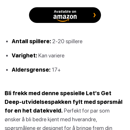
Available on
Antall spillere:
2-20 spillere
Varighet:
Kan variere
Aldersgrense:
17+
Bli frekk med denne spesielle Let’s Get
Deep-utvidelsespakken fylt med spørsmål
for en het datekveld.
Perfekt for par som
ønsker å bli bedre kjent med hverandre,
spørsmålene er designet for å bringe frem din