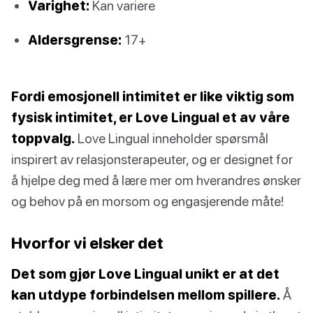
Varighet:
Kan variere
Aldersgrense:
17+
Fordi emosjonell intimitet er like viktig som
fysisk intimitet, er Love Lingual et av våre
toppvalg.
Love Lingual inneholder spørsmål
inspirert av relasjonsterapeuter, og er designet for
å hjelpe deg med å lære mer om hverandres ønsker
og behov på en morsom og engasjerende måte!
Hvorfor vi elsker det
Det som gjør Love Lingual unikt er at det
kan utdype forbindelsen mellom spillere.
Å