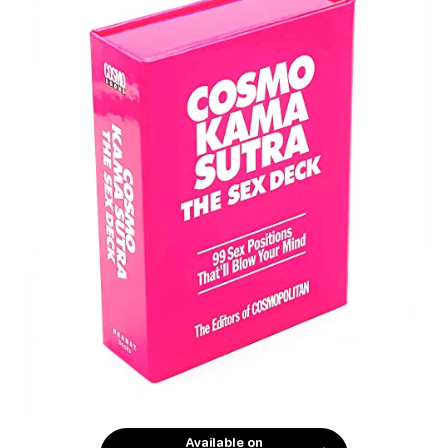
Available on