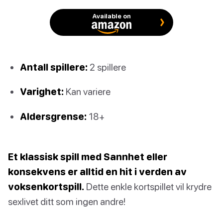
Available on
Antall spillere:
2 spillere
Varighet:
Kan variere
Aldersgrense:
18+
Et klassisk spill med Sannhet eller
konsekvens er alltid en hit i verden av
voksenkortspill.
Dette enkle kortspillet vil krydre
sexlivet ditt som ingen andre!