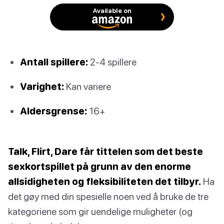
Available on
Antall spillere:
2-4 spillere
Varighet:
Kan variere
Aldersgrense:
16+
Talk, Flirt, Dare får tittelen som det beste
sexkortspillet på grunn av den enorme
allsidigheten og fleksibiliteten det tilbyr.
Ha
det gøy med din spesielle noen ved å bruke de tre
kategoriene som gir uendelige muligheter (og