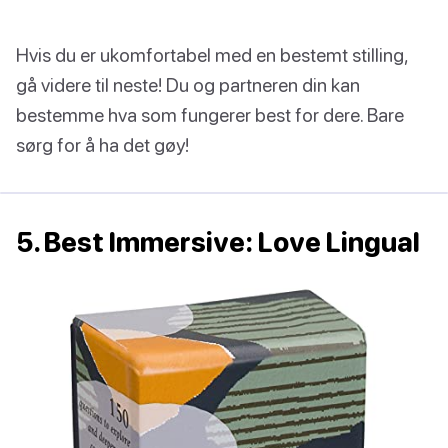
Hvis du er ukomfortabel med en bestemt stilling,
gå videre til neste! Du og partneren din kan
bestemme hva som fungerer best for dere. Bare
sørg for å ha det gøy!
5. Best Immersive: Love Lingual