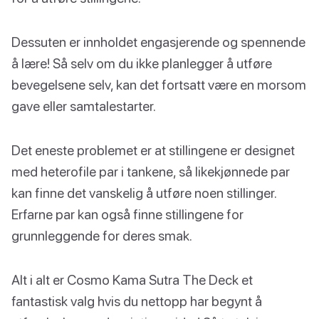
Dessuten er innholdet engasjerende og spennende
å lære! Så selv om du ikke planlegger å utføre
bevegelsene selv, kan det fortsatt være en morsom
gave eller samtalestarter.
Det eneste problemet er at stillingene er designet
med heterofile par i tankene, så likekjønnede par
kan finne det vanskelig å utføre noen stillinger.
Erfarne par kan også finne stillingene for
grunnleggende for deres smak.
Alt i alt er Cosmo Kama Sutra The Deck et
fantastisk valg hvis du nettopp har begynt å