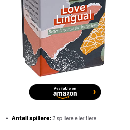
Available on
Antall spillere:
2 spillere eller flere