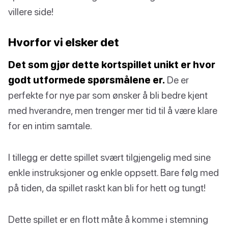
villere side!
Hvorfor vi elsker det
Det som gjør dette kortspillet unikt er hvor
godt utformede spørsmålene er.
De er
perfekte for nye par som ønsker å bli bedre kjent
med hverandre, men trenger mer tid til å være klare
for en intim samtale.
I tillegg er dette spillet svært tilgjengelig med sine
enkle instruksjoner og enkle oppsett. Bare følg med
på tiden, da spillet raskt kan bli for hett og tungt!
Dette spillet er en flott måte å komme i stemning