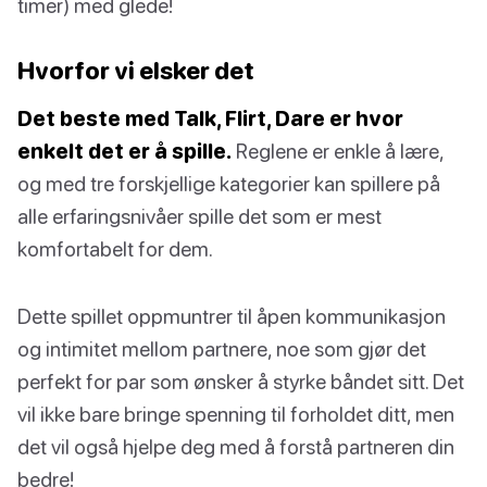
timer) med glede!
Hvorfor vi elsker det
Det beste med Talk, Flirt, Dare er hvor
enkelt det er å spille.
Reglene er enkle å lære,
og med tre forskjellige kategorier kan spillere på
alle erfaringsnivåer spille det som er mest
komfortabelt for dem.
Dette spillet oppmuntrer til åpen kommunikasjon
og intimitet mellom partnere, noe som gjør det
perfekt for par som ønsker å styrke båndet sitt. Det
vil ikke bare bringe spenning til forholdet ditt, men
det vil også hjelpe deg med å forstå partneren din
bedre!