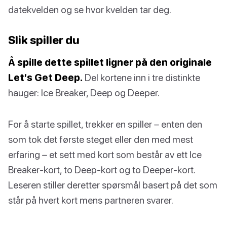
datekvelden og se hvor kvelden tar deg.
Slik spiller du
Å spille dette spillet ligner på den originale
Let’s Get Deep.
Del kortene inn i tre distinkte
hauger: Ice Breaker, Deep og Deeper.
For å starte spillet, trekker en spiller – enten den
som tok det første steget eller den med mest
erfaring – et sett med kort som består av ett Ice
Breaker-kort, to Deep-kort og to Deeper-kort.
Leseren stiller deretter spørsmål basert på det som
står på hvert kort mens partneren svarer.