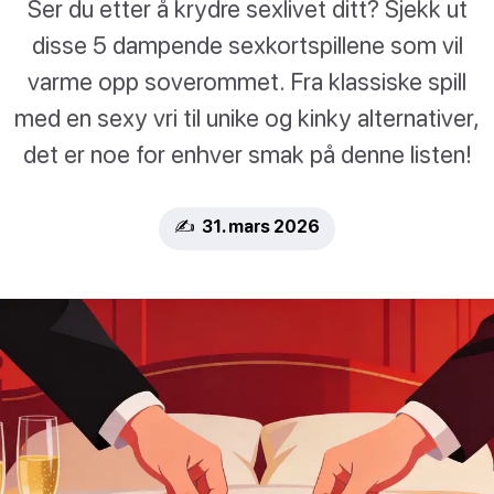
Ser du etter å krydre sexlivet ditt? Sjekk ut
disse 5 dampende sexkortspillene som vil
varme opp soverommet. Fra klassiske spill
med en sexy vri til unike og kinky alternativer,
det er noe for enhver smak på denne listen!
✍️ 31. mars 2026