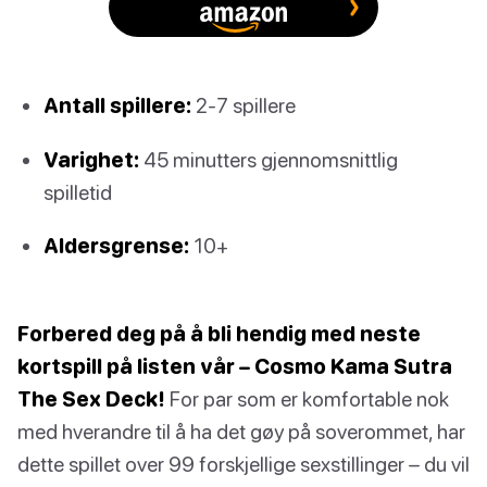
Antall spillere:
2-7 spillere
Varighet:
45 minutters gjennomsnittlig
spilletid
Aldersgrense:
10+
Forbered deg på å bli hendig med neste
kortspill på listen vår – Cosmo Kama Sutra
The Sex Deck!
For par som er komfortable nok
med hverandre til å ha det gøy på soverommet, har
dette spillet over 99 forskjellige sexstillinger – du vil