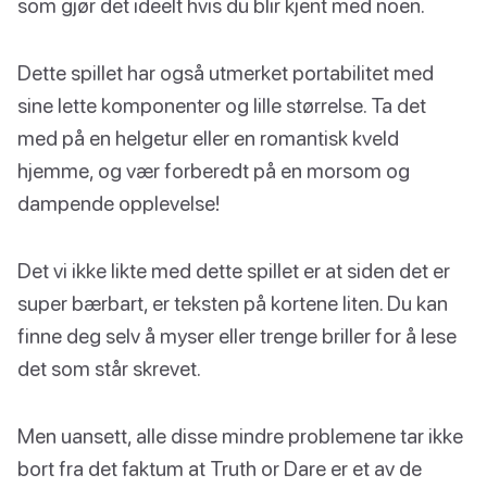
som gjør det ideelt hvis du blir kjent med noen.
Dette spillet har også utmerket portabilitet med
sine lette komponenter og lille størrelse. Ta det
med på en helgetur eller en romantisk kveld
hjemme, og vær forberedt på en morsom og
dampende opplevelse!
Det vi ikke likte med dette spillet er at siden det er
super bærbart, er teksten på kortene liten. Du kan
finne deg selv å myser eller trenge briller for å lese
det som står skrevet.
Men uansett, alle disse mindre problemene tar ikke
bort fra det faktum at Truth or Dare er et av de