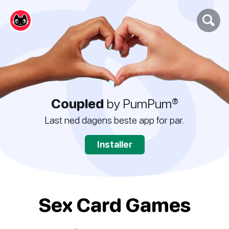
Coupled
by PumPum®
Last ned dagens beste app for par.
Installer
Sex Card Games