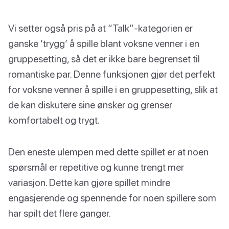
Vi setter også pris på at “Talk”-kategorien er
ganske ’trygg’ å spille blant voksne venner i en
gruppesetting, så det er ikke bare begrenset til
romantiske par. Denne funksjonen gjør det perfekt
for voksne venner å spille i en gruppesetting, slik at
de kan diskutere sine ønsker og grenser
komfortabelt og trygt.
Den eneste ulempen med dette spillet er at noen
spørsmål er repetitive og kunne trengt mer
variasjon. Dette kan gjøre spillet mindre
engasjerende og spennende for noen spillere som
har spilt det flere ganger.