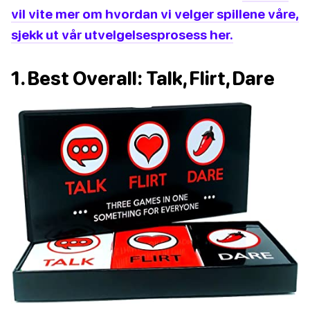
vil vite mer om hvordan vi velger spillene våre,
sjekk ut vår utvelgelsesprosess her.
1. Best Overall: Talk, Flirt, Dare