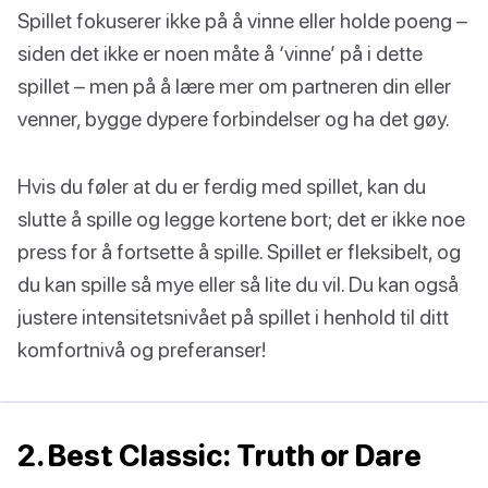
Spillet fokuserer ikke på å vinne eller holde poeng –
siden det ikke er noen måte å ‘vinne’ på i dette
spillet – men på å lære mer om partneren din eller
venner, bygge dypere forbindelser og ha det gøy.
Hvis du føler at du er ferdig med spillet, kan du
slutte å spille og legge kortene bort; det er ikke noe
press for å fortsette å spille. Spillet er fleksibelt, og
du kan spille så mye eller så lite du vil. Du kan også
justere intensitetsnivået på spillet i henhold til ditt
komfortnivå og preferanser!
2. Best Classic: Truth or Dare