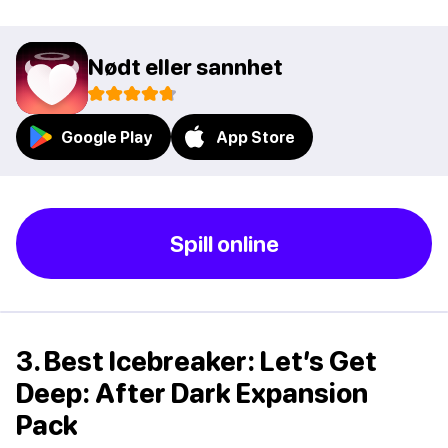
Nødt eller sannhet
Google Play
App Store
Spill online
3. Best Icebreaker: Let’s Get
Deep: After Dark Expansion
Pack