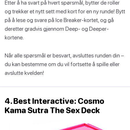
Etter å ha svart på hvert spørsmål, bytter de roller
og trekker et nytt sett med kort for en ny runde! Bytt
på å lese og svare på Ice Breaker-kortet, og gå
deretter gradvis gjennom Deep- og Deeper-
kortene.
Når alle spørsmål er besvart, avsluttes runden din –
du kan bestemme om du vil fortsette å spille eller
avslutte kvelden!
4. Best Interactive: Cosmo
Kama Sutra The Sex Deck