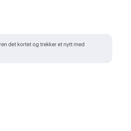
lleren det kortet og trekker et nytt med