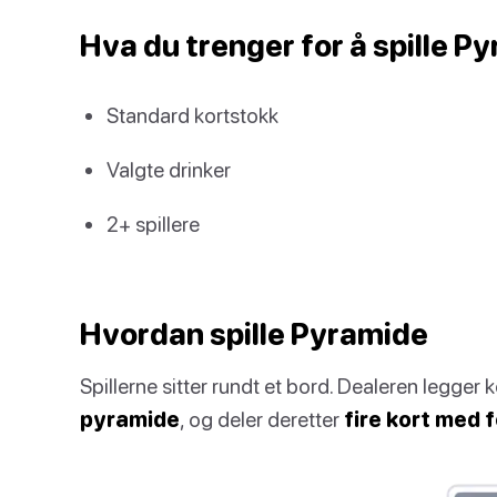
Hva du trenger for å spille P
Standard kortstokk
Valgte drinker
2+ spillere
Hvordan spille Pyramide
Spillerne sitter rundt et bord. Dealeren legger
pyramide
, og deler deretter
fire kort med f