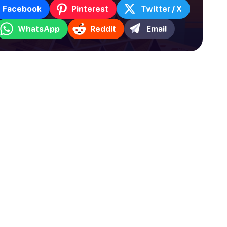
Facebook
Pinterest
Twitter / X
WhatsApp
Reddit
Email