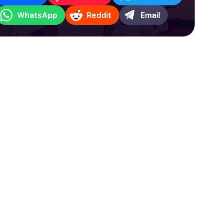
WhatsApp
Reddit
Email